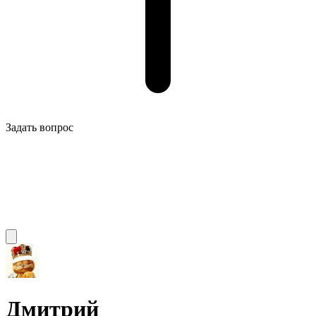
Задать вопрос
Дмитрий