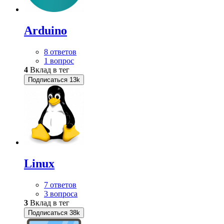
Arduino
8 ответов
1 вопрос
4
Вклад в тег
Подписаться
13k
Linux
7 ответов
3 вопроса
3
Вклад в тег
Подписаться
38k