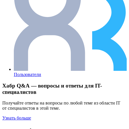
Пользователи
Хабр Q&A — вопросы и ответы для IT-
специалистов
Получайте ответы на вопросы по любой теме из области IT
от специалистов в этой теме.
Узнать больше