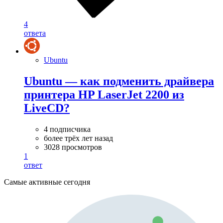
4
ответа
Ubuntu
Ubuntu — как подменить драйвера
принтера HP LaserJet 2200 из
LiveCD?
4 подписчика
более трёх лет назад
3028 просмотров
1
ответ
Самые активные сегодня