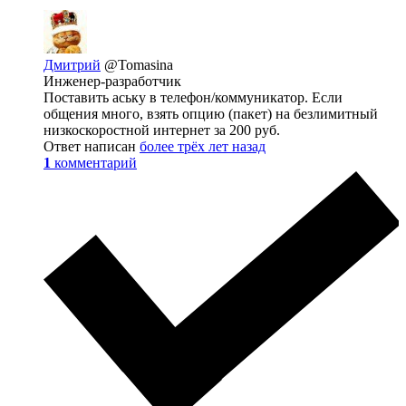
Дмитрий
@Tomasina
Инженер-разработчик
Поставить аську в телефон/коммуникатор. Если
общения много, взять опцию (пакет) на безлимитный
низкоскоростной интернет за 200 руб.
Ответ написан
более трёх лет назад
1
комментарий