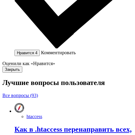
Комментировать
Нравится
4
Оценили как «Нравится»
Закрыть
Лучшие вопросы
пользователя
Все вопросы (93)
htaccess
Как в .htaccess перенаправить всех,