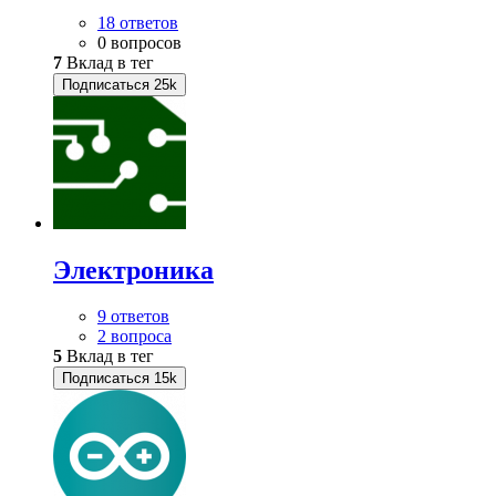
18 ответов
0 вопросов
7
Вклад в тег
Подписаться
25k
Электроника
9 ответов
2 вопроса
5
Вклад в тег
Подписаться
15k