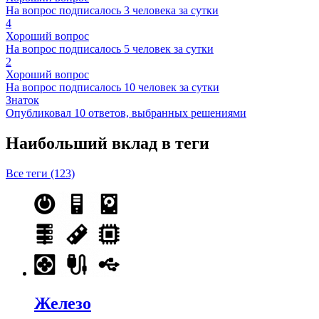
На вопрос подписалось 3 человека за сутки
4
Хороший вопрос
На вопрос подписалось 5 человек за сутки
2
Хороший вопрос
На вопрос подписалось 10 человек за сутки
Знаток
Опубликовал 10 ответов, выбранных решениями
Наибольший вклад в теги
Все теги (123)
Железо