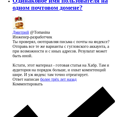
Одинаковое имя пользователя на
одном почтовом домене?
Дмитрий
@Tomasina
Инженер-разработчик
Ты проверял, оютправляя письма с почты на яндексе?
Отправь все те же варианты с гугловского аккаунта, а
при возможности и с иных адресов. Результат может
быть иной.
Кстати, этот материал - готовая статья на Хабр. Там и
аудитория на порядок больше, и охват компетенций
шире. И уж яндекс там точно отреагирует.
Ответ написан
более трёх лет назад
Комментировать