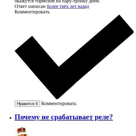
окажутся тормозом на пару-тройку дней.
Ответ написан
более трёх лет назад
Комментировать
Комментировать
Нравится
4
Почему не срабатывает реле?