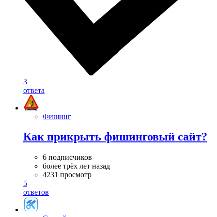
3
ответа
Фишинг
Как прикрыть фишинговый сайт?
6 подписчиков
более трёх лет назад
4231 просмотр
5
ответов