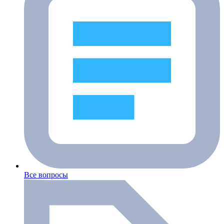
Все вопросы