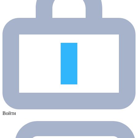
Войти