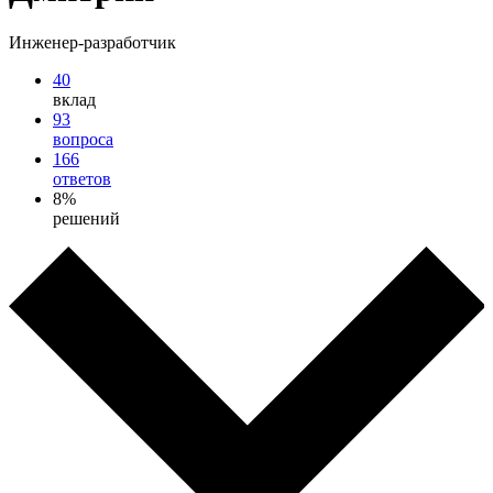
Инженер-разработчик
40
вклад
93
вопроса
166
ответов
8%
решений