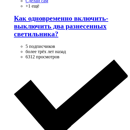
Сделай сам
+1 ещё
Как одновременно включить-
выключить два разнесенных
светильника?
5 подписчиков
более трёх лет назад
6312 просмотров