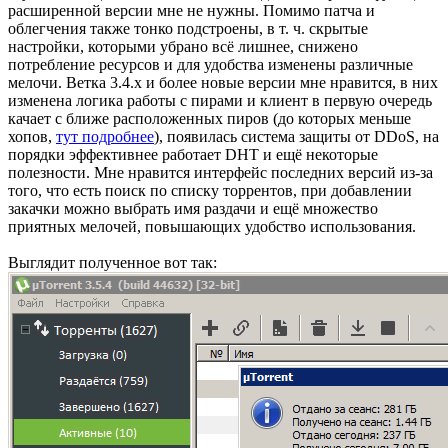
расширенной версии мне не нужны. Помимо патча и
облегчения также тонко подстроены, в т. ч. скрытые
настройки, которыми убрано всё лишнее, снижено
потребление ресурсов и для удобства изменены различные
мелочи. Ветка 3.4.x и более новые версии мне нравится, в них
изменена логика работы с пирами и клиент в первую очередь
качает с ближе расположенных пиров (до которых меньше
хопов,
тут подробнее
), появилась система защиты от DDoS, на
порядки эффективнее работает DHT и ещё некоторые
полезности. Мне нравится интерфейс последних версий из-за
того, что есть поиск по списку торрентов, при добавлении
закачки можно выбрать имя раздачи и ещё множество
приятных мелочей, повышающих удобство использования.
Выглядит полученное вот так: