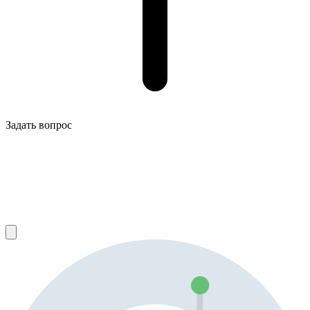
Задать вопрос