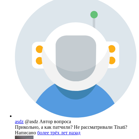
asdz
@asdz
Автор вопроса
Прикольно, а как патчили? Не рассматривали Tixati?
Написано
более трёх лет назад