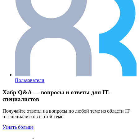
Пользователи
Хабр Q&A — вопросы и ответы для IT-
специалистов
Получайте ответы на вопросы по любой теме из области IT
от специалистов в этой теме.
Узнать больше