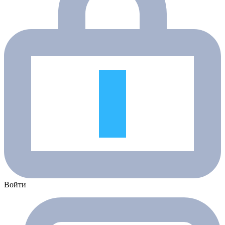
Войти