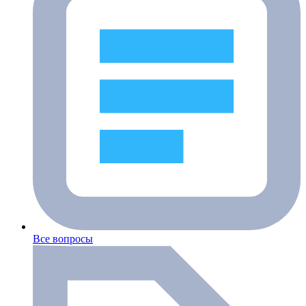
Все вопросы