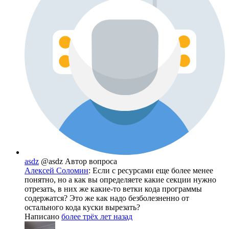
asdz
@asdz
Автор вопроса
Алексей Соломин
: Если с ресурсами еще более менее
понятно, но а как вы определяете какие секции нужно
отрезать, в них же какие-то ветки кода программы
содержатся? Это же как надо безболезненно от
остального кода куски вырезать?
Написано
более трёх лет назад