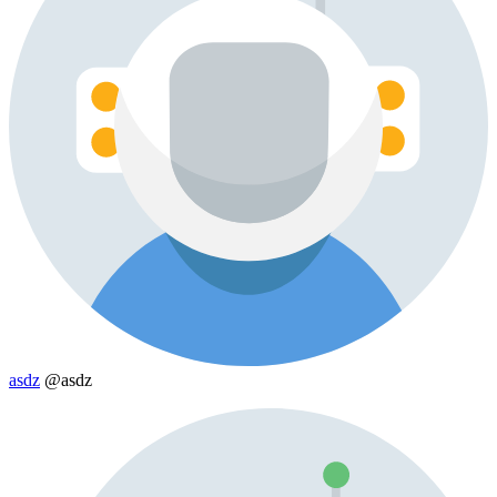
asdz
@asdz