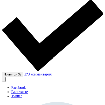
173
комментария
Нравится
39
Facebook
Вконтакте
Twitter