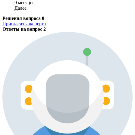
9 месяцев
Далее
Решения вопроса
0
Пригласить эксперта
Ответы на вопрос
2