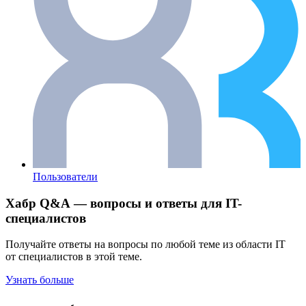
Пользователи
Хабр Q&A — вопросы и ответы для IT-
специалистов
Получайте ответы на вопросы по любой теме из области IT
от специалистов в этой теме.
Узнать больше