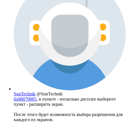
SunTechnik
@SunTechnik
0x80070005
, в пункте - несколько дисплее выберите
пункт - расширить экран.
После этого будет возможность выбора разрешения для
каждого из экранов.