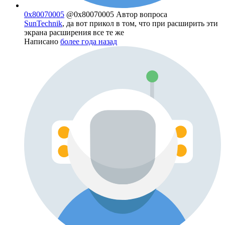
0x80070005
@0x80070005
Автор вопроса
SunTechnik
, да вот прикол в том, что при расширить эти
экрана расширения все те же
Написано
более года назад