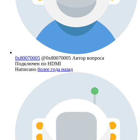
0x80070005
@0x80070005
Автор вопроса
Подключен по HDMI
Написано
более года назад