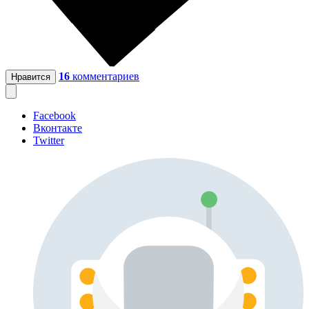
16
комментариев
Нравится
Facebook
Вконтакте
Twitter