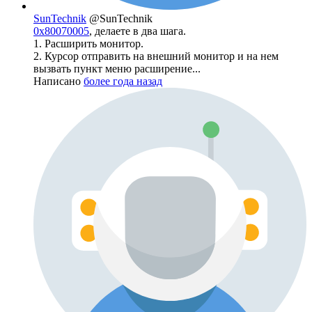
SunTechnik
@SunTechnik
0x80070005
, делаете в два шага.
1. Расширить монитор.
2. Курсор отправить на внешний монитор и на нем
вызвать пункт меню расширение...
Написано
более года назад