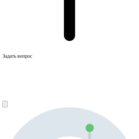
Задать вопрос