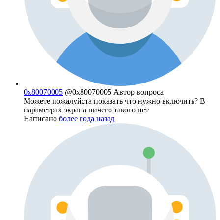
0x80070005
@0x80070005
Автор вопроса
Можете пожалуйста показать что нужно включить? В
параметрах экрана ничего такого нет
Написано
более года назад