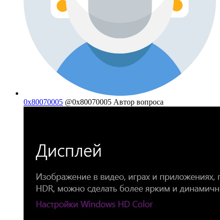
0x80070005
@0x80070005
Автор вопроса