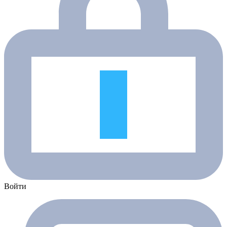
Войти