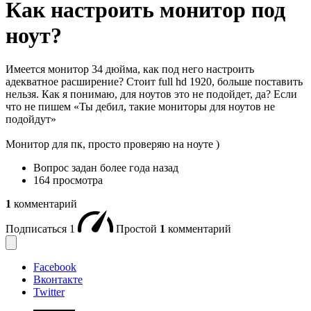
Как настроить монитор под
ноут?
Имеется монитор 34 дюйма, как под него настроить
адекватное расширение? Стоит full hd 1920, больше поставить
нельзя. Как я понимаю, для ноутов это не подойдет, да? Если
что не пишем «Ты дебил, такие мониторы для ноутов не
подойдут»
Монитор для пк, просто проверяю на ноуте )
Вопрос задан
более года назад
164 просмотра
1
комментарий
Подписаться
1
Простой
1
комментарий
Facebook
Вконтакте
Twitter