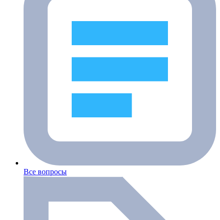
Все вопросы