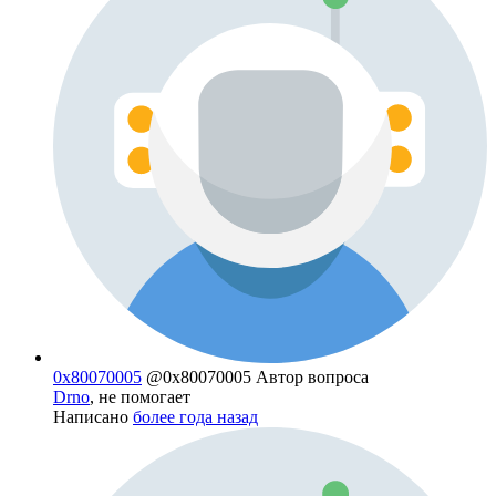
0x80070005
@0x80070005
Автор вопроса
Drno
, не помогает
Написано
более года назад