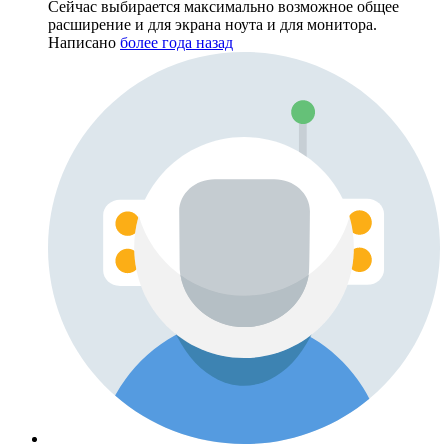
Сейчас выбирается максимально возможное общее
расширение и для экрана ноута и для монитора.
Написано
более года назад