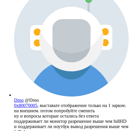
Drno
@Drno
0x80070005
, выставьте отображение только на 1 эаркне.
на внешнем. потом попробуйте сменить
ну и вопросы которые остались без ответа
поддерживает ли монитор разрешение выше чем fullHD
и поддерживает ли ноутбук вывод разрешения выше чем