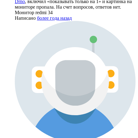
Drno
, включил «показывать только на 1» и картинка на
мониторе пропала. На счет вопросов, ответов нет.
Монитор redmi 34
Написано
более года назад