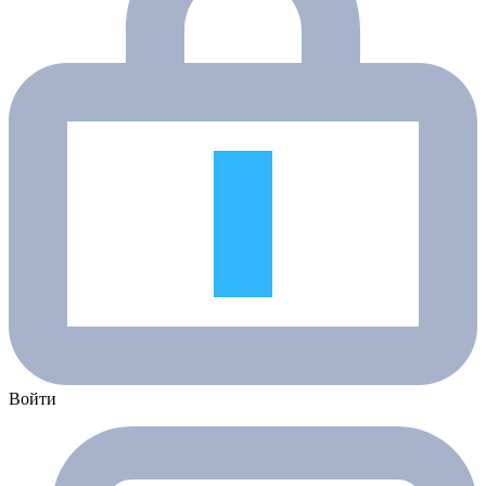
Войти