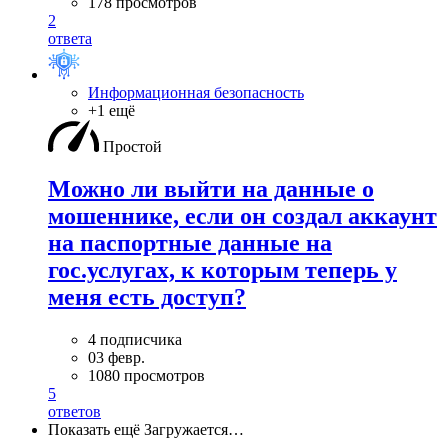
178 просмотров
2
ответа
Информационная безопасность
+1 ещё
Простой
Можно ли выйти на данные о
мошеннике, если он создал аккаунт
на паспортные данные на
гос.услугах, к которым теперь у
меня есть доступ?
4 подписчика
03 февр.
1080 просмотров
5
ответов
Показать ещё
Загружается…