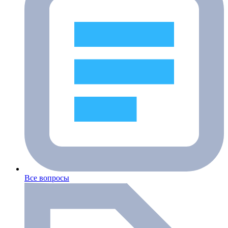
Все вопросы