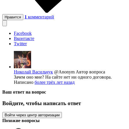
1
комментарий
Нравится
Facebook
Вконтакте
Twitter
Николай Васильчук
@Anonym
Автор вопроса
Зачем оно мне? На сайте нет ни одного договора.
Написано
более трёх лет назад
Ваш ответ на вопрос
Войдите, чтобы написать ответ
Войти через центр авторизации
Похожие вопросы