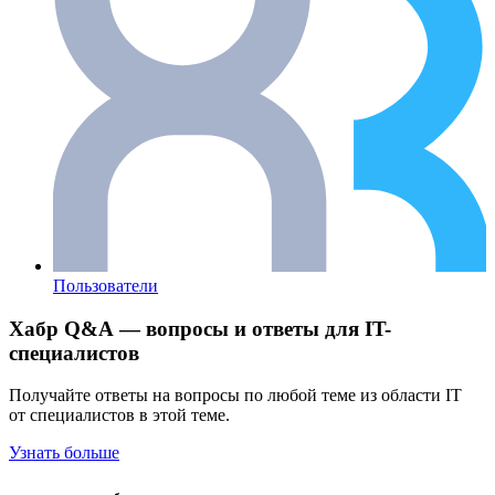
Пользователи
Хабр Q&A — вопросы и ответы для IT-
специалистов
Получайте ответы на вопросы по любой теме из области IT
от специалистов в этой теме.
Узнать больше