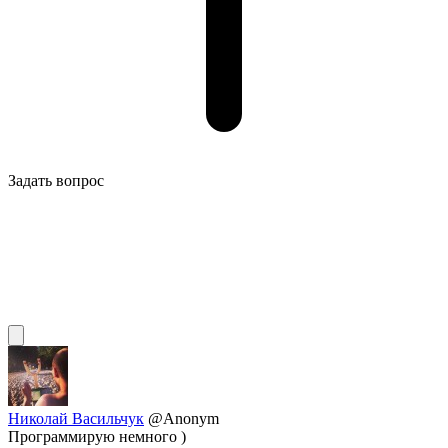
Задать вопрос
Николай Васильчук
@Anonym
Программирую немного )