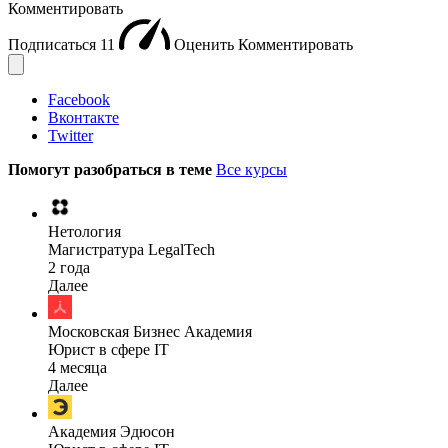
Комментировать
Подписаться
11
Оценить
Комментировать
Facebook
Вконтакте
Twitter
Помогут разобраться в теме
Все курсы
Нетология
Магистратура LegalTech
2 года
Далее
Московская Бизнес Академия
Юрист в сфере IT
4 месяца
Далее
Академия Эдюсон