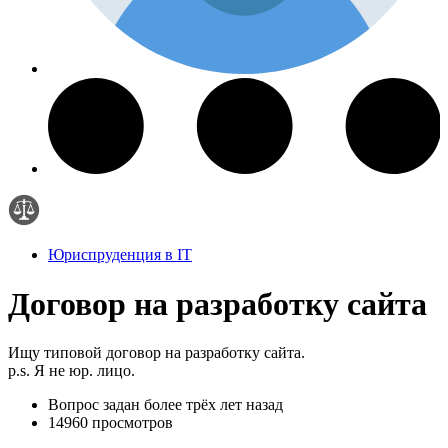
Юриспруденция в IT
Договор на разработку сайта
Ищу типовой договор на разработку сайта.
p.s. Я не юр. лицо.
Вопрос задан
более трёх лет назад
14960 просмотров