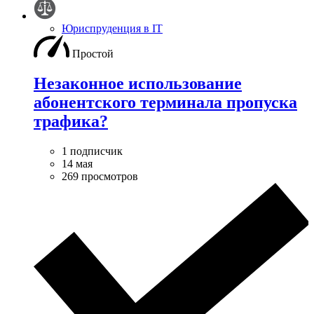
Юриспруденция в IT
Простой
Незаконное использование
абонентского терминала пропуска
трафика?
1 подписчик
14 мая
269 просмотров