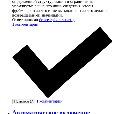
определенной структуризации и ограничения,
упомянутые выше, это лишь следствия, чтобы
фреймворк знал что и где вызывать и знал что делать с
возвращаемыми значениями.
Ответ написан
более трёх лет назад
1
комментарий
1
комментарий
Нравится
14
Автоматическое включение