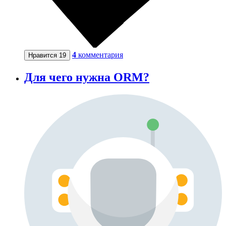
4
комментария
Нравится
19
Для чего нужна ORM?