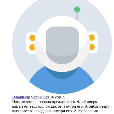
Владимир Чернышев
@VolCh
Направление вызовов прежде всего. Фреймворк
вызывает ваш код, он как бы внутри его. А библиотеку
вызывает ваш код, она внутри его. А требования