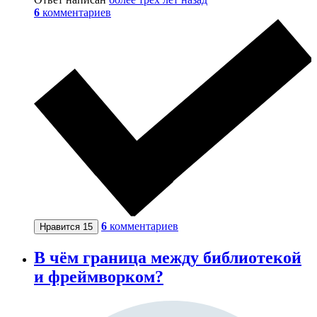
6
комментариев
6
комментариев
Нравится
15
В чём граница между библиотекой
и фреймворком?