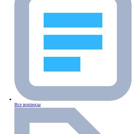
Все вопросы