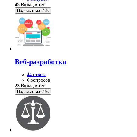
45
Вклад в тег
Подписаться
43k
Веб-разработка
44 ответа
0 вопросов
23
Вклад в тег
Подписаться
49k