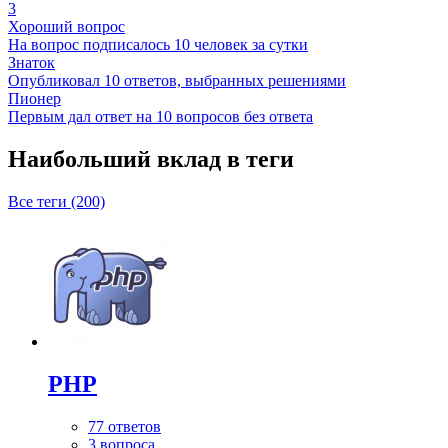
3
Хороший вопрос
На вопрос подписалось 10 человек за сутки
Знаток
Опубликовал 10 ответов, выбранных решениями
Пионер
Первым дал ответ на 10 вопросов без ответа
Наибольший вклад в теги
Все теги (200)
PHP
77 ответов
3 вопроса