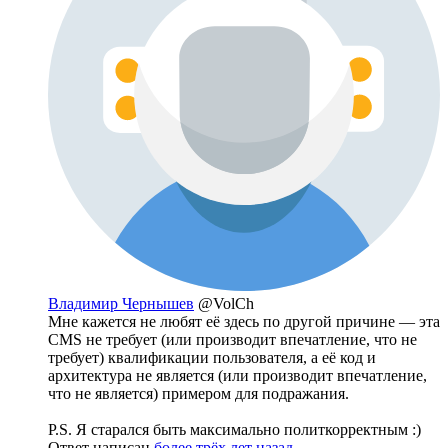
Владимир Чернышев
@VolCh
Мне кажется не любят её здесь по другой причине — эта
CMS не требует (или производит впечатление, что не
требует) квалификации пользователя, а её код и
архитектура не является (или производит впечатление,
что не является) примером для подражания.
P.S. Я старался быть максимально политкорректным :)
Ответ написан
более трёх лет назад