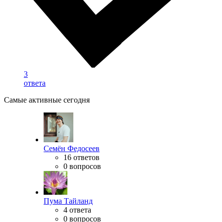
3
ответа
Самые активные сегодня
Семён Федосеев
16 ответов
0 вопросов
Пума Тайланд
4 ответа
0 вопросов