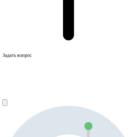
Задать вопрос