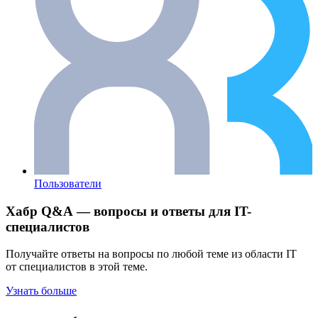
Пользователи
Хабр Q&A — вопросы и ответы для IT-
специалистов
Получайте ответы на вопросы по любой теме из области IT
от специалистов в этой теме.
Узнать больше