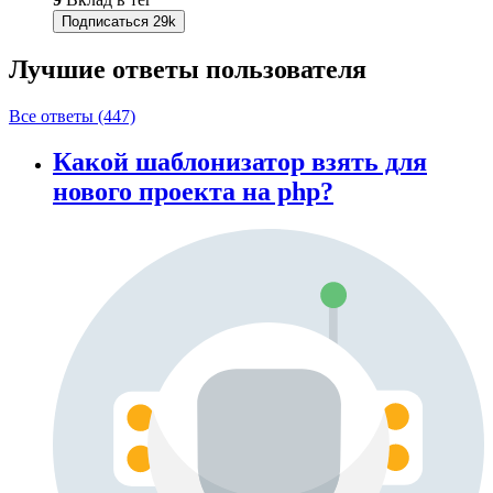
Подписаться
29k
Лучшие ответы
пользователя
Все ответы (447)
Какой шаблонизатор взять для
нового проекта на php?