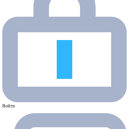
Войти