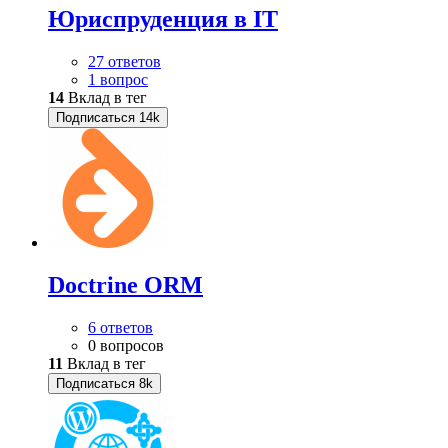
Юриспруденция в IT
27 ответов
1 вопрос
14
Вклад в тег
Подписаться
14k
Doctrine ORM
6 ответов
0 вопросов
11
Вклад в тег
Подписаться
8k