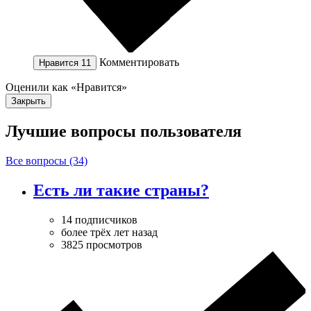
Комментировать
Нравится
11
Оценили как «Нравится»
Закрыть
Лучшие вопросы
пользователя
Все вопросы (34)
Есть ли такие страны?
14 подписчиков
более трёх лет назад
3825 просмотров