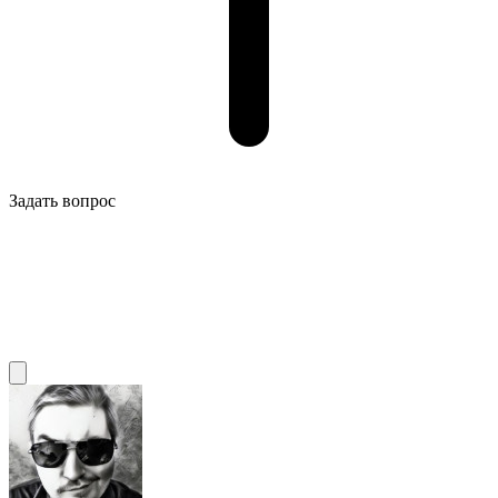
Задать вопрос