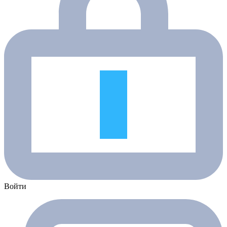
Войти