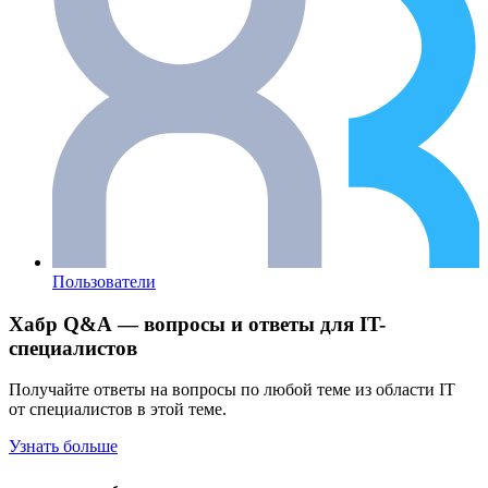
Пользователи
Хабр Q&A — вопросы и ответы для IT-
специалистов
Получайте ответы на вопросы по любой теме из области IT
от специалистов в этой теме.
Узнать больше