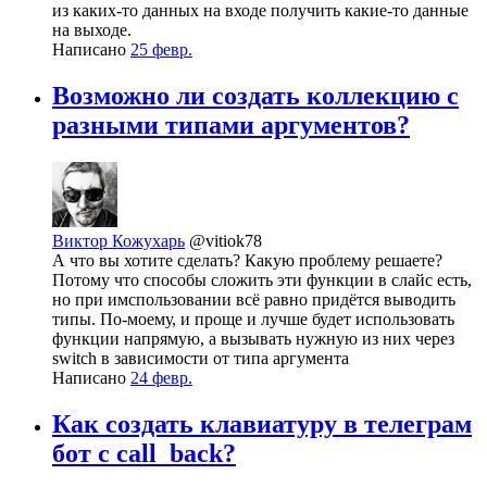
из каких-то данных на входе получить какие-то данные
на выходе.
Написано
25 февр.
Возможно ли создать коллекцию с
разными типами аргументов?
Виктор Кожухарь
@vitiok78
А что вы хотите сделать? Какую проблему решаете?
Потому что способы сложить эти функции в слайс есть,
но при имспользовании всё равно придётся выводить
типы. По-моему, и проще и лучше будет использовать
функции напрямую, а вызывать нужную из них через
switch в зависимости от типа аргумента
Написано
24 февр.
Как создать клавиатуру в телеграм
бот с call_back?