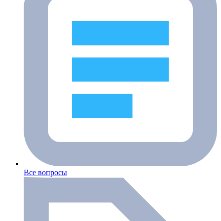
Все вопросы