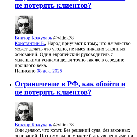
не потерять клиентов?
Виктор Кожухарь
@vitiok78
Константин Б.
, Народ приучают к тому, что начальство
может делать что угодно, не имея никаких законных
оснований. Один европейский руководитель с
маленькими усиками делал точно так же в середине
прошлого века.
Написано
08 дек. 2025
Ограничение в РФ, как обойти и
не потерять клиентов?
Виктор Кожухарь
@vitiok78
Они делают, что хотят. Без решений суда, без законных
оснований. Поэтому вы не можете быть уверенными ни