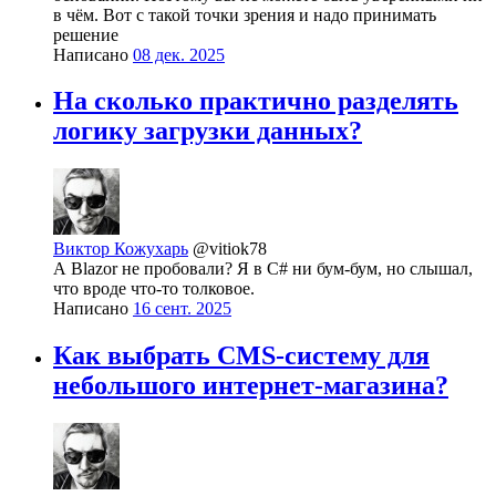
в чём. Вот с такой точки зрения и надо принимать
решение
Написано
08 дек. 2025
На сколько практично разделять
логику загрузки данных?
Виктор Кожухарь
@vitiok78
А Blazor не пробовали? Я в C# ни бум-бум, но слышал,
что вроде что-то толковое.
Написано
16 сент. 2025
Как выбрать CMS-систему для
небольшого интернет-магазина?