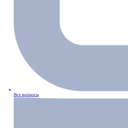
Все вопросы