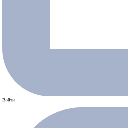
Войти