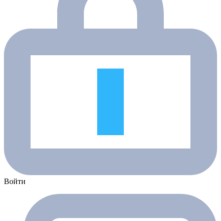
Войти