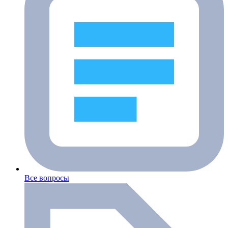
Все вопросы