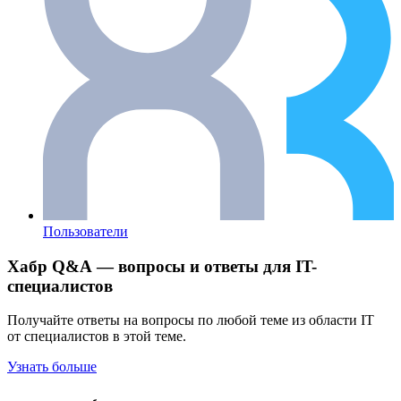
Пользователи
Хабр Q&A — вопросы и ответы для IT-
специалистов
Получайте ответы на вопросы по любой теме из области IT
от специалистов в этой теме.
Узнать больше