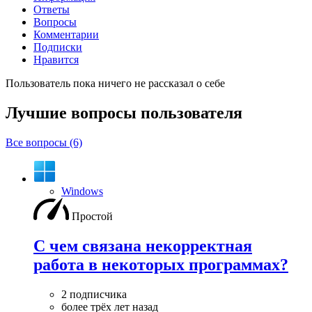
Ответы
Вопросы
Комментарии
Подписки
Нравится
Пользователь пока ничего не рассказал о себе
Лучшие вопросы
пользователя
Все вопросы (6)
Windows
Простой
С чем связана некорректная
работа в некоторых программах?
2 подписчика
более трёх лет назад