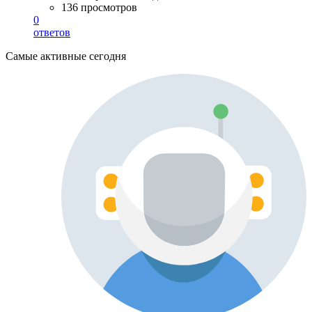
136 просмотров
0
ответов
Самые активные сегодня