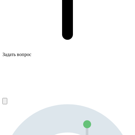
Задать вопрос