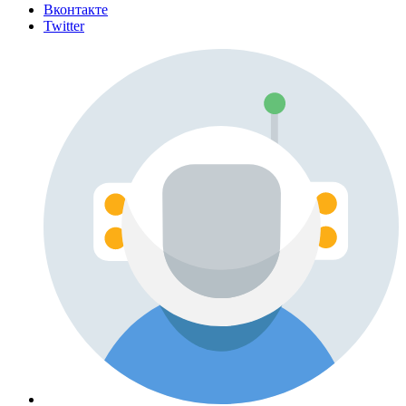
Вконтакте
Twitter