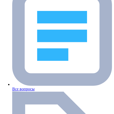
Все вопросы