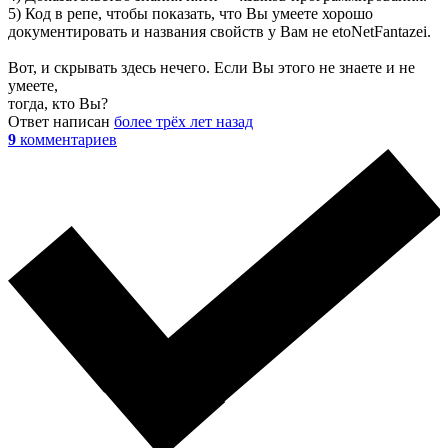
5) Код в репе, чтобы показать, что Вы умеете хорошо
документировать и названия свойств у Вам не etoNetFantazei.
Вот, и скрывать здесь нечего. Если Вы этого не знаете и не
умеете,
тогда, кто Вы?
Ответ написан
более трёх лет назад
9
комментариев