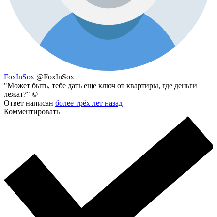
FoxInSox
@FoxInSox
"Может быть, тебе дать еще ключ от квартиры, где деньги
лежат?" ©
Ответ написан
более трёх лет назад
Комментировать