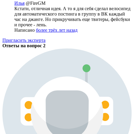
Илья
@FireGM
Кстати, отличная идея. А то я для себя сделал велосипед
для автоматического постинга в группу в ВК каждый
час на джанге. Но прикручивать еще твитеры, фейсбуки
и прочее - лень.
Написано
более трёх лет назад
Пригласить эксперта
Ответы на вопрос
2