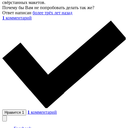
свёрстанных макетов.
Почему бы Вам не попробовать делать так же?
Ответ написан
более трёх лет назад
1
комментарий
1
комментарий
Нравится
1