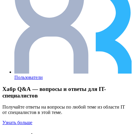
Пользователи
Хабр Q&A — вопросы и ответы для IT-
специалистов
Получайте ответы на вопросы по любой теме из области IT
от специалистов в этой теме.
Узнать больше