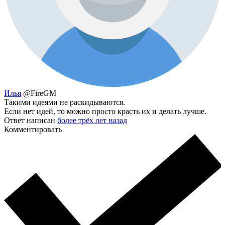
Илья
@FireGM
Такими идеями не раскидываются.
Если нет идей, то можно просто красть их и делать лучше.
Ответ написан
более трёх лет назад
Комментировать