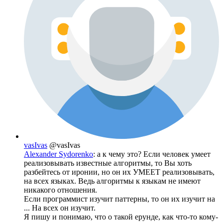
vasIvas
@vasIvas
Alexander Sydorenko
: а к чему это? Если человек умеет
реализовывать известные алгоритмы, то Вы хоть
разбейтесь от иронии, но он их УМЕЕТ реализовывать,
на всех языках. Ведь алгоритмы к языкам не имеют
никакого отношения.
Если программист изучит паттерны, то он их изучит на
... На всех он изучит.
Я пишу и понимаю, что о такой ерунде, как что-то кому-