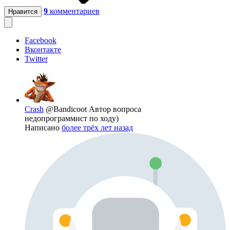
9
комментариев
Нравится
Facebook
Вконтакте
Twitter
Crash
@Bandicoot
Автор вопроса
недопрограммист по ходу)
Написано
более трёх лет назад