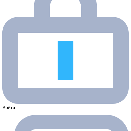
Войти