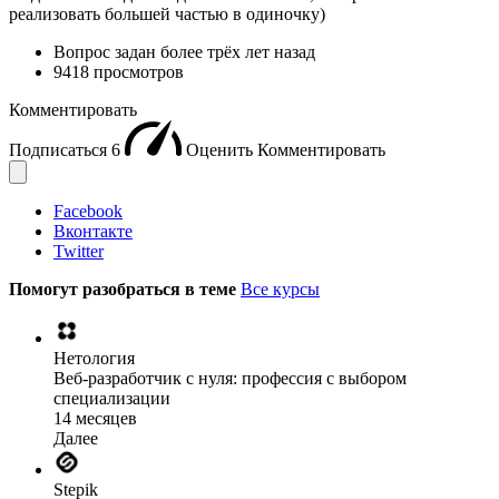
реализовать большей частью в одиночку)
Вопрос задан
более трёх лет назад
9418 просмотров
Комментировать
Подписаться
6
Оценить
Комментировать
Facebook
Вконтакте
Twitter
Помогут разобраться в теме
Все курсы
Нетология
Веб-разработчик с нуля: профессия с выбором
специализации
14 месяцев
Далее
Stepik