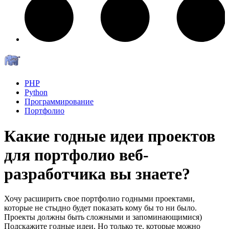
PHP
Python
Программирование
Портфолио
Какие годные идеи проектов
для портфолио веб-
разработчика вы знаете?
Хочу расширить свое портфолио годными проектами,
которые не стыдно будет показать кому бы то ни было.
Проекты должны быть сложными и запоминающимися)
Подскажите годные идеи. Но только те, которые можно