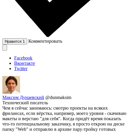
Комментировать
Нравится
1
Facebook
Вконтакте
Twitter
Максим Дунаевский
@dunmaksim
Технический писатель
Чем я сейчас занимаюсь: смотрю проекты на всяких
фрилансах, если вёрстка, например, моего уровня - скачиваю
макеты и верстаю "для себя". Когда придёт время показать
что-то потенциальному заказчику, я просто открою на диске
папку "Web" и отправлю в архиве пару-тройку готовых