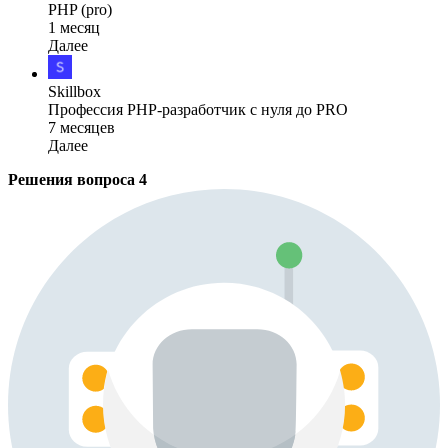
PHP (pro)
1 месяц
Далее
Skillbox
Профессия PHP-разработчик с нуля до PRO
7 месяцев
Далее
Решения вопроса
4