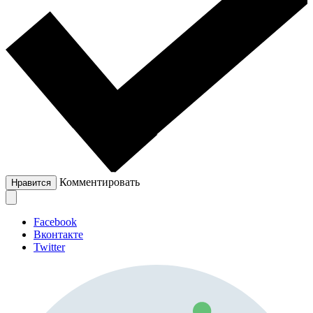
Комментировать
Нравится
Facebook
Вконтакте
Twitter