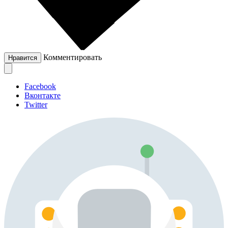
Комментировать
Нравится
Facebook
Вконтакте
Twitter