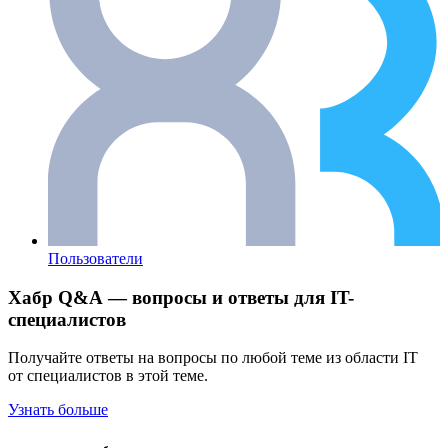
Пользователи
Хабр Q&A — вопросы и ответы для IT-
специалистов
Получайте ответы на вопросы по любой теме из области IT
от специалистов в этой теме.
Узнать больше