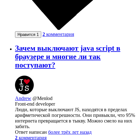
2
комментария
Нравится
1
Зачем выключают java script в
браузере и многие ли так
поступают?
Andrew
@Menlod
Front-end developer
Люди, которые выключают JS, находятся в пределах
арифметической погрешности. Они привыкли, что 95%
интернета превращается в тыкву. Можно смело на них
забить.
Ответ написан
более трёх лет назад
2
комментария