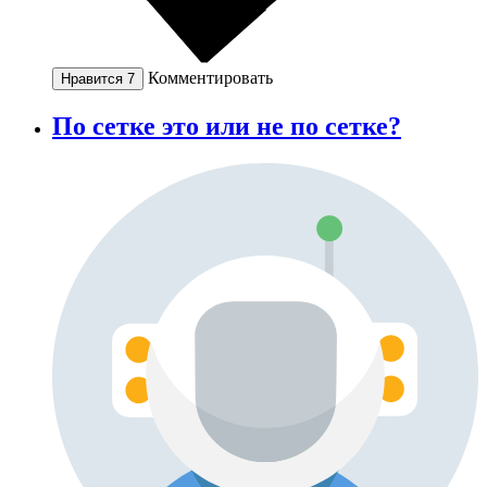
Комментировать
Нравится
7
По сетке это или не по сетке?