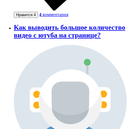
4
комментария
Нравится
4
Как выводить большое количество
видео с ютуба на странице?