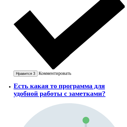
Комментировать
Нравится
3
Есть какая то программа для
удобной работы с заметками?