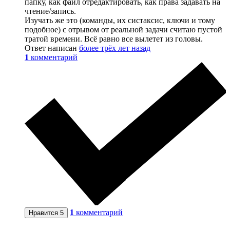
папку, как файл отредактировать, как права задавать на
чтение/запись.
Изучать же это (команды, их систаксис, ключи и тому
подобное) с отрывом от реальной задачи считаю пустой
тратой времени. Всё равно все вылетет из головы.
Ответ написан
более трёх лет назад
1
комментарий
1
комментарий
Нравится
5