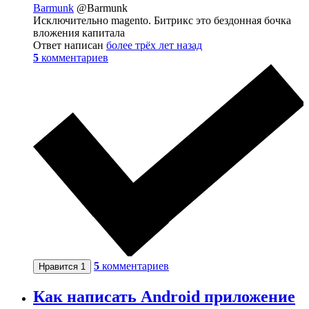
Barmunk
@Barmunk
Исключительно magento. Битрикс это бездонная бочка
вложения капитала
Ответ написан
более трёх лет назад
5
комментариев
5
комментариев
Нравится
1
Как написать Android приложение