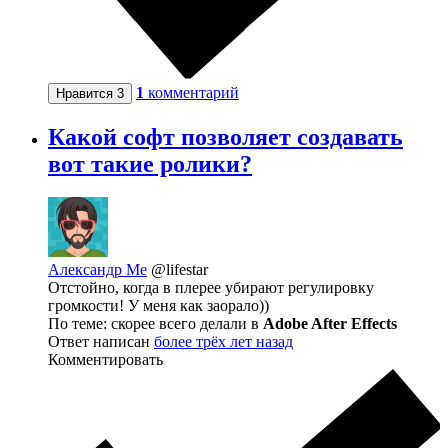
1
комментарий
Нравится
3
Какой софт позволяет создавать
вот такие ролики?
Александр Ме
@lifestar
Отстойно, когда в плерее убирают регулировку
громкости! У меня как заорало))
По теме: скорее всего делали в
Adobe After Effects
Ответ написан
более трёх лет назад
Комментировать