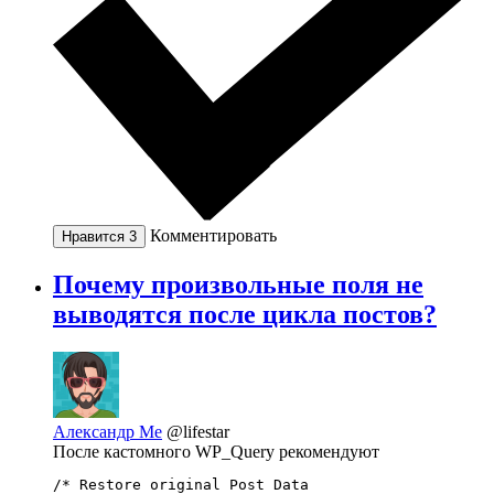
Комментировать
Нравится
3
Почему произвольные поля не
выводятся после цикла постов?
Александр Ме
@lifestar
После кастомного WP_Query рекомендуют
/* Restore original Post Data 
