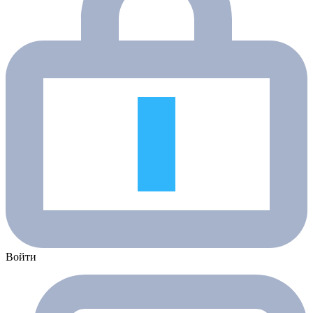
Войти