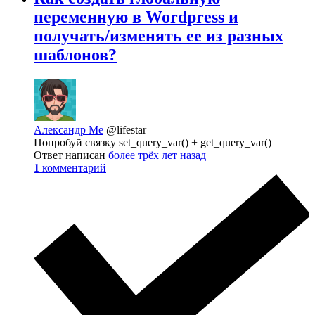
переменную в Wordpress и
получать/изменять ее из разных
шаблонов?
Александр Ме
@lifestar
Попробуй связку set_query_var() + get_query_var()
Ответ написан
более трёх лет назад
1
комментарий