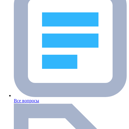
Все вопросы