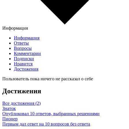
Информация
Информация
Ответы
Вопросы
Комментарии
Подписки
Нравится
Достижения
Пользователь пока ничего не рассказал о себе
Достижения
Все достижения (2)
Знаток
Опубликовал 10 ответов, выбранных решениями
Пионер
Первым дал ответ на 10 вопросов без ответа