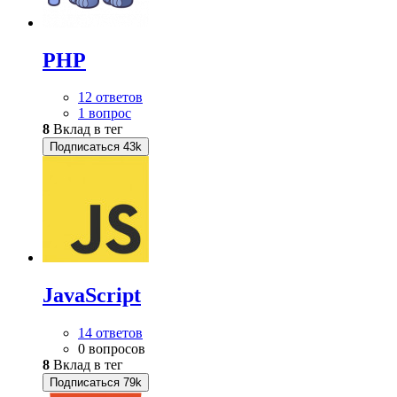
PHP
12 ответов
1 вопрос
8
Вклад в тег
Подписаться
43k
JavaScript
14 ответов
0 вопросов
8
Вклад в тег
Подписаться
79k