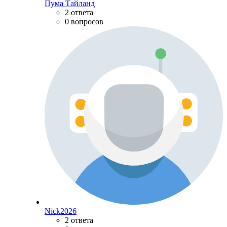
Пума Тайланд
2 ответа
0 вопросов
Nick2026
2 ответа