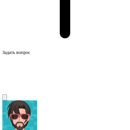
Задать вопрос