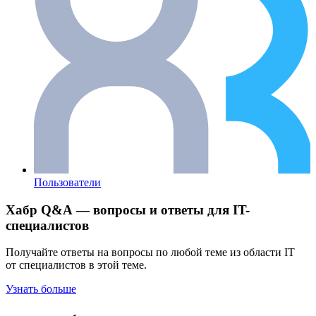
Пользователи
Хабр Q&A — вопросы и ответы для IT-
специалистов
Получайте ответы на вопросы по любой теме из области IT
от специалистов в этой теме.
Узнать больше