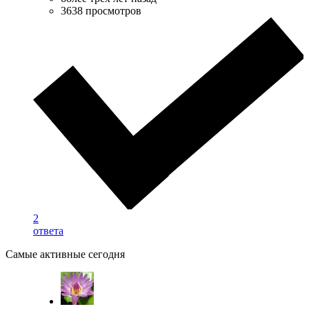
3638 просмотров
2
ответа
Самые активные сегодня