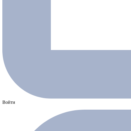
Войти