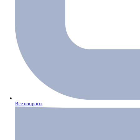
Все вопросы