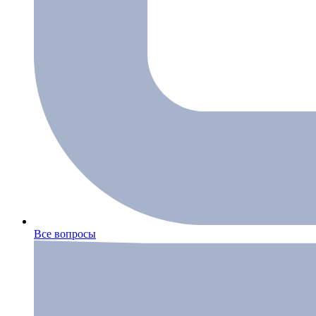
Все вопросы