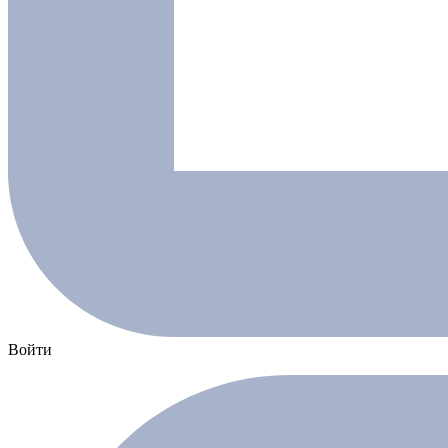
Войти