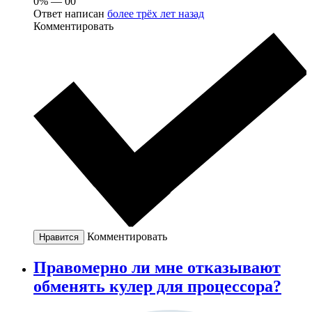
0% — 00
Ответ написан
более трёх лет назад
Комментировать
Комментировать
Нравится
Правомерно ли мне отказывают
обменять кулер для процессора?