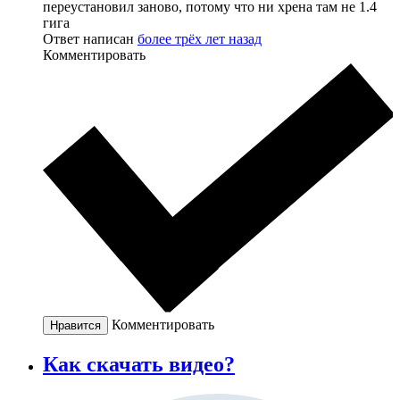
переустановил заново, потому что ни хрена там не 1.4
гига
Ответ написан
более трёх лет назад
Комментировать
Комментировать
Нравится
Как скачать видео?