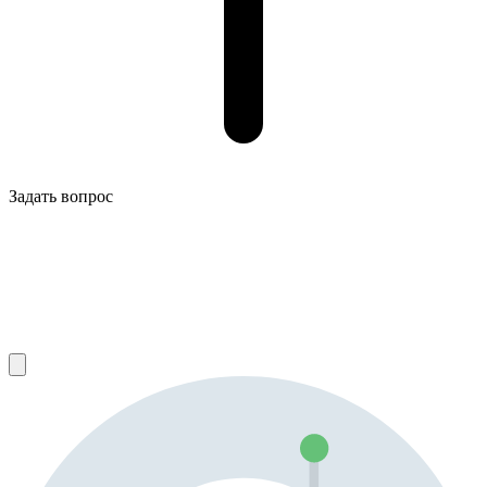
Задать вопрос