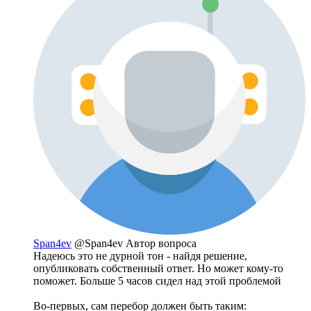
Span4ev
@Span4ev
Автор вопроса
Надеюсь это не дурной тон - найдя решение,
опубликовать собственный ответ. Но может кому-то
поможет. Больше 5 часов сидел над этой проблемой
Во-первых, сам перебор должен быть таким: