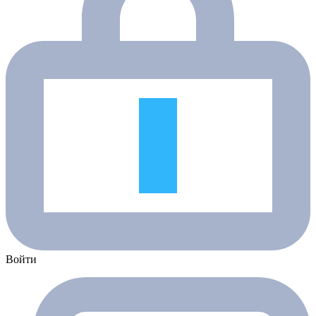
Войти