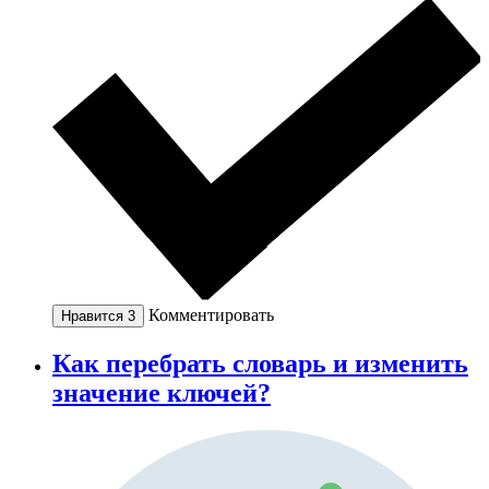
Комментировать
Нравится
3
Как перебрать словарь и изменить
значение ключей?