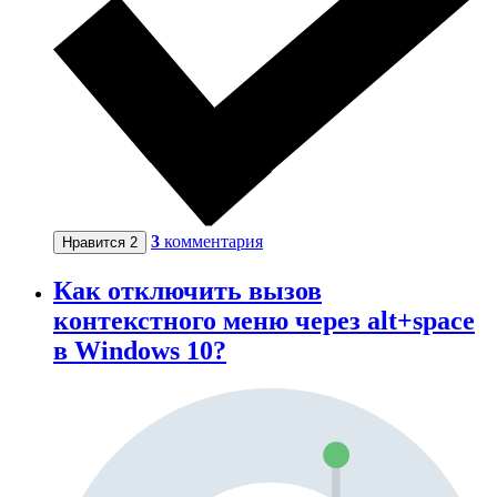
3
комментария
Нравится
2
Как отключить вызов
контекстного меню через alt+space
в Windows 10?