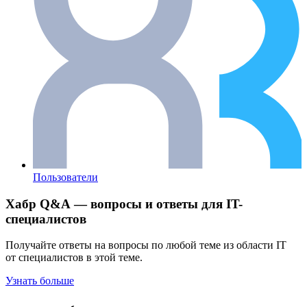
Пользователи
Хабр Q&A — вопросы и ответы для IT-
специалистов
Получайте ответы на вопросы по любой теме из области IT
от специалистов в этой теме.
Узнать больше