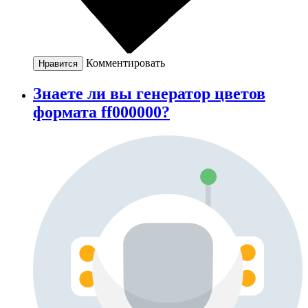
Комментировать
Нравится
Знаете ли вы генератор цветов
формата ff000000?