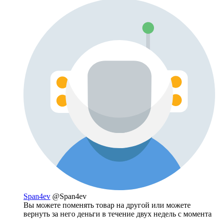
Span4ev
@Span4ev
Вы можете поменять товар на другой или можете
вернуть за него деньги в течение двух недель с момента