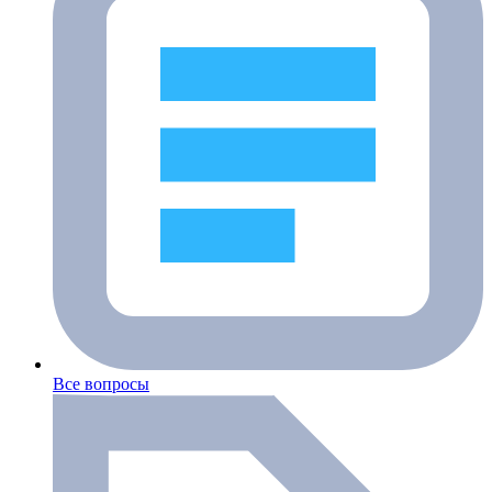
Все вопросы