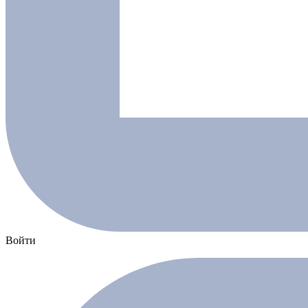
Войти