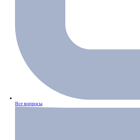
Все вопросы