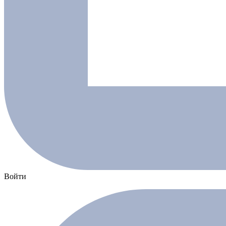
Войти