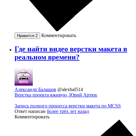
Комментировать
Нравится
2
Где найти видео верстки макета в
реальном времени?
Александр Балашов
@alexbal514
Верстка проекта вживую, Юрий Артюх
Запись полного процесса верстки макета по MCSS
Ответ написан
более трёх лет назад
Комментировать