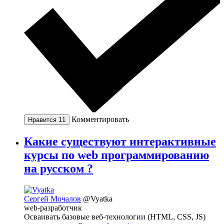
Комментировать
Нравится
11
Какие существуют интерактивные
курсы по web программированию
на русском ?
Сергей Мочалов
@Vyatka
web-разработчик
Осваивать базовые веб-технологии (HTML, CSS, JS)