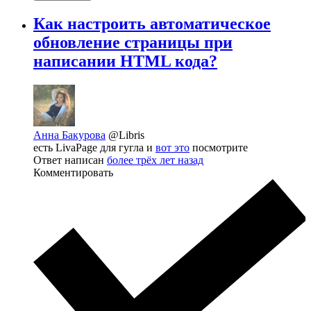
Как настроить автоматическое
обновление страницы при
написании HTML кода?
Анна Бакурова
@Libris
есть LivaPage для гугла и
вот это
посмотрите
Ответ написан
более трёх лет назад
Комментировать