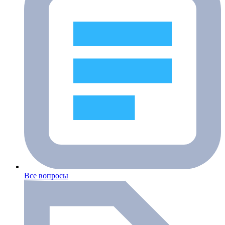
Все вопросы