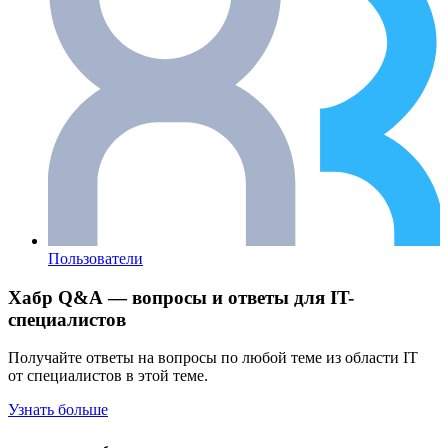
Пользователи
Хабр Q&A — вопросы и ответы для IT-
специалистов
Получайте ответы на вопросы по любой теме из области IT
от специалистов в этой теме.
Узнать больше