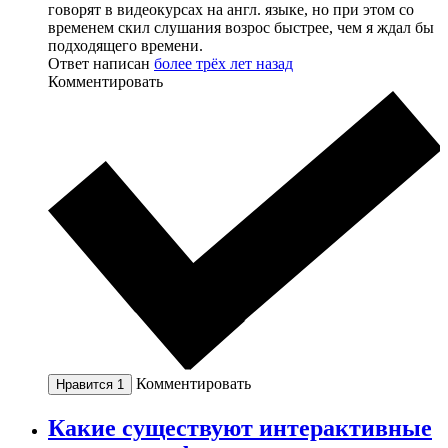
говорят в видеокурсах на англ. языке, но при этом со
временем скил слушания возрос быстрее, чем я ждал бы
подходящего времени.
Ответ написан
более трёх лет назад
Комментировать
Комментировать
Нравится
1
Какие существуют интерактивные