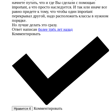
начнете путать, что и где Вы сделали с помощью
important, а что просто наследуется. И так или иначе все
равно придете к тому, что чтобы один important
перекрывал другой, надо расположить классы в нужном
порядке.
Но лучше делать это сразу.
Ответ написан
более трёх лет назад
Комментировать
Комментировать
Нравится
4