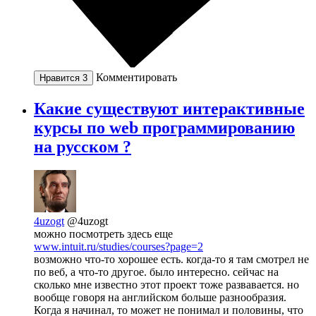
Комментировать
Нравится
3
Какие существуют интерактивные
курсы по web программированию
на русском ?
4uzogt
@4uzogt
можно посмотреть здесь еще
www.intuit.ru/studies/courses?page=2
возможно что-то хорошее есть. когда-то я там смотрел не
по веб, а что-то другое. было интересно. сейчас на
сколько мне известно этот проект тоже развавается. но
вообще говоря на английском больше разнообразия.
Когда я начинал, то может не понимал и половины, что