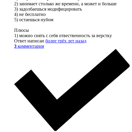
2) занимает столько же времени, а может и больше
3) задолбаешься модифицировать
4) не бесплатно
5) остаешься нубом
Плюсы
1) можно снять с себя отвественность за верстку
Ответ написан
более трёх лет назад
3
комментария