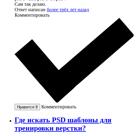
Сам так делаю.
Ответ написан
более трёх лет назад
Комментировать
Комментировать
Нравится
8
Где искать PSD шаблоны для
тренировки верстки?