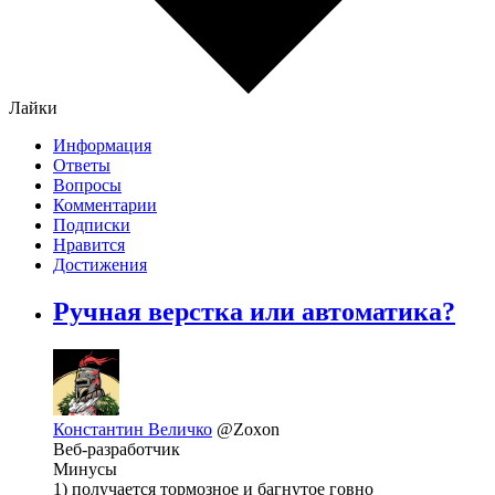
Лайки
Информация
Ответы
Вопросы
Комментарии
Подписки
Нравится
Достижения
Ручная верстка или автоматика?
Константин Величко
@Zoxon
Веб-разработчик
Минусы
1) получается тормозное и багнутое говно