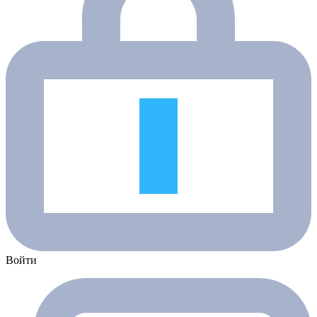
Войти