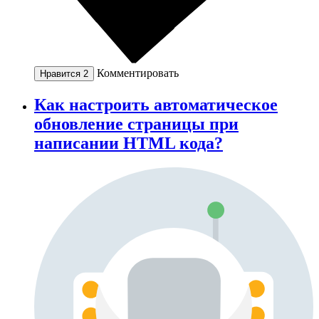
Комментировать
Нравится
2
Как настроить автоматическое
обновление страницы при
написании HTML кода?