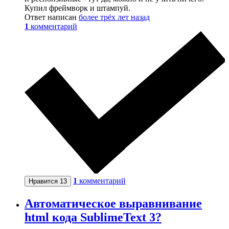
Купил фреймворк и штампуй.
Ответ написан
более трёх лет назад
1
комментарий
1
комментарий
Нравится
13
Автоматическое выравнивание
html кода SublimeText 3?