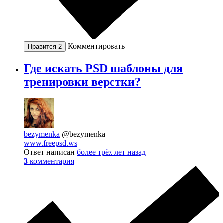
Комментировать
Нравится
2
Где искать PSD шаблоны для
тренировки верстки?
bezymenka
@bezymenka
www.freepsd.ws
Ответ написан
более трёх лет назад
3
комментария