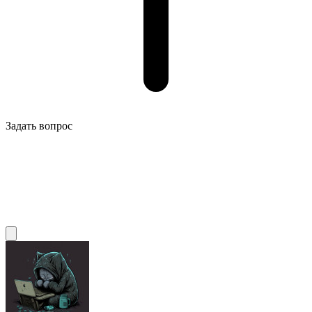
Задать вопрос