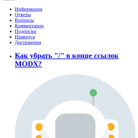
Информация
Ответы
Вопросы
Комментарии
Подписки
Нравится
Достижения
Как убрать "/" в конце ссылок
MODX?