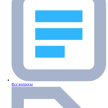
Все вопросы