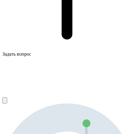
Задать вопрос