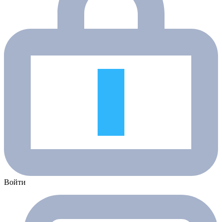
Войти