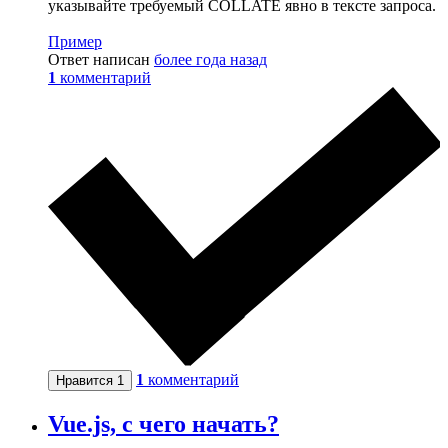
указывайте требуемый COLLATE явно в тексте запроса.
Пример
Ответ написан
более года назад
1
комментарий
1
комментарий
Нравится
1
Vue.js, с чего начать?