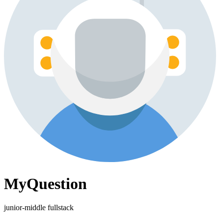
MyQuestion
junior-middle fullstack