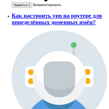
Комментировать
Нравится
2
Как настроить vpn на роутере для
определённых доменных имён?