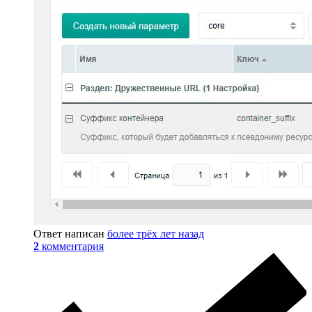
Ответ написан
более трёх лет назад
2
комментария