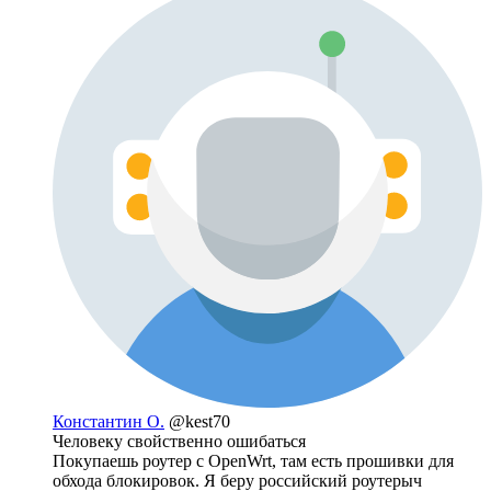
Константин О.
@kest70
Человеку свойственно ошибаться
Покупаешь роутер с OpenWrt, там есть прошивки для
обхода блокировок. Я беру российский роутерыч