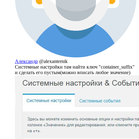
Александр
@alexanternik
Системные настройки там найти ключ "container_suffix"
и сделать его пустым(можно вписать любое значение)