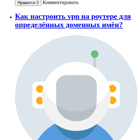
Комментировать
Нравится
2
Как настроить vpn на роутере для
определённых доменных имён?