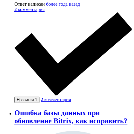
Ответ написан
более года назад
2
комментария
2
комментария
Нравится
1
Ошибка базы данных при
обновление Bitrix, как исправить?