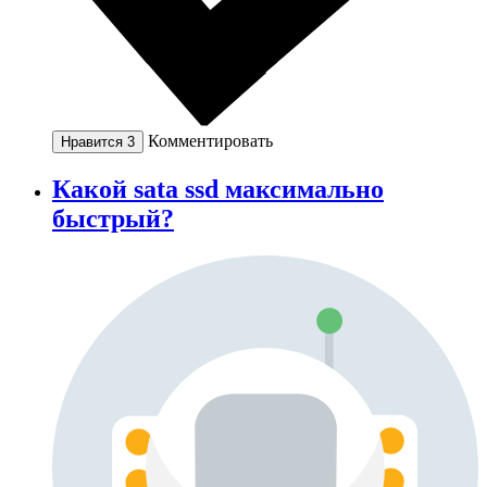
Комментировать
Нравится
3
Какой sata ssd максимально
быстрый?