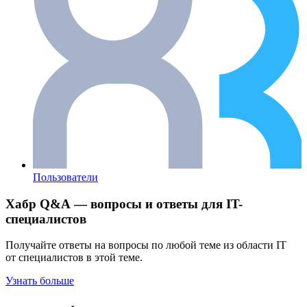
Пользователи
Хабр Q&A — вопросы и ответы для IT-
специалистов
Получайте ответы на вопросы по любой теме из области IT
от специалистов в этой теме.
Узнать больше