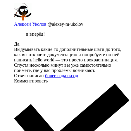
Алексей Уколов
@alexey-m-ukolov
и вперёд!
Да.
Выдумывать какие-то дополнительные шаги до того,
как вы откроете документацию и попробуете по ней
написать hello world — это просто прокрастинация.
Спустя несколько минут вы уже самостоятельно
поймёте, где у вас проблемы возникают.
Ответ написан
более года назад
Комментировать