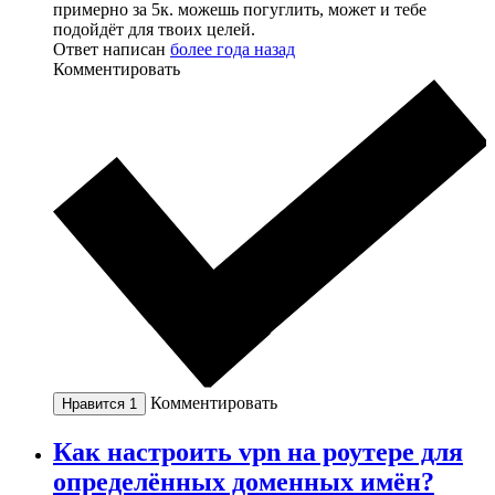
примерно за 5к. можешь погуглить, может и тебе
подойдёт для твоих целей.
Ответ написан
более года назад
Комментировать
Комментировать
Нравится
1
Как настроить vpn на роутере для
определённых доменных имён?