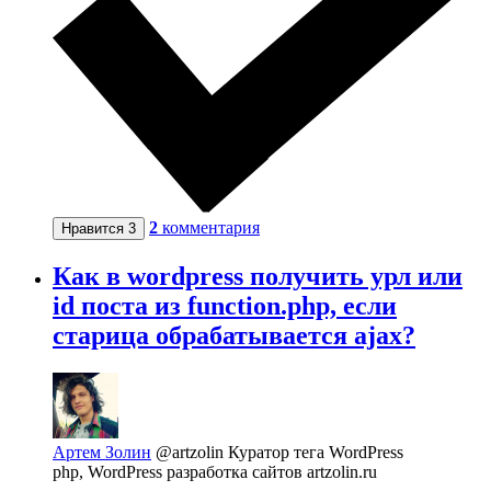
2
комментария
Нравится
3
Как в wordpress получить урл или
id поста из function.php, если
старица обрабатывается ajax?
Артем Золин
@artzolin
Куратор тега WordPress
php, WordPress разработка сайтов artzolin.ru