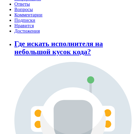
Ответы
Вопросы
Комментарии
Подписки
Нравится
Достижения
Где искать исполнителя на
небольшой кусок кода?