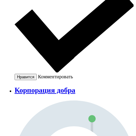
Комментировать
Нравится
Корпорация добра