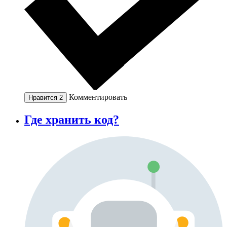
Комментировать
Нравится
2
Где хранить код?