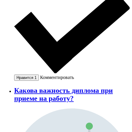
Комментировать
Нравится
1
Какова важность диплома при
приеме на работу?