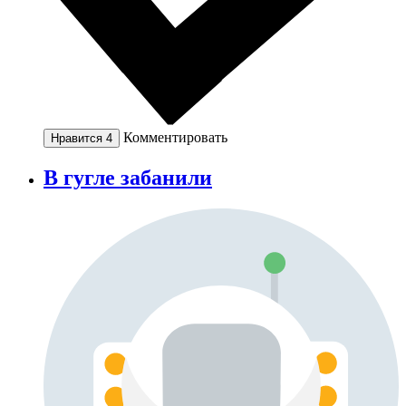
Комментировать
Нравится
4
В гугле забанили