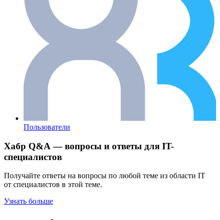
Пользователи
Хабр Q&A — вопросы и ответы для IT-
специалистов
Получайте ответы на вопросы по любой теме из области IT
от специалистов в этой теме.
Узнать больше