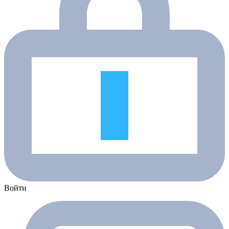
Войти