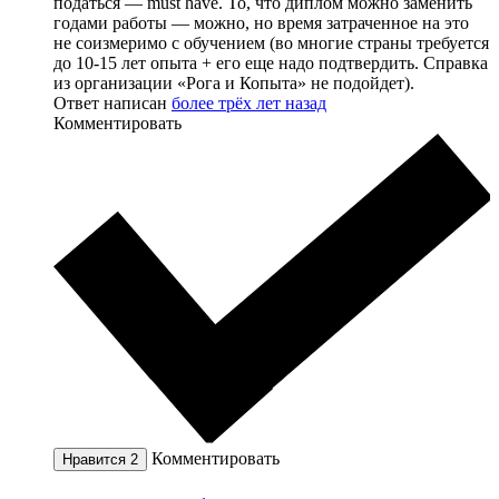
податься — must have. То, что диплом можно заменить
годами работы — можно, но время затраченное на это
не соизмеримо с обучением (во многие страны требуется
до 10-15 лет опыта + его еще надо подтвердить. Справка
из организации «Рога и Копыта» не подойдет).
Ответ написан
более трёх лет назад
Комментировать
Комментировать
Нравится
2