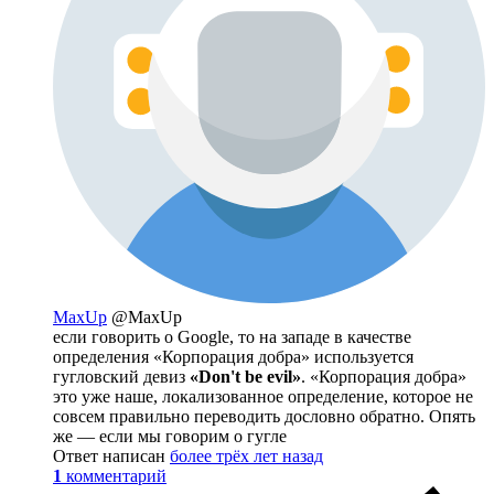
MaxUp
@MaxUp
если говорить о Google, то на западе в качестве
определения «Корпорация добра» используется
гугловский девиз
«Don't be evil»
. «Корпорация добра»
это уже наше, локализованное определение, которое не
совсем правильно переводить дословно обратно. Опять
же — если мы говорим о гугле
Ответ написан
более трёх лет назад
1
комментарий