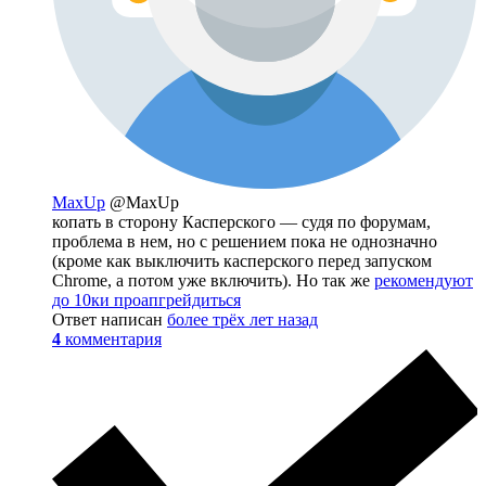
MaxUp
@MaxUp
копать в сторону Касперского — судя по форумам,
проблема в нем, но с решением пока не однозначно
(кроме как выключить касперского перед запуском
Chrome, а потом уже включить). Но так же
рекомендуют
до 10ки проапгрейдиться
Ответ написан
более трёх лет назад
4
комментария