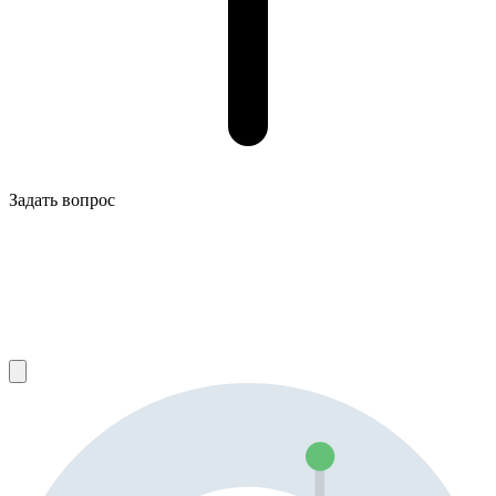
Задать вопрос