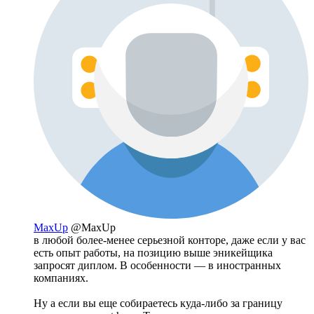
MaxUp
@MaxUp
в любой более-менее серьезной конторе, даже если у вас
есть опыт работы, на позицию выше эникейщика
запросят диплом. В особенности — в иностранных
компаниях.
Ну а если вы еще собираетесь куда-либо за границу