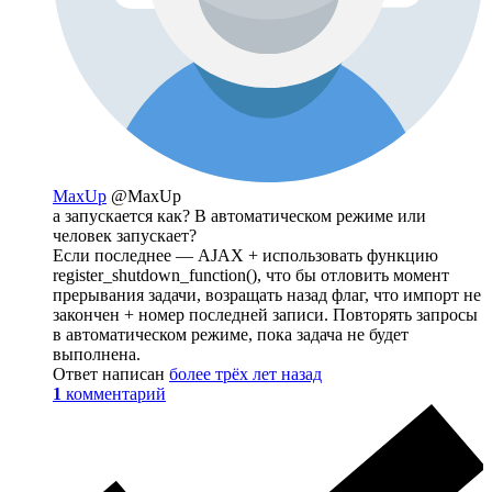
MaxUp
@MaxUp
а запускается как? В автоматическом режиме или
человек запускает?
Если последнее — AJAX + использовать функцию
register_shutdown_function(), что бы отловить момент
прерывания задачи, возращать назад флаг, что импорт не
закончен + номер последней записи. Повторять запросы
в автоматическом режиме, пока задача не будет
выполнена.
Ответ написан
более трёх лет назад
1
комментарий