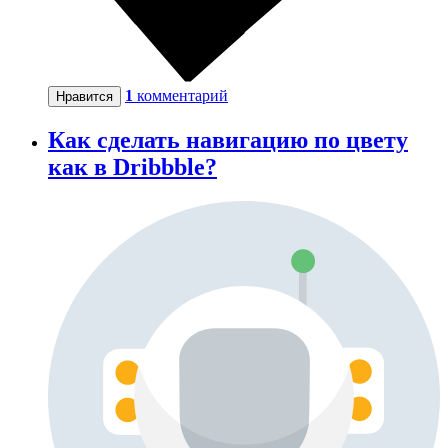
1
комментарий
Нравится
Как сделать навигацию по цвету
как в Dribbble?