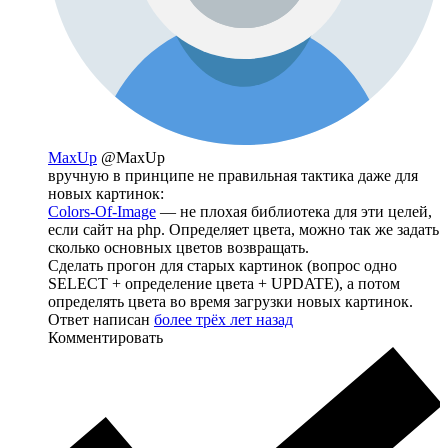
MaxUp
@MaxUp
вручную в принципе не правильная тактика даже для
новых картинок:
Colors-Of-Image
— не плохая библиотека для эти целей,
если сайт на php. Определяет цвета, можно так же задать
сколько основных цветов возвращать.
Сделать прогон для старых картинок (вопрос одно
SELECT + определение цвета + UPDATE), а потом
определять цвета во время загрузки новых картинок.
Ответ написан
более трёх лет назад
Комментировать