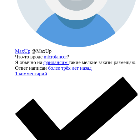
MaxUp
@MaxUp
Что-то вроде
microlancer
?
Я обычно на
фрилансим
такие мелкие заказы размещаю.
Ответ написан
более трёх лет назад
1
комментарий