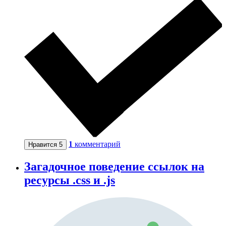
1
комментарий
Нравится
5
Загадочное поведение ссылок на
ресурсы .css и .js