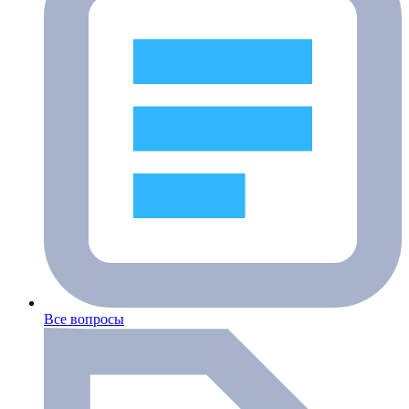
Все вопросы