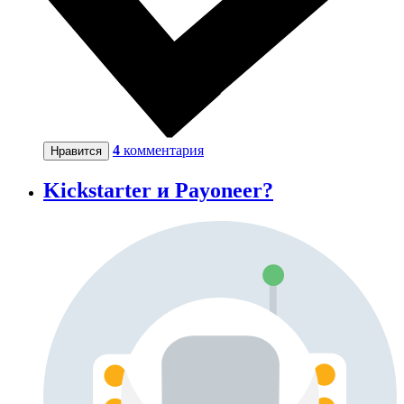
4
комментария
Нравится
Kickstarter и Payoneer?