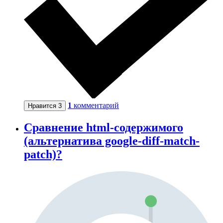
1
комментарий
Нравится
3
Сравнение html-содержимого
(альтернатива google-diff-match-
patch)?