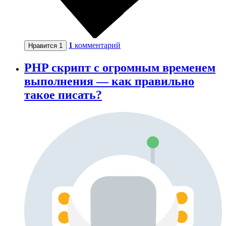
1
комментарий
Нравится
1
PHP скрипт с огромным временем
выполнения — как правильно
такое писать?