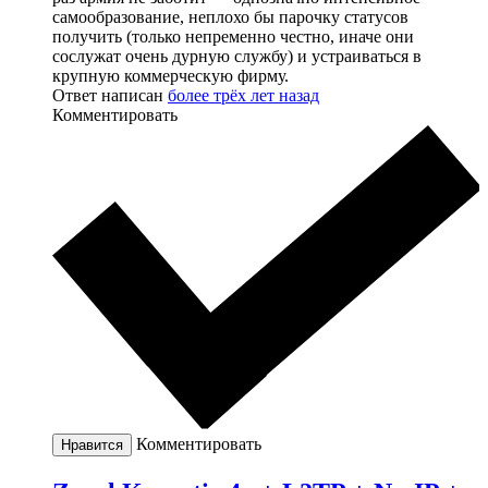
самообразование, неплохо бы парочку статусов
получить (только непременно честно, иначе они
сослужат очень дурную службу) и устраиваться в
крупную коммерческую фирму.
Ответ написан
более трёх лет назад
Комментировать
Комментировать
Нравится