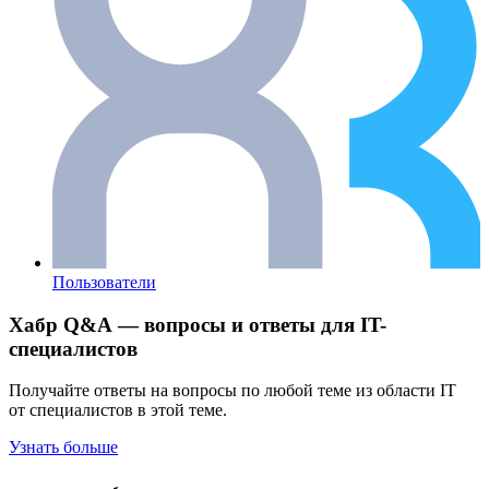
Пользователи
Хабр Q&A — вопросы и ответы для IT-
специалистов
Получайте ответы на вопросы по любой теме из области IT
от специалистов в этой теме.
Узнать больше