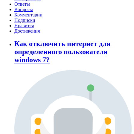
Ответы
Вопросы
Комментарии
Подписки
Нравится
Достижения
Как отключить интернет для
определенного пользователя
windows 7?