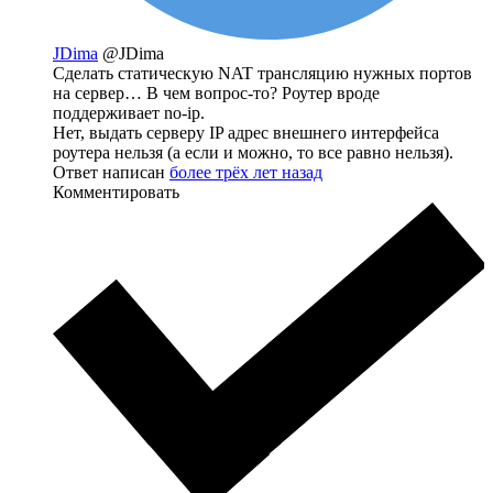
JDima
@JDima
Сделать статическую NAT трансляцию нужных портов
на сервер… В чем вопрос-то? Роутер вроде
поддерживает no-ip.
Нет, выдать серверу IP адрес внешнего интерфейса
роутера нельзя (а если и можно, то все равно нельзя).
Ответ написан
более трёх лет назад
Комментировать