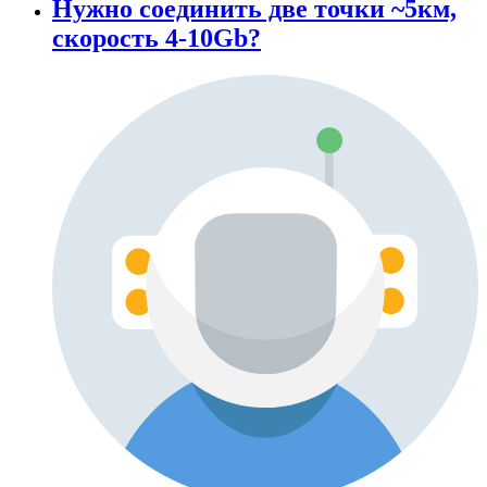
Нужно соединить две точки ~5км,
скорость 4-10Gb?