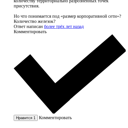
количеству территориально разрозненных точек
присутствия.
Но что понимается под «размер корпоративной сети»?
Количество железок?
Ответ написан
более трёх лет назад
Комментировать
Комментировать
Нравится
1