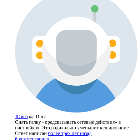
JDima
@JDima
Снять галку «предсказывать сетевые действия» в
настройках. Это радикально уменьшит кеширование.
Ответ написан
более трёх лет назад
6
комментариев