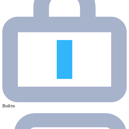
Войти