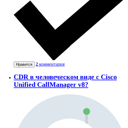
2
комментария
Нравится
CDR в человеческом виде с Cisco
Unified CallManager v8?