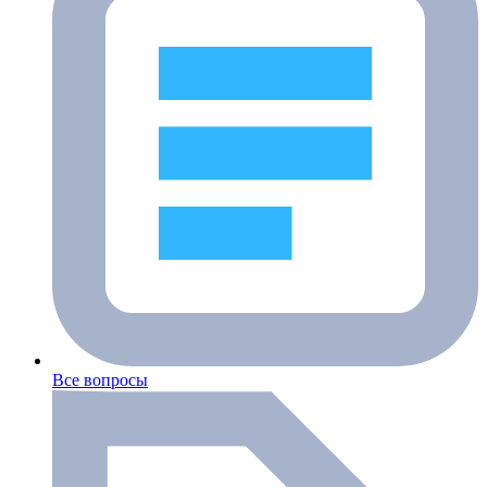
Все вопросы