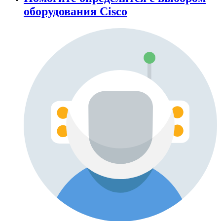
оборудования Cisco