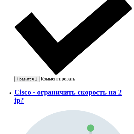
Комментировать
Нравится
1
Cisco - ограничить скорость на 2
ip?