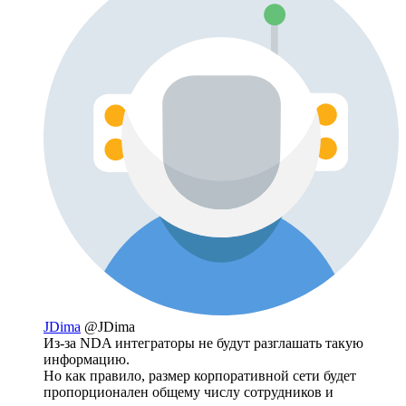
JDima
@JDima
Из-за NDA интеграторы не будут разглашать такую
информацию.
Но как правило, размер корпоративной сети будет
пропорционален общему числу сотрудников и