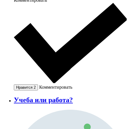
Комментировать
Комментировать
Нравится
2
Учеба или работа?