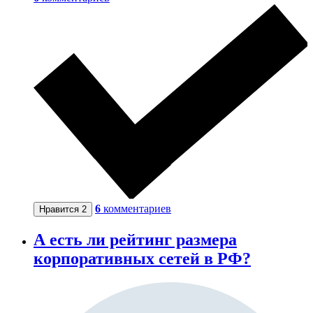
6
комментариев
Нравится
2
А есть ли рейтинг размера
корпоративных сетей в РФ?