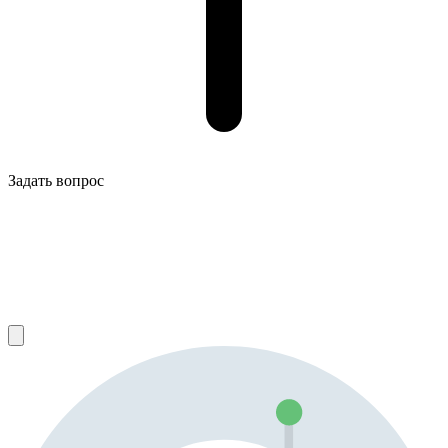
Задать вопрос