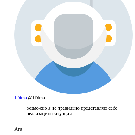
JDima
@JDima
возможно я не правильно представляю себе
реализацию ситуации
Ага.