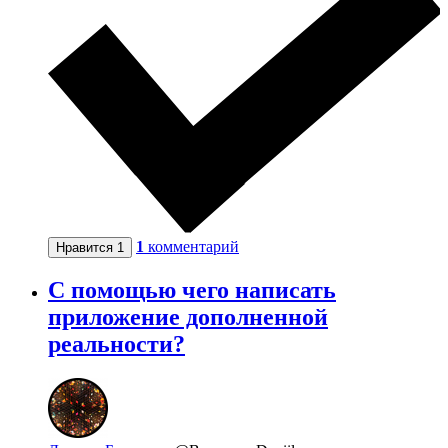
1
комментарий
Нравится
1
С помощью чего написать
приложение дополненной
реальности?