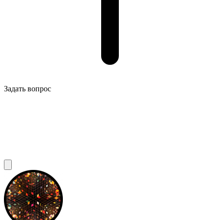
Задать вопрос