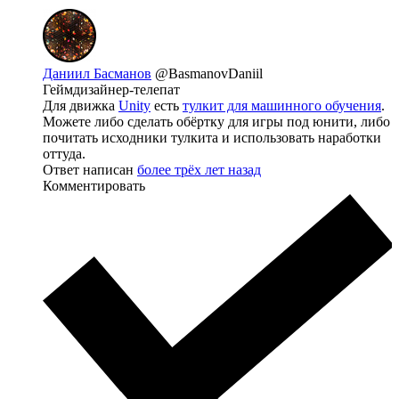
Даниил Басманов
@BasmanovDaniil
Геймдизайнер-телепат
Для движка
Unity
есть
тулкит для машинного обучения
.
Можете либо сделать обёртку для игры под юнити, либо
почитать исходники тулкита и использовать наработки
оттуда.
Ответ написан
более трёх лет назад
Комментировать