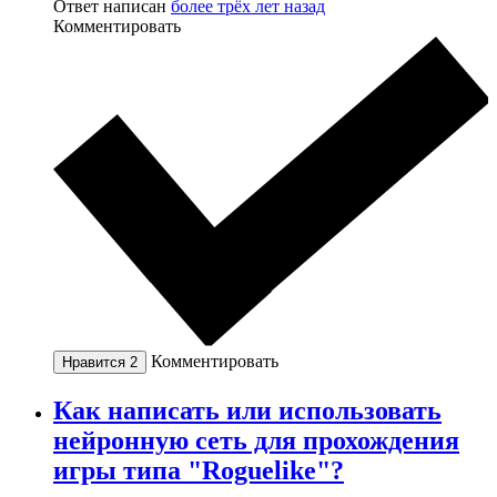
Ответ написан
более трёх лет назад
Комментировать
Комментировать
Нравится
2
Как написать или использовать
нейронную сеть для прохождения
игры типа "Roguelike"?