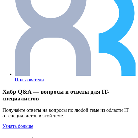
Пользователи
Хабр Q&A — вопросы и ответы для IT-
специалистов
Получайте ответы на вопросы по любой теме из области IT
от специалистов в этой теме.
Узнать больше