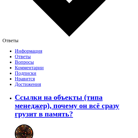
Ответы
Информация
Ответы
Вопросы
Комментарии
Подписки
Нравится
Достижения
Ссылки на объекты (типа
менеджер), почему он всё сразу
грузит в память?