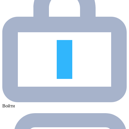
Войти