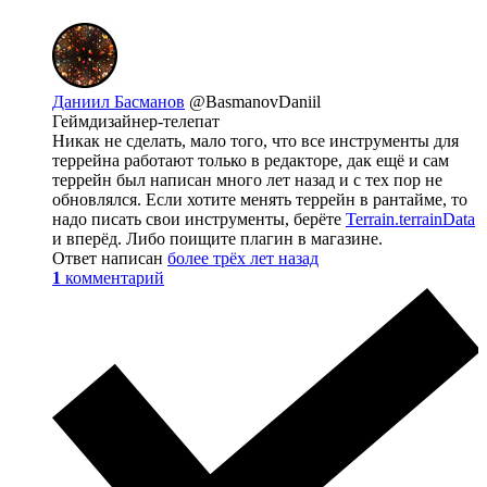
Даниил Басманов
@BasmanovDaniil
Геймдизайнер-телепат
Никак не сделать, мало того, что все инструменты для
террейна работают только в редакторе, дак ещё и сам
террейн был написан много лет назад и с тех пор не
обновлялся. Если хотите менять террейн в рантайме, то
надо писать свои инструменты, берёте
Terrain.terrainData
и вперёд. Либо поищите плагин в магазине.
Ответ написан
более трёх лет назад
1
комментарий