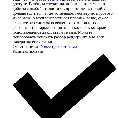
доступе. В общем случае, на любом движке можно
добиться любой стилистики, просто где-то придётся
дольше возиться, а где-то меньше. Геометрию игрового
мира можно воспроизвести без проблем везде, самое
сложное это система освещения, вам придётся
раскапывать старые алгоритмы и костыли, которые
использовались двадцать лет назад. Можете
попробовать поискать разбор рендеринга в id Tech 3,
наверняка есть статьи.
Ответ написан
более трёх лет назад
Комментировать