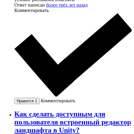
Ответ написан
более трёх лет назад
Комментировать
Комментировать
Нравится
1
Как сделать доступным для
пользователя встроенный редактор
ландшафта в Unity?