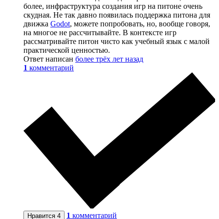
более, инфраструктура создания игр на питоне очень
скудная. Не так давно появилась поддержка питона для
движка
Godot
, можете попробовать, но, вообще говоря,
на многое не рассчитывайте. В контексте игр
рассматривайте питон чисто как учебный язык с малой
практической ценностью.
Ответ написан
более трёх лет назад
1
комментарий
1
комментарий
Нравится
4