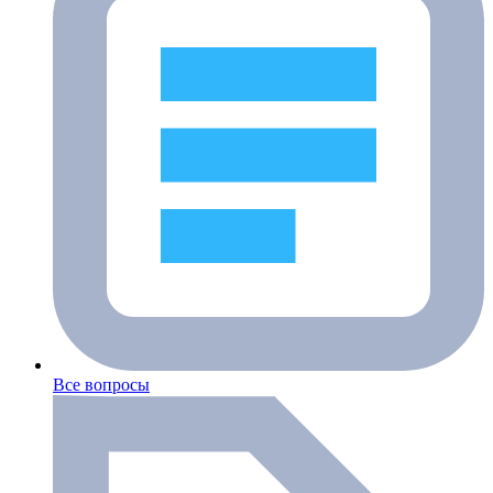
Все вопросы