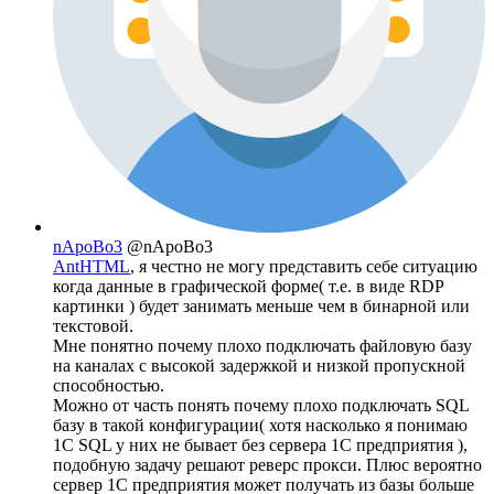
nApoBo3
@nApoBo3
AntHTML
, я честно не могу представить себе ситуацию
когда данные в графической форме( т.е. в виде RDP
картинки ) будет занимать меньше чем в бинарной или
текстовой.
Мне понятно почему плохо подключать файловую базу
на каналах с высокой задержкой и низкой пропускной
способностью.
Можно от часть понять почему плохо подключать SQL
базу в такой конфигурации( хотя насколько я понимаю
1С SQL у них не бывает без сервера 1С предприятия ),
подобную задачу решают реверс прокси. Плюс вероятно
сервер 1С предприятия может получать из базы больше