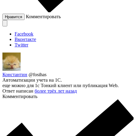
Комментировать
Нравится
Facebook
Вконтакте
Twitter
Константин
@fosihas
Автоматизации учета на 1С.
еще можно для 1с Тонкий клиент или публикация Web.
Ответ написан
более трёх лет назад
Комментировать