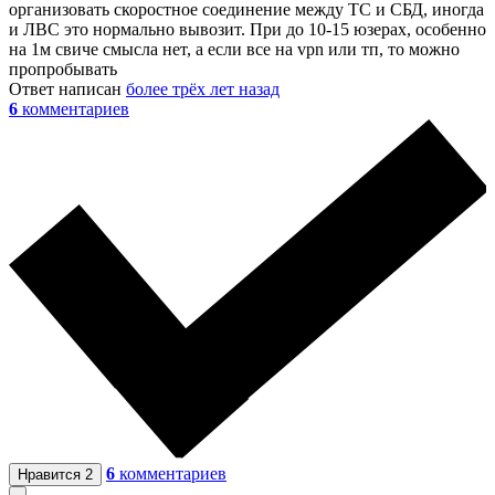
организовать скоростное соединение между ТС и СБД, иногда
и ЛВС это нормально вывозит. При до 10-15 юзерах, особенно
на 1м свиче смысла нет, а если все на vpn или тп, то можно
пропробывать
Ответ написан
более трёх лет назад
6
комментариев
6
комментариев
Нравится
2