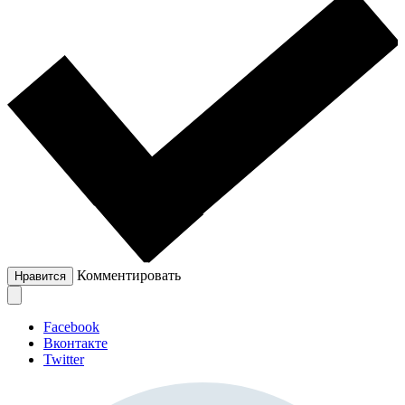
Комментировать
Нравится
Facebook
Вконтакте
Twitter