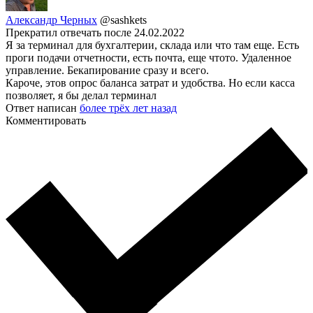
Александр Черных
@sashkets
Прекратил отвечать после 24.02.2022
Я за терминал для бухгалтерии, склада или что там еще. Есть
проги подачи отчетности, есть почта, еще чтото. Удаленное
управление. Бекапирование сразу и всего.
Кароче, этов опрос баланса затрат и удобства. Но если касса
позволяет, я бы делал терминал
Ответ написан
более трёх лет назад
Комментировать