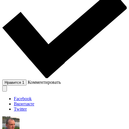
Комментировать
Нравится
1
Facebook
Вконтакте
Twitter