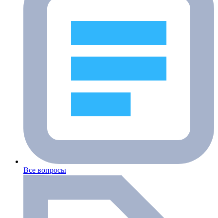
Все вопросы