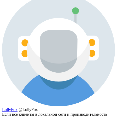
LollyFox
@LollyFox
Если все клиенты в локальной сети и производительность