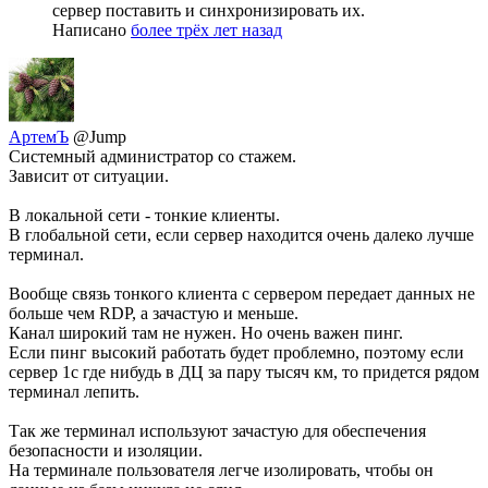
сервер поставить и синхронизировать их.
Написано
более трёх лет назад
АртемЪ
@Jump
Системный администратор со стажем.
Зависит от ситуации.
В локальной сети - тонкие клиенты.
В глобальной сети, если сервер находится очень далеко лучше
терминал.
Вообще связь тонкого клиента с сервером передает данных не
больше чем RDP, а зачастую и меньше.
Канал широкий там не нужен. Но очень важен пинг.
Если пинг высокий работать будет проблемно, поэтому если
сервер 1с где нибудь в ДЦ за пару тысяч км, то придется рядом
терминал лепить.
Так же терминал используют зачастую для обеспечения
безопасности и изоляции.
На терминале пользователя легче изолировать, чтобы он