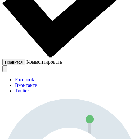
Комментировать
Нравится
Facebook
Вконтакте
Twitter