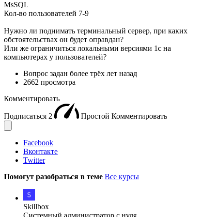
MsSQL
Кол-во пользователей 7-9
Нужно ли поднимать терминальный сервер, при каких
обстоятельствах он будет оправдан?
Или же ограничиться локальными версиями 1с на
компьютерах у пользователей?
Вопрос задан
более трёх лет назад
2662 просмотра
Комментировать
Подписаться
2
Простой
Комментировать
Facebook
Вконтакте
Twitter
Помогут разобраться в теме
Все курсы
Skillbox
Системный администратор с нуля