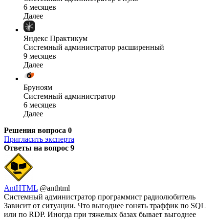
6 месяцев
Далее
Яндекс Практикум
Системный администратор расширенный
9 месяцев
Далее
Бруноям
Системный администратор
6 месяцев
Далее
Решения вопроса
0
Пригласить эксперта
Ответы на вопрос
9
AntHTML
@anthtml
Системный администратор программист радиолюбитель
Зависит от ситуации. Что выгоднее гонять траффик по SQL
или по RDP. Иногда при тяжелых базах бывает выгоднее