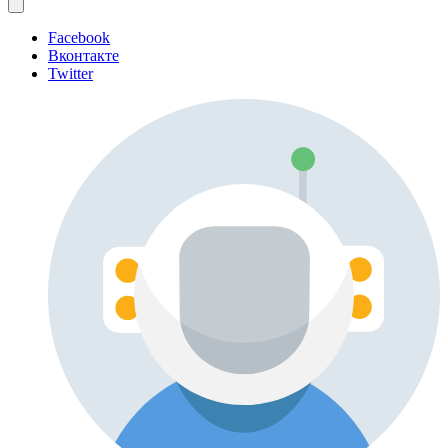
Facebook
Вконтакте
Twitter