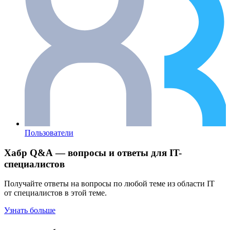
Пользователи
Хабр Q&A — вопросы и ответы для IT-
специалистов
Получайте ответы на вопросы по любой теме из области IT
от специалистов в этой теме.
Узнать больше