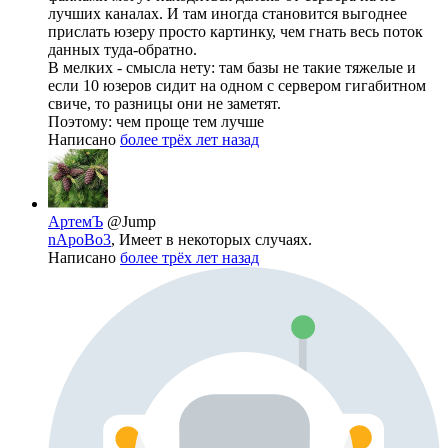
лучших каналах. И там иногда становится выгоднее
прислать юзеру просто картинку, чем гнать весь поток
данных туда-обратно.
В мелких - смысла нету: там базы не такие тяжелые и
если 10 юзеров сидит на одном с сервером гигабитном
свиче, то разницы они не заметят.
Поэтому: чем проще тем лучше
Написано
более трёх лет назад
АртемЪ
@Jump
nApoBo3
, Имеет в некоторых случаях.
Написано
более трёх лет назад