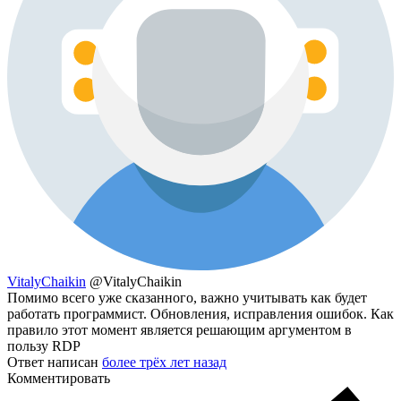
VitalyChaikin
@VitalyChaikin
Помимо всего уже сказанного, важно учитывать как будет
работать программист. Обновления, исправления ошибок. Как
правило этот момент является решающим аргументом в
пользу RDP
Ответ написан
более трёх лет назад
Комментировать