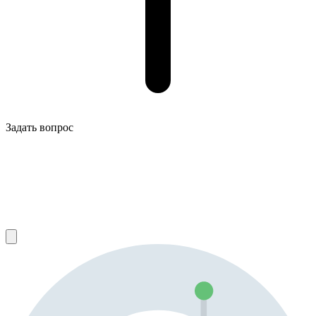
Задать вопрос