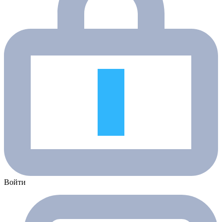
Войти