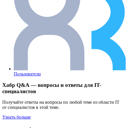
Пользователи
Хабр Q&A — вопросы и ответы для IT-
специалистов
Получайте ответы на вопросы по любой теме из области IT
от специалистов в этой теме.
Узнать больше