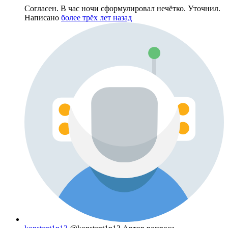
Согласен. В час ночи сформулировал нечётко. Уточнил.
Написано
более трёх лет назад