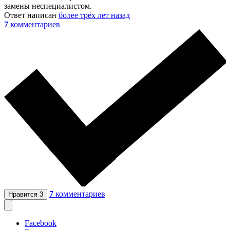
замены неспециалистом.
Ответ написан
более трёх лет назад
7
комментариев
7
комментариев
Нравится
3
Facebook