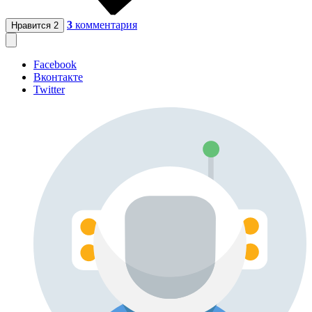
3
комментария
Нравится
2
Facebook
Вконтакте
Twitter