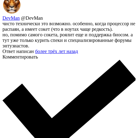
DevMan
@DevMan
чисто технически это возможно. особенно, когда процессор не
распаян, а имеет сокет (что в ноутах чаще редкость).
но, помимо самого сокета, роялит еще и поддержка биосом. а
тут уже только курить спеки и специализированные форумы
энтузиастов.
Ответ написан
более трёх лет назад
Комментировать