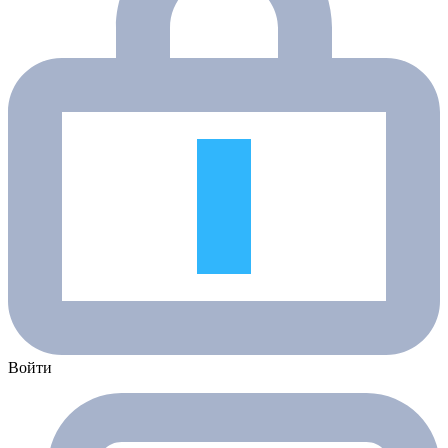
Войти