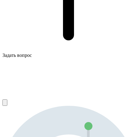
Задать вопрос