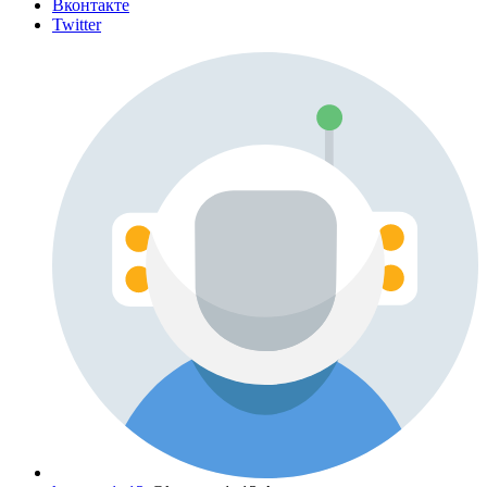
Вконтакте
Twitter