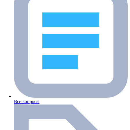
Все вопросы