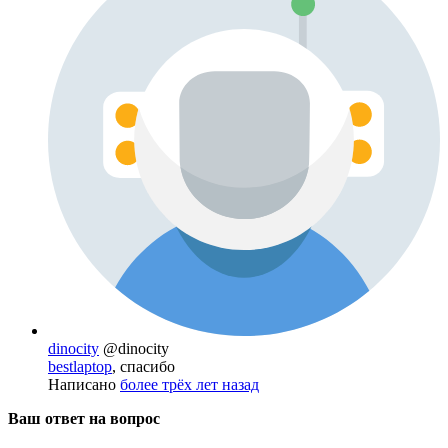
dinocity
@dinocity
bestlaptop
, спасибо
Написано
более трёх лет назад
Ваш ответ на вопрос