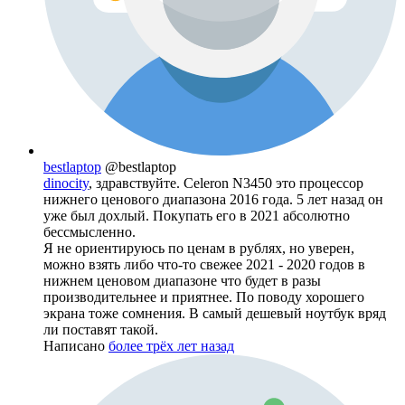
bestlaptop
@bestlaptop
dinocity
, здравствуйте. Celeron N3450 это процессор
нижнего ценового диапазона 2016 года. 5 лет назад он
уже был дохлый. Покупать его в 2021 абсолютно
бессмысленно.
Я не ориентируюсь по ценам в рублях, но уверен,
можно взять либо что-то свежее 2021 - 2020 годов в
нижнем ценовом диапазоне что будет в разы
производительнее и приятнее. По поводу хорошего
экрана тоже сомнения. В самый дешевый ноутбук вряд
ли поставят такой.
Написано
более трёх лет назад