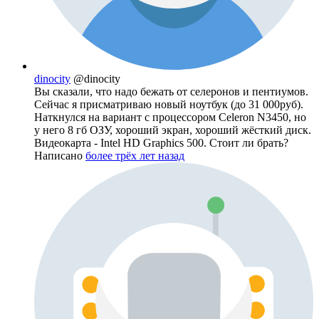
dinocity
@dinocity
Вы сказали, что надо бежать от селеронов и пентиумов.
Сейчас я присматриваю новый ноутбук (до 31 000руб).
Наткнулся на вариант с процессором Celeron N3450, но
у него 8 гб ОЗУ, хороший экран, хороший жёсткий диск.
Видеокарта - Intel HD Graphics 500. Стоит ли брать?
Написано
более трёх лет назад