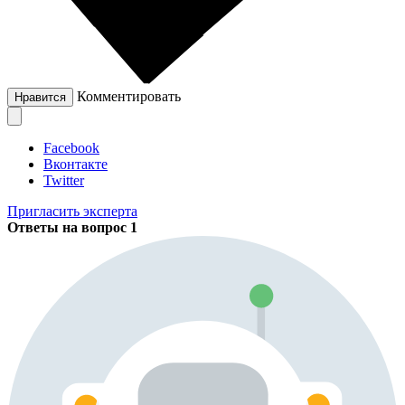
Комментировать
Нравится
Facebook
Вконтакте
Twitter
Пригласить эксперта
Ответы на вопрос
1