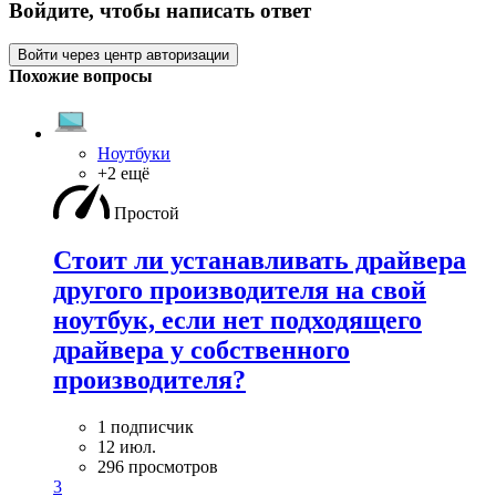
Войдите, чтобы написать ответ
Войти через центр авторизации
Похожие вопросы
Ноутбуки
+2 ещё
Простой
Стоит ли устанавливать драйвера
другого производителя на свой
ноутбук, если нет подходящего
драйвера у собственного
производителя?
1 подписчик
12 июл.
296 просмотров
3