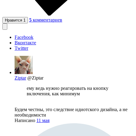
5
комментариев
Нравится
1
Facebook
Вконтакте
Twitter
Ziptar
@Ziptar
ему ведь нужно реагировать на кнопку
включения, как минимум
Будем честны, это следствие идиотского дизайна, а не
необходимости
Написано
11 мая