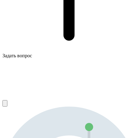
Задать вопрос