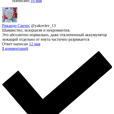
Написано
10 мая
Рикардо Санчес
@yakovlev_13
Шаманство, экзорцизм и некромантия.
Это абсолютно нормально, даже отключенный аккумулятор
лежащий отдельно от ноута частично разряжается
Ответ написан
12 мая
1
комментарий