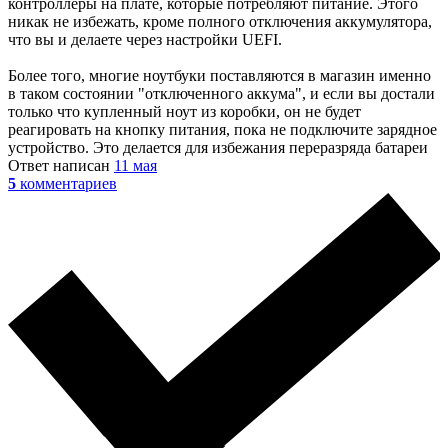
контроллеры на плате, которые потребляют питание. Этого
никак не избежать, кроме полного отключения аккумулятора,
что вы и делаете через настройки UEFI.
Более того, многие ноутбуки поставляются в магазин именно
в таком состоянии "отключенного аккума", и если вы достали
только что купленный ноут из коробки, он не будет
реагировать на кнопку питания, пока не подключите зарядное
устройство. Это делается для избежания переразряда батареи
Ответ написан
11 мая
5
комментариев