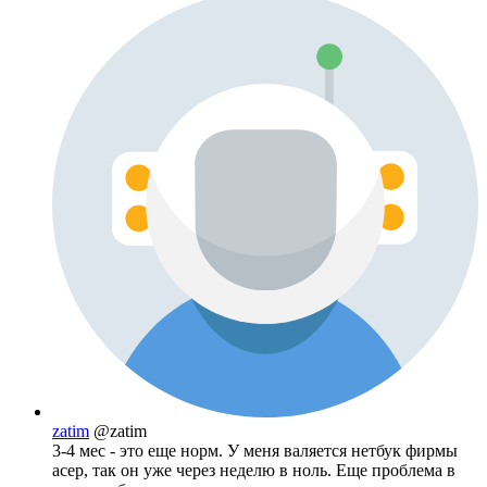
zatim
@zatim
3-4 мес - это еще норм. У меня валяется нетбук фирмы
асер, так он уже через неделю в ноль. Еще проблема в