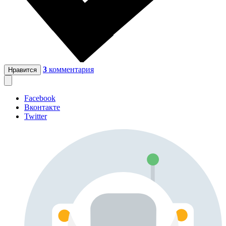
3
комментария
Нравится
Facebook
Вконтакте
Twitter