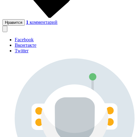
1
комментарий
Нравится
Facebook
Вконтакте
Twitter