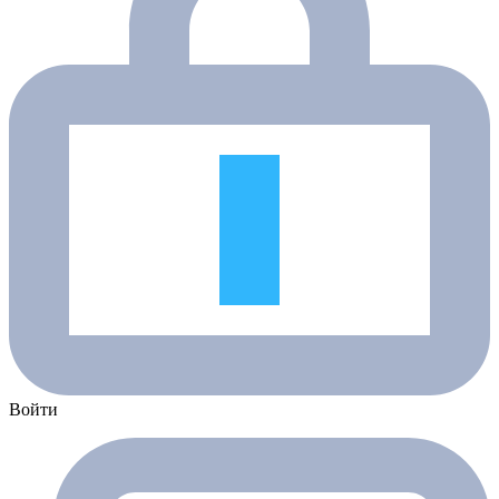
Войти