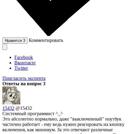
Комментировать
Нравится
3
Facebook
Вконтакте
Twitter
Пригласить эксперта
Ответы на вопрос
3
15432
@15432
Системный программист ^_^
Это абсолютно нормально, даже "выключенный" ноутбук
частично работает - ему ведь нужно реагировать на кнопку
включения, как минимум. За это отвечают различные