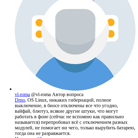
vl-roma
@vl-roma
Автор вопроса
Drno
, OS Linux, никаких гибернаций, полное
выключение, в биосе отключены все что угодно,
вайфай, блютуз, всякие другие штуки, что могут
работать в фоне (сейчас не вспомню как правильно
называется) перепробовал всё с отключением разных
модулей, не помогает ни чего, только вырубить батарею,
тогда она не разраяжается.