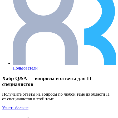
Пользователи
Хабр Q&A — вопросы и ответы для IT-
специалистов
Получайте ответы на вопросы по любой теме из области IT
от специалистов в этой теме.
Узнать больше