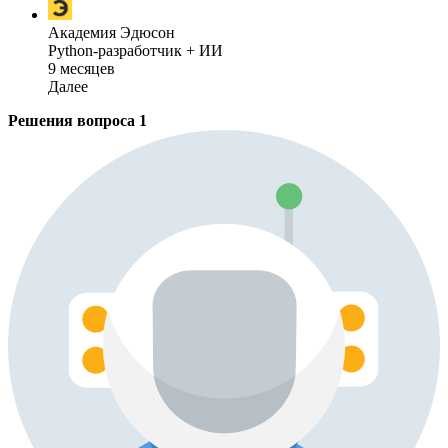
Академия Эдюсон
Python-разработчик + ИИ
9 месяцев
Далее
Решения вопроса
1