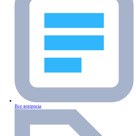
Все вопросы