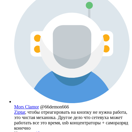
Mors Clamor
@66demon666
Ziptar
, чтобы отреагировать на кнопку не нужна работа,
это чистая механика. Другое дело что сетевуха может
работать все это время, usb концентраторы + саморазряд
конечно