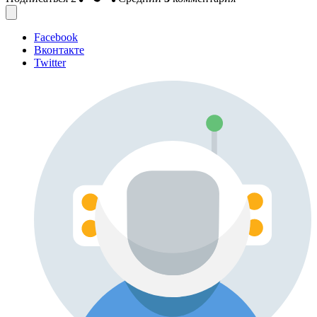
Facebook
Вконтакте
Twitter