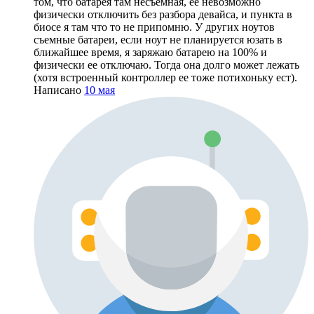
том, что батарея там несъемная, ее невозможно
физически отключить без разбора девайса, и пункта в
биосе я там что то не припомню. У других ноутов
съемные батареи, если ноут не планируется юзать в
ближайшее время, я заряжаю батарею на 100% и
физически ее отключаю. Тогда она долго может лежать
(хотя встроенный контроллер ее тоже потихоньку ест).
Написано
10 мая