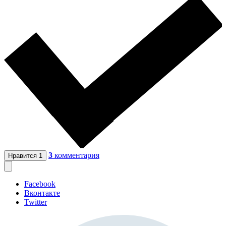
3
комментария
Нравится
1
Facebook
Вконтакте
Twitter