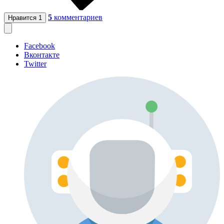
5
комментариев
Нравится
1
Facebook
Вконтакте
Twitter