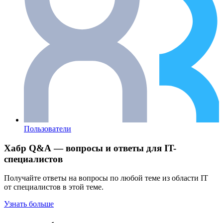
Пользователи
Хабр Q&A — вопросы и ответы для IT-
специалистов
Получайте ответы на вопросы по любой теме из области IT
от специалистов в этой теме.
Узнать больше