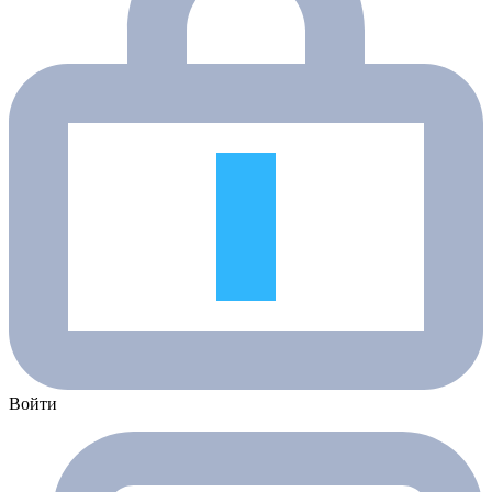
Войти