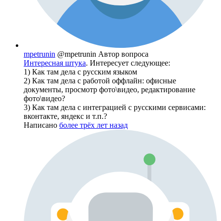
mpetrunin
@mpetrunin
Автор вопроса
Интересная штука
. Интересует следующее:
1) Как там дела с русским языком
2) Как там дела с работой оффлайн: офисные
документы, просмотр фото\видео, редактирование
фото\видео?
3) Как там дела с интеграцией с русскими сервисами:
вконтакте, яндекс и т.п.?
Написано
более трёх лет назад