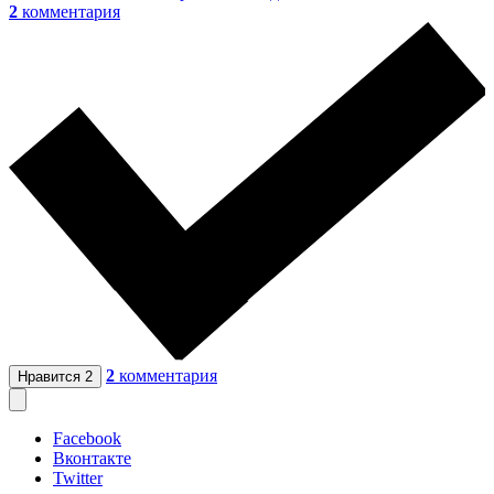
2
комментария
2
комментария
Нравится
2
Facebook
Вконтакте
Twitter