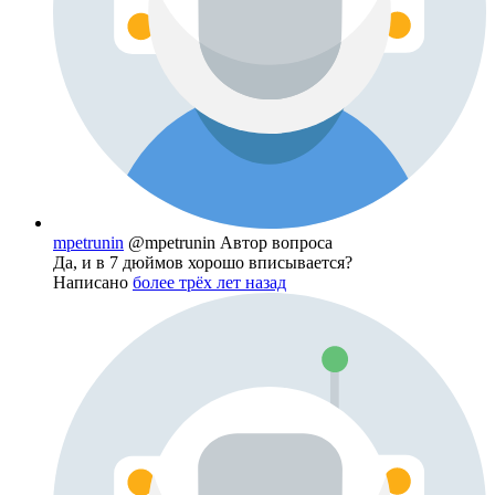
mpetrunin
@mpetrunin
Автор вопроса
Да, и в 7 дюймов хорошо вписывается?
Написано
более трёх лет назад