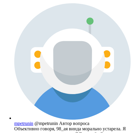
mpetrunin
@mpetrunin
Автор вопроса
Объективно говоря, 98_ая винда морально устарела. Я