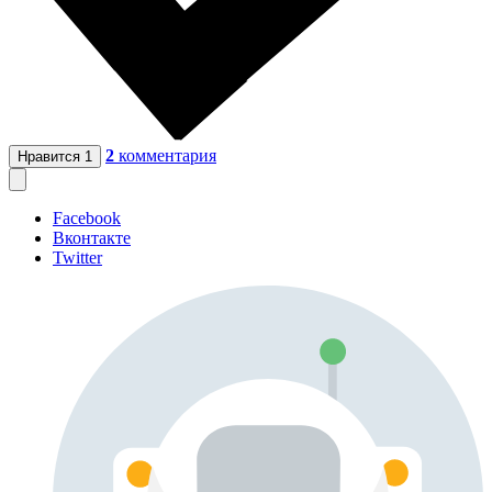
2
комментария
Нравится
1
Facebook
Вконтакте
Twitter