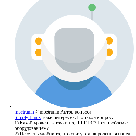
mpetrunin
@mpetrunin
Автор вопроса
Simply Linux
тоже интересна. Но такой вопрос:
1) Какой уровень заточки под EEE PC? Нет проблем с
оборудованием?
2) Не очень удобно то, что снизу эта широченная панель.