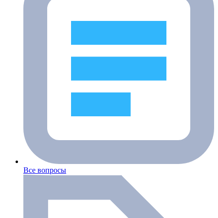
Все вопросы