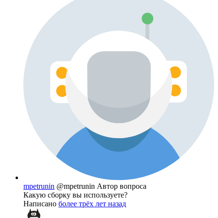
mpetrunin
@mpetrunin
Автор вопроса
Какую сборку вы используете?
Написано
более трёх лет назад