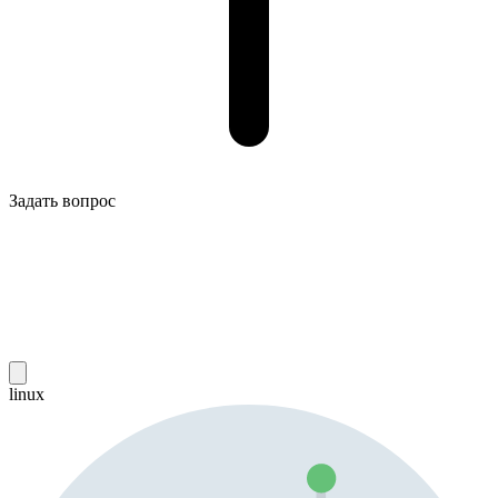
Задать вопрос
linux