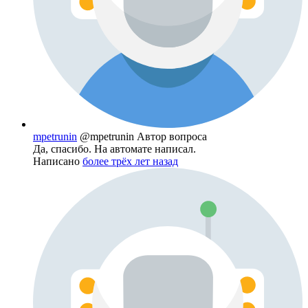
mpetrunin
@mpetrunin
Автор вопроса
Да, спасибо. На автомате написал.
Написано
более трёх лет назад