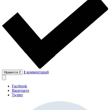
1
комментарий
Нравится
2
Facebook
Вконтакте
Twitter