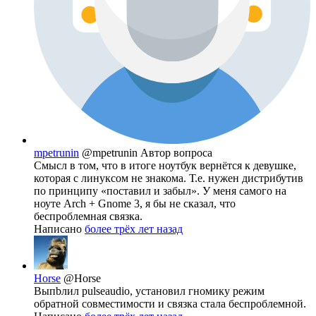
mpetrunin
@mpetrunin
Автор вопроса
Смысл в том, что в итоге ноутбук вернётся к девушке,
которая с линуксом не знакома. Т.е. нужен дистрибутив
по принципу «поставил и забыл». У меня самого на
ноуте Arch + Gnome 3, я бы не сказал, что
беспроблемная связка.
Написано
более трёх лет назад
Horse
@Horse
Выпbлил pulseaudio, установил гномику режим
обратной совместимости и связка стала беспроблемной.