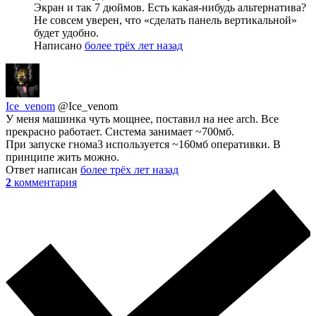
Экран и так 7 дюймов. Есть какая-нибудь альтернатива?
Не совсем уверен, что «сделать панель вертикальной»
будет удобно.
Написано
более трёх лет назад
Ice_venom
@Ice_venom
У меня машинка чуть мощнее, поставил на нее arch. Все
прекрасно работает. Система занимает ~700мб.
При запуске гнома3 используется ~160мб оперативки. В
принципе жить можно.
Ответ написан
более трёх лет назад
2
комментария