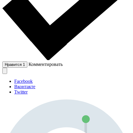
Комментировать
Нравится
1
Facebook
Вконтакте
Twitter