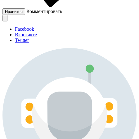
Комментировать
Нравится
Facebook
Вконтакте
Twitter