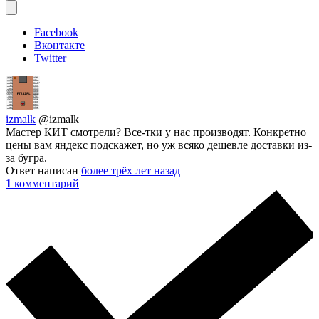
Facebook
Вконтакте
Twitter
izmalk
@izmalk
Мастер КИТ смотрели? Все-тки у нас производят. Конкретно
цены вам яндекс подскажет, но уж всяко дешевле доставки из-
за бугра.
Ответ написан
более трёх лет назад
1
комментарий