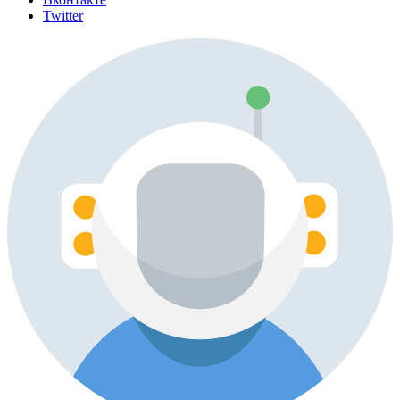
Twitter