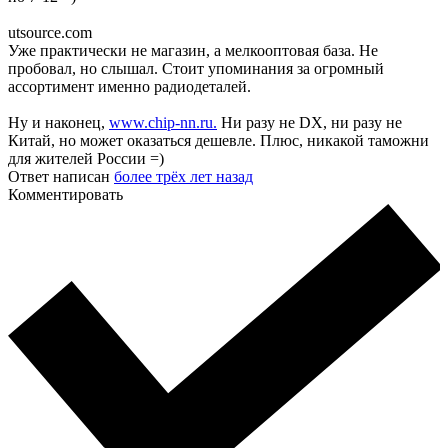
utsource.com
Уже практически не магазин, а мелкооптовая база. Не
пробовал, но слышал. Стоит упоминания за огромный
ассортимент именно радиодеталей.
Ну и наконец,
www.chip-nn.ru.
Ни разу не DX, ни разу не
Китай, но может оказаться дешевле. Плюс, никакой таможни
для жителей России =)
Ответ написан
более трёх лет назад
Комментировать