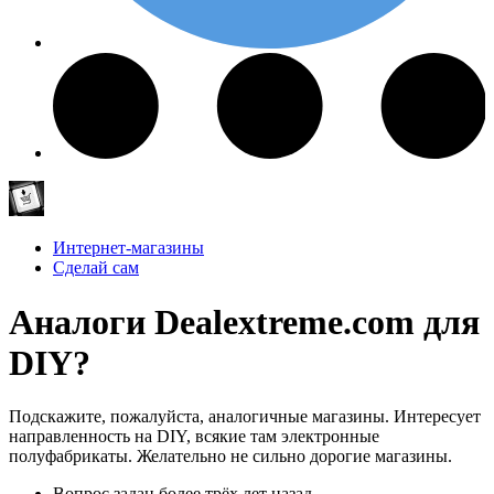
Интернет-магазины
Сделай сам
Аналоги Dealextreme.com для
DIY?
Подскажите, пожалуйста, аналогичные магазины. Интересует
направленность на DIY, всякие там электронные
полуфабрикаты. Желательно не сильно дорогие магазины.
Вопрос задан
более трёх лет назад