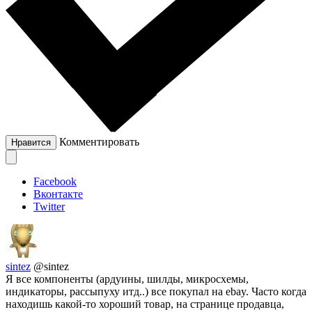
Комментировать
Нравится
Facebook
Вконтакте
Twitter
sintez
@sintez
Я все компоненты (ардуины, шилды, микросхемы,
индикаторы, рассыпуху итд..) все покупал на ebay. Часто когда
находишь какой-то хороший товар, на странице продавца,