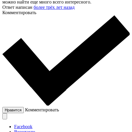
можно найти еще много всего интересного.
Ответ написан
более трёх лет назад
Комментировать
Комментировать
Нравится
Facebook
Вконтакте