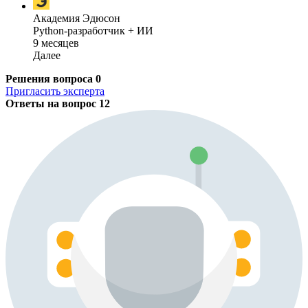
Академия Эдюсон
Python-разработчик + ИИ
9 месяцев
Далее
Решения вопроса
0
Пригласить эксперта
Ответы на вопрос
12