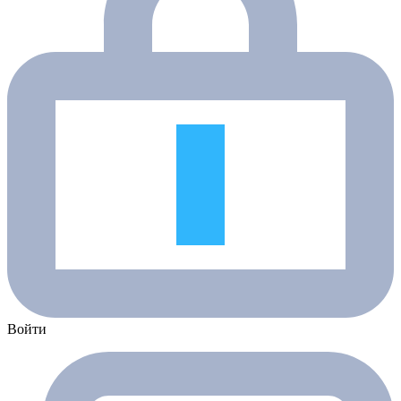
Войти