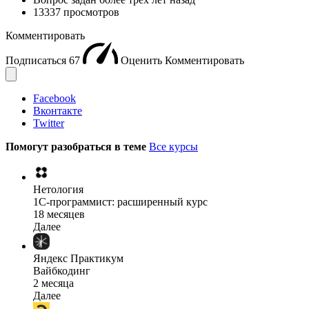
13337 просмотров
Комментировать
Подписаться
67
Оценить
Комментировать
Facebook
Вконтакте
Twitter
Помогут разобраться в теме
Все курсы
Нетология
1C-программист: расширенный курс
18 месяцев
Далее
Яндекс Практикум
Вайбкодинг
2 месяца
Далее