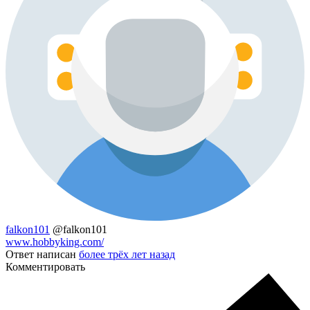
falkon101
@falkon101
www.hobbyking.com/
Ответ написан
более трёх лет назад
Комментировать