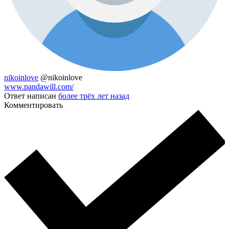
nikoinlove
@nikoinlove
www.pandawill.com/
Ответ написан
более трёх лет назад
Комментировать