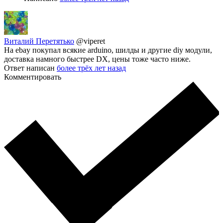
Виталий Перетятько
@viperet
На ebay покупал всякие arduino, шилды и другие diy модули,
доставка намного быстрее DX, цены тоже часто ниже.
Ответ написан
более трёх лет назад
Комментировать