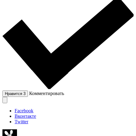
Комментировать
Нравится
3
Facebook
Вконтакте
Twitter