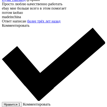
Просто люблю качественно работать
ebay мне больше всего в этом помогает
потом taobao
madeinchina
Ответ написан
более трёх лет назад
Комментировать
Комментировать
Нравится
1