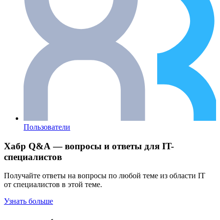
Пользователи
Хабр Q&A — вопросы и ответы для IT-
специалистов
Получайте ответы на вопросы по любой теме из области IT
от специалистов в этой теме.
Узнать больше