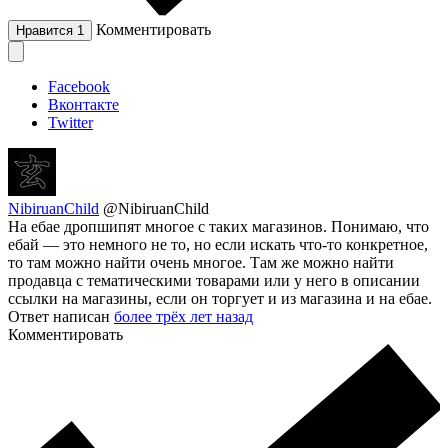
Комментировать
Нравится
1
Facebook
Вконтакте
Twitter
NibiruanChild
@NibiruanChild
На ебае дропшипят многое с таких магазинов. Понимаю, что
ебай — это немного не то, но если искать что-то конкретное,
то там можно найти очень многое. Там же можно найти
продавца с тематическими товарами или у него в описании
ссылки на магазины, если он торгует и из магазина и на ебае.
Ответ написан
более трёх лет назад
Комментировать