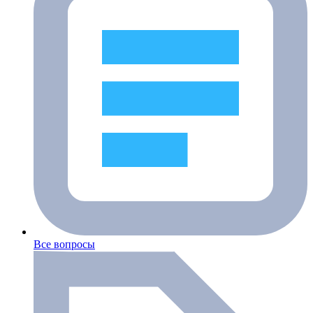
Все вопросы