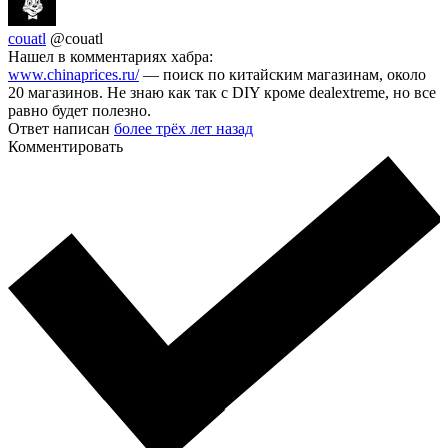
couatl
@couatl
Нашел в комментариях хабра:
www.chinaprices.ru/
— поиск по китайским магазинам, около
20 магазинов. Не знаю как так с DIY кроме dealextreme, но все
равно будет полезно.
Ответ написан
более трёх лет назад
Комментировать