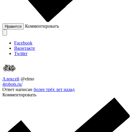
Комментировать
Нравится
Facebook
Вконтакте
Twitter
Алексей
@elmo
4robots.ru/
Ответ написан
более трёх лет назад
Комментировать