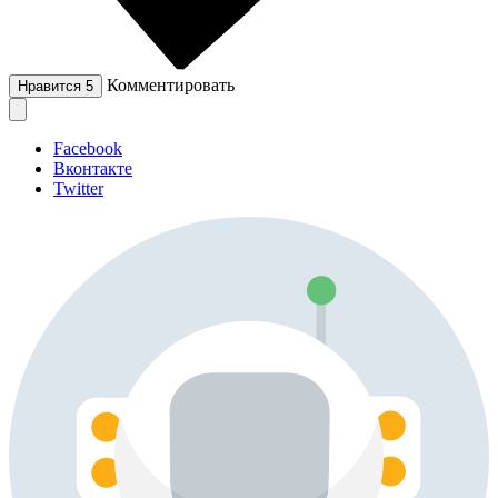
Комментировать
Нравится
5
Facebook
Вконтакте
Twitter