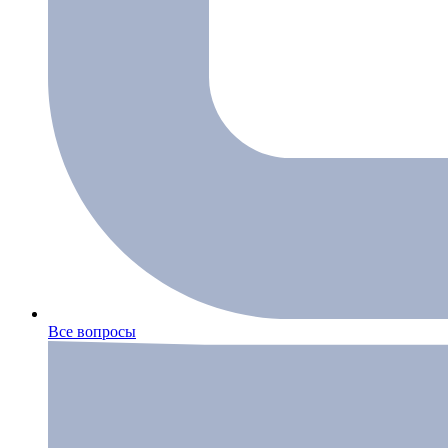
Все вопросы