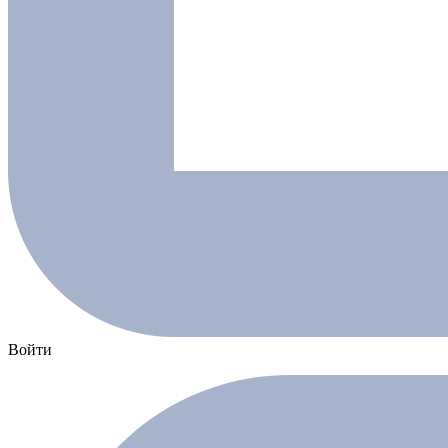
Войти