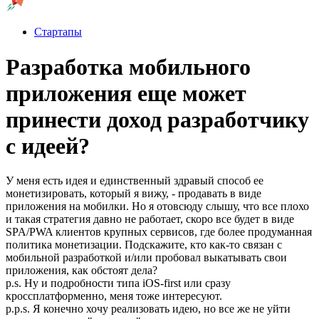
Стартапы
Разработка мобильного
приложения еще может
принести доход разработчику
с идеей?
У меня есть идея и единственный здравый способ ее
монетизировать, который я вижу, - продавать в виде
приложения на мобилки. Но я отовсюду слышу, что все плохо
и такая стратегия давно не работает, скоро все будет в виде
SPA/PWA клиентов крупных сервисов, где более продуманная
политика монетизации. Подскажите, кто как-то связан с
мобильной разработкой и/или пробовал выкатывать свои
приложения, как обстоят дела?
p.s. Ну и подробности типа iOS-first или сразу
кроссплатформенно, меня тоже интересуют.
p.p.s. Я конечно хочу реализовать идею, но все же не уйти