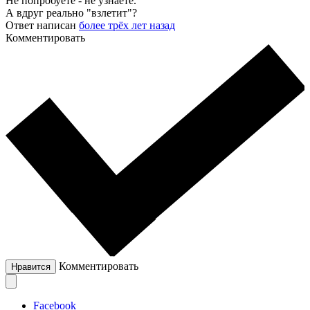
Не попробуете - не узнаете.
А вдруг реально "взлетит"?
Ответ написан
более трёх лет назад
Комментировать
Комментировать
Нравится
Facebook