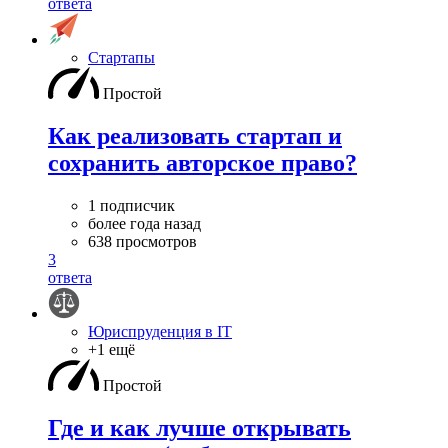
ответа
Стартапы
Простой
Как реализовать стартап и
сохранить авторское право?
1 подписчик
более года назад
638 просмотров
3
ответа
Юриспруденция в IT
+1 ещё
Простой
Где и как лучше открывать