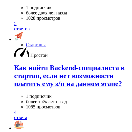
1 подписчик
более двух лет назад
1028 просмотров
5
ответов
Стартапы
Простой
Как найти Backend-специалиста в
стартап, если нет возможности
платить ему з/п на данном этапе?
1 подписчик
более трёх лет назад
1085 просмотров
4
ответа