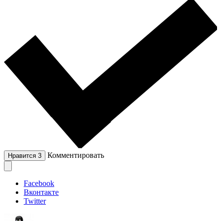
Комментировать
Нравится
3
Facebook
Вконтакте
Twitter