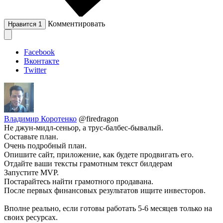
Комментировать
Нравится
1
Facebook
Вконтакте
Twitter
Владимир Коротенко
@firedragon
Не джун-мидл-сеньор, а трус-балбес-бывалый.
Составьте план.
Очень подробный план.
Опишите сайт, приложение, как будете продвигать его.
Отдайте ваши тексты грамотным текст билдерам
Запустите MVP.
Постарайтесь найти грамотного продавана.
После первых финансовых результатов ищите инвесторов.
Вполне реально, если готовы работать 5-6 месяцев только на
своих ресурсах.