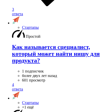
3
ответа
Стартапы
Простой
Как называется сцециалист,
который может найти нишу для
продукта?
1 подписчик
более двух лет назад
601 просмотр
4
ответа
Стартапы
+1 ещё