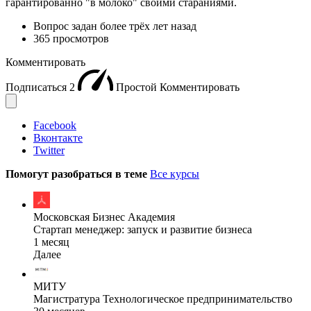
гарантированно "в молоко" своими стараниями.
Вопрос задан
более трёх лет назад
365 просмотров
Комментировать
Подписаться
2
Простой
Комментировать
Facebook
Вконтакте
Twitter
Помогут разобраться в теме
Все курсы
Московская Бизнес Академия
Стартап менеджер: запуск и развитие бизнеса
1 месяц
Далее
МИТУ
Магистратура Технологическое предпринимательство