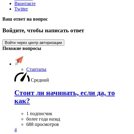
Вконтакте
Twitter
Ваш ответ на вопрос
Войдите, чтобы написать ответ
Войти через центр авторизации
Похожие вопросы
Стартапы
Средний
Стоит ли начинать, если да, то
как?
1 подписчик
более года назад
688 просмотров
4