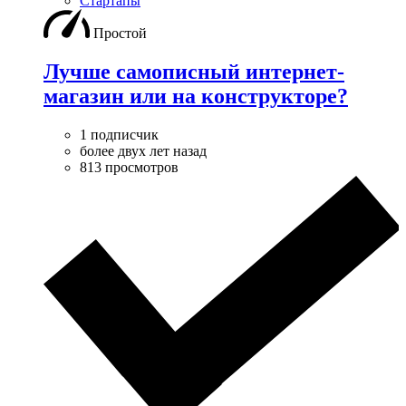
Стартапы
Простой
Лучше самописный интернет-
магазин или на конструкторе?
1 подписчик
более двух лет назад
813 просмотров