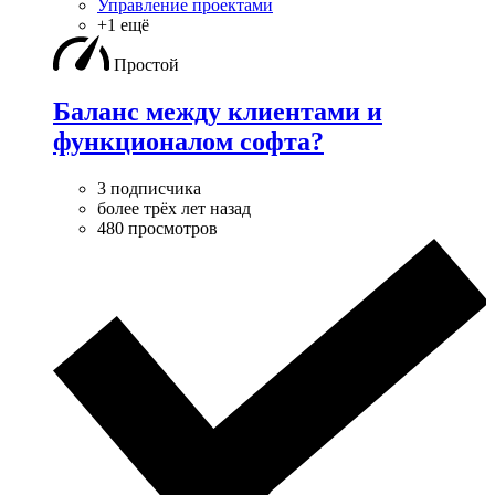
Управление проектами
+1 ещё
Простой
Баланс между клиентами и
функционалом софта?
3 подписчика
более трёх лет назад
480 просмотров