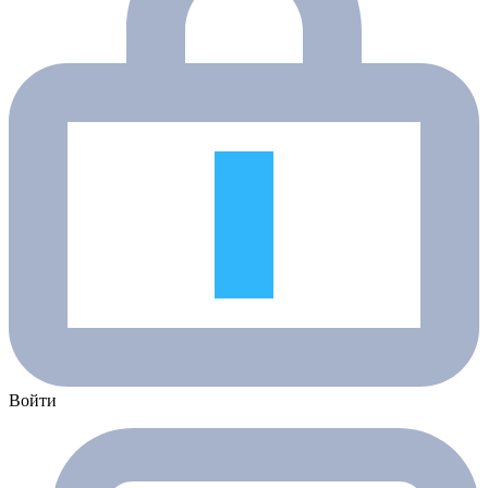
Войти