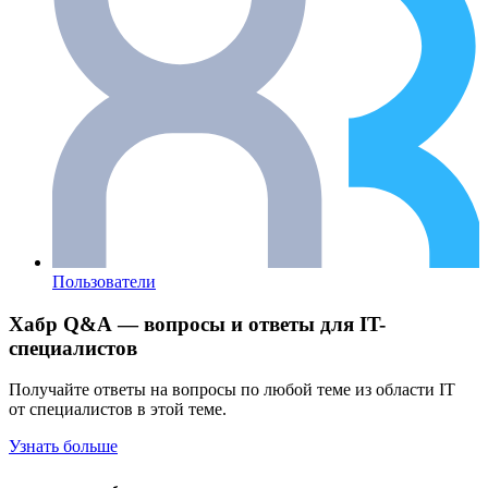
Пользователи
Хабр Q&A — вопросы и ответы для IT-
специалистов
Получайте ответы на вопросы по любой теме из области IT
от специалистов в этой теме.
Узнать больше