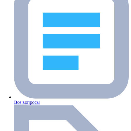
Все вопросы