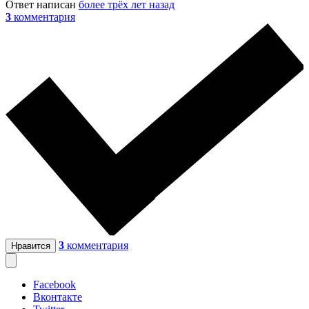
Ответ написан
более трёх лет назад
3
комментария
3
комментария
Нравится
Facebook
Вконтакте