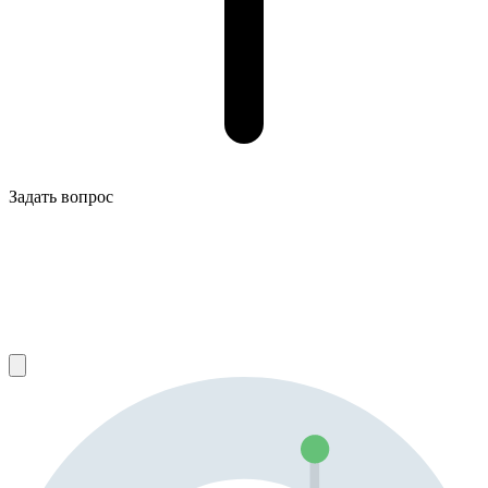
Задать вопрос