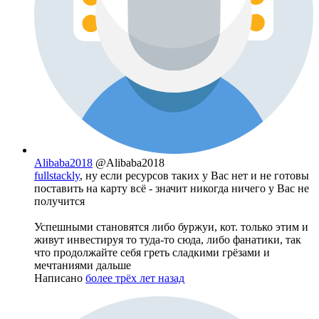
Alibaba2018
@Alibaba2018
fullstackly
, ну если ресурсов таких у Вас нет и не готовы
поставить на карту всё - значит никогда ничего у Вас не
получится
Успешными становятся либо буржуи, кот. только этим и
живут инвестируя то туда-то сюда, либо фанатики, так
что продолжайте себя греть сладкими грёзами и
мечтаниями дальше
Написано
более трёх лет назад