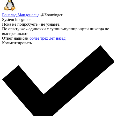
Рональд Макдональд
@Zoominger
System Integrator
Пока не попробуете - не узнаете.
По опыту же - одиночки с суппир-пуппир идеей никогда не
выстреливают.
Ответ написан
более трёх лет назад
Комментировать