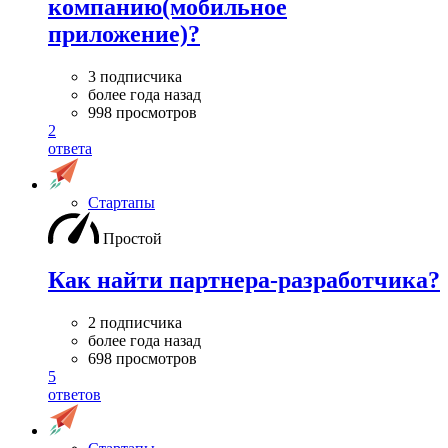
компанию(мобильное
приложение)?
3 подписчика
более года назад
998 просмотров
2
ответа
Стартапы
Простой
Как найти партнера-разработчика?
2 подписчика
более года назад
698 просмотров
5
ответов