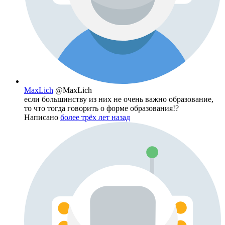
MaxLich
@MaxLich
если большинству из них не очень важно образование,
то что тогда говорить о форме образования!?
Написано
более трёх лет назад