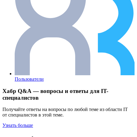
Пользователи
Хабр Q&A — вопросы и ответы для IT-
специалистов
Получайте ответы на вопросы по любой теме из области IT
от специалистов в этой теме.
Узнать больше