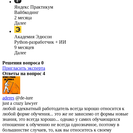
Яндекс Практикум
Вайбкодинг
2 месяца
Далее
Академия Эдюсон
Python-разработчик + ИИ
9 месяцев
Далее
Решения вопроса
0
Пригласить эксперта
Ответы на вопрос
4
aderes
@de-iure
just a crazy lawyer
любой адекватный работодатель всегда хорошо относится к
любой форме обучения... это же не зависимо от формы новые
знания, это всегда хорошо... однако у самих обучающихся
отношение к обучению не всегда однозначное, поэтому в
большинстве случаев, то, как вы относитесь к своему