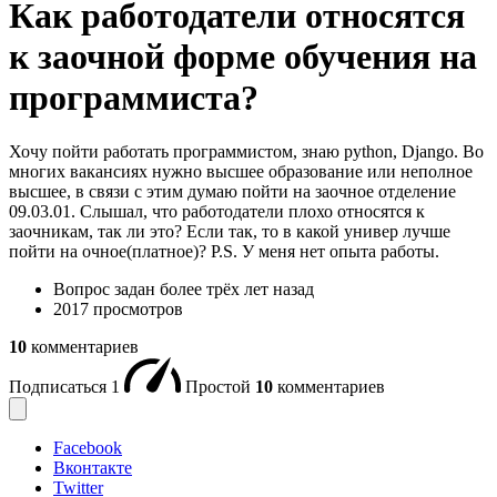
Как работодатели относятся
к заочной форме обучения на
программиста?
Хочу пойти работать программистом, знаю python, Django. Во
многих вакансиях нужно высшее образование или неполное
высшее, в связи с этим думаю пойти на заочное отделение
09.03.01. Слышал, что работодатели плохо относятся к
заочникам, так ли это? Если так, то в какой универ лучше
пойти на очное(платное)? P.S. У меня нет опыта работы.
Вопрос задан
более трёх лет назад
2017 просмотров
10
комментариев
Подписаться
1
Простой
10
комментариев
Facebook
Вконтакте
Twitter