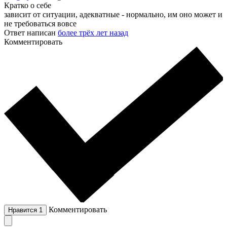
Кратко о себе
зависит от ситуации, адекватные - нормально, им оно может и
не требоваться вовсе
Ответ написан
более трёх лет назад
Комментировать
Комментировать
Нравится
1