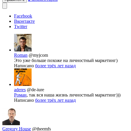
Facebook
Вконтакте
Twitter
Roman
@myjcom
Это уже больше похоже на личностный маркетинг)
Написано
более трёх лет назад
aderes
@de-iure
Роман
, так вся наша жизнь личностный маркетинг)))
Написано
более трёх лет назад
Gregory House
@theemfs