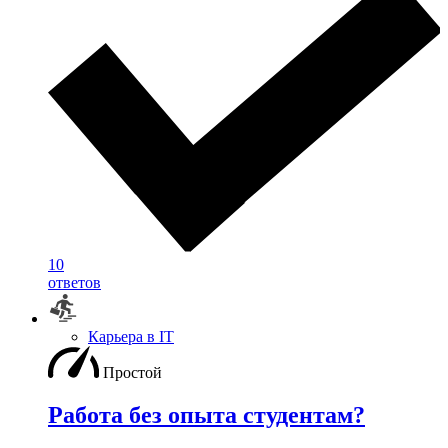
10
ответов
Карьера в IT
Простой
Работа без опыта студентам?