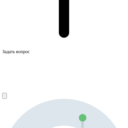
Задать вопрос