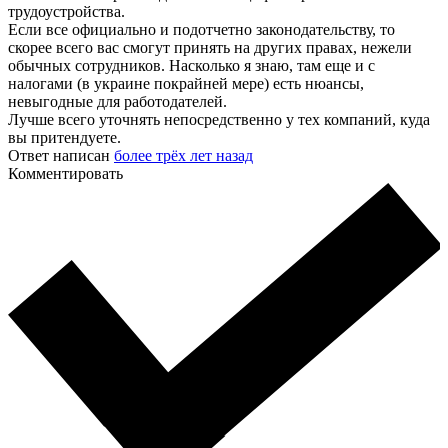
трудоустройства.
Если все официально и подотчетно законодательству, то
скорее всего вас смогут принять на других правах, нежели
обычных сотрудников. Насколько я знаю, там еще и с
налогами (в украине покрайней мере) есть нюансы,
невыгодные для работодателей.
Лучше всего уточнять непосредственно у тех компаний, куда
вы притендуете.
Ответ написан
более трёх лет назад
Комментировать