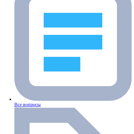
Все вопросы