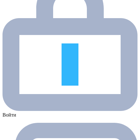
Войти