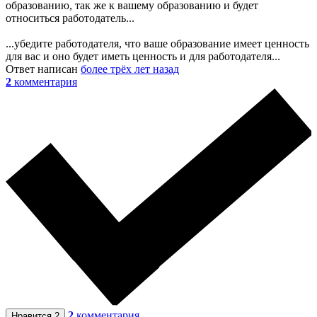
образованию, так же к вашему образованию и будет
относиться работодатель...
...убедите работодателя, что ваше образование имеет ценность
для вас и оно будет иметь ценность и для работодателя...
Ответ написан
более трёх лет назад
2
комментария
2
комментария
Нравится
2