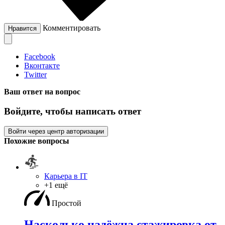
Комментировать
Нравится
Facebook
Вконтакте
Twitter
Ваш ответ на вопрос
Войдите, чтобы написать ответ
Войти через центр авторизации
Похожие вопросы
Карьера в IT
+1 ещё
Простой
Насколько надёжна стажировка от