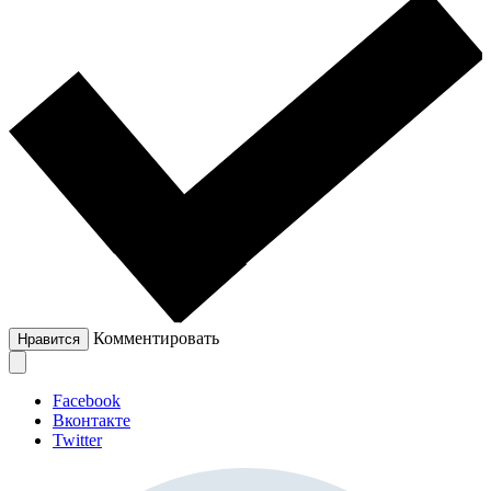
Комментировать
Нравится
Facebook
Вконтакте
Twitter