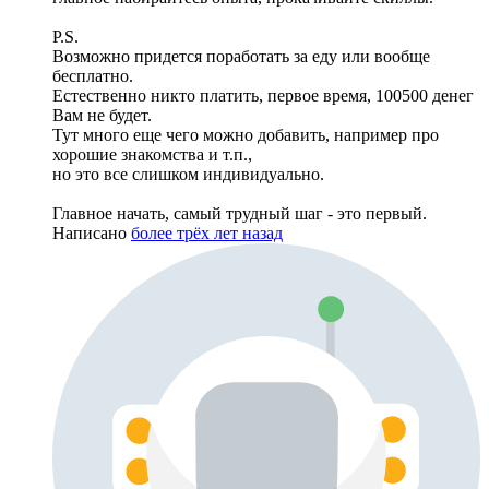
P.S.
Возможно придется поработать за еду или вообще
бесплатно.
Естественно никто платить, первое время, 100500 денег
Вам не будет.
Тут много еще чего можно добавить, например про
хорошие знакомства и т.п.,
но это все слишком индивидуально.
Главное начать, самый трудный шаг - это первый.
Написано
более трёх лет назад