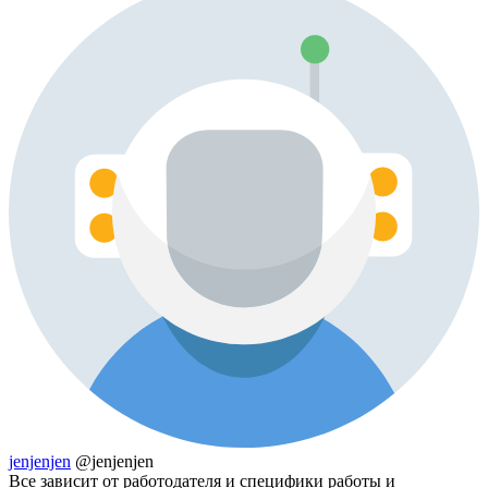
jenjenjen
@jenjenjen
Все зависит от работодателя и специфики работы и