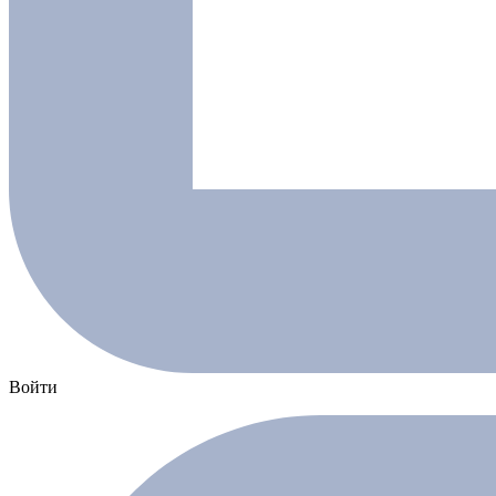
Войти