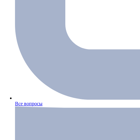
Все вопросы