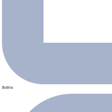
Войти