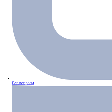
Все вопросы