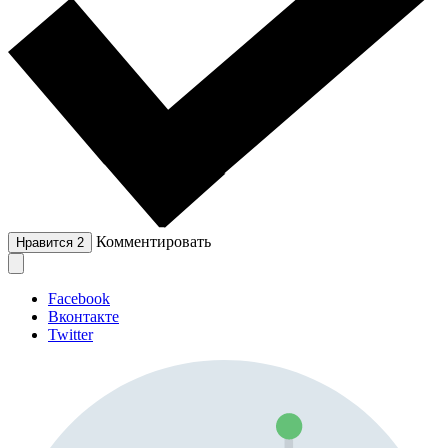
Комментировать
Нравится
2
Facebook
Вконтакте
Twitter