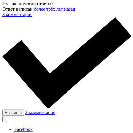
Ну как, помогли ответы?
Ответ написан
более трёх лет назад
3
комментария
3
комментария
Нравится
Facebook