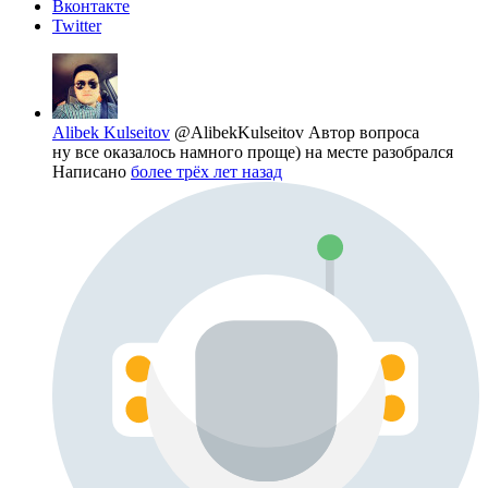
Вконтакте
Twitter
Alibek Kulseitov
@AlibekKulseitov
Автор вопроса
ну все оказалось намного проще) на месте разобрался
Написано
более трёх лет назад