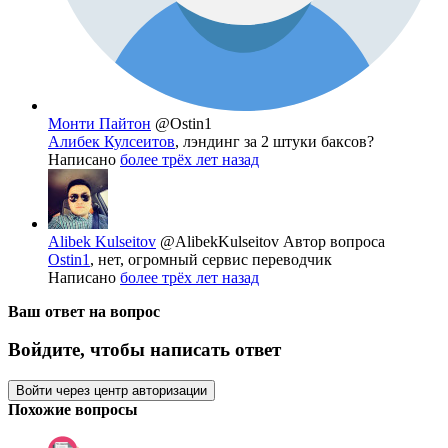
Монти Пайтон
@Ostin1
Алибек Кулсеитов
, лэндинг за 2 штуки баксов?
Написано
более трёх лет назад
Alibek Kulseitov
@AlibekKulseitov
Автор вопроса
Ostin1
, нет, огромный сервис переводчик
Написано
более трёх лет назад
Ваш ответ на вопрос
Войдите, чтобы написать ответ
Войти через центр авторизации
Похожие вопросы