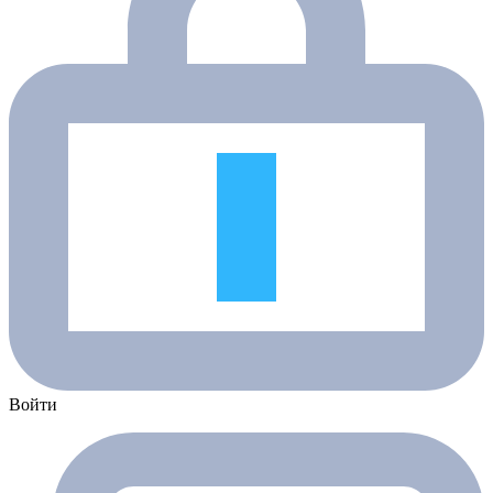
Войти