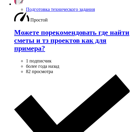
Подготовка технического задания
Простой
Можете порекомендовать где найти
сметы и тз проектов как для
примера?
1 подписчик
более года назад
82 просмотра