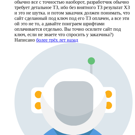
обычно все с точностью наоборот, разработчик обычно
требует детальное ТЗ, ибо без внятного ТЗ результат ХЗ
и это не шутка. и потом заказчик должен понимать, что
сайт сделанный под ключ под его ТЗ оплачен, а все эти
ой это не то, а давайте поиграем шрифтами
оплачивается отдельно. Вы точно осилите сайт под
ключ, если не знаете что спросить у заказчика?)
Написано
более трёх лет назад