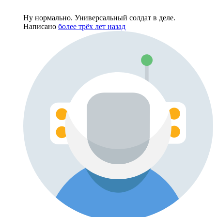
Ну нормально. Универсальный солдат в деле.
Написано
более трёх лет назад