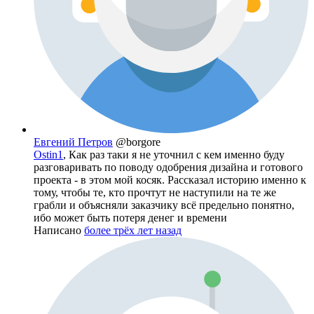
Евгений Петров
@borgore
Ostin1
, Как раз таки я не уточнил с кем именно буду
разговаривать по поводу одобрения дизайна и готового
проекта - в этом мой косяк. Рассказал историю именно к
тому, чтобы те, кто прочтут не наступили на те же
грабли и объясняли заказчику всё предельно понятно,
ибо может быть потеря денег и времени
Написано
более трёх лет назад