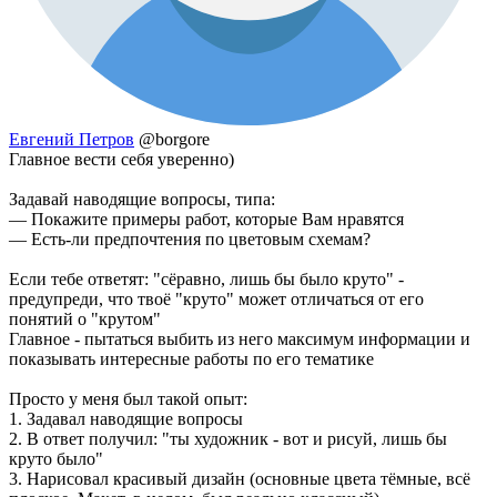
Евгений Петров
@borgore
Главное вести себя уверенно)
Задавай наводящие вопросы, типа:
— Покажите примеры работ, которые Вам нравятся
— Есть-ли предпочтения по цветовым схемам?
Если тебе ответят: "сёравно, лишь бы было круто" -
предупреди, что твоё "круто" может отличаться от его
понятий о "крутом"
Главное - пытаться выбить из него максимум информации и
показывать интересные работы по его тематике
Просто у меня был такой опыт:
1. Задавал наводящие вопросы
2. В ответ получил: "ты художник - вот и рисуй, лишь бы
круто было"
3. Нарисовал красивый дизайн (основные цвета тёмные, всё