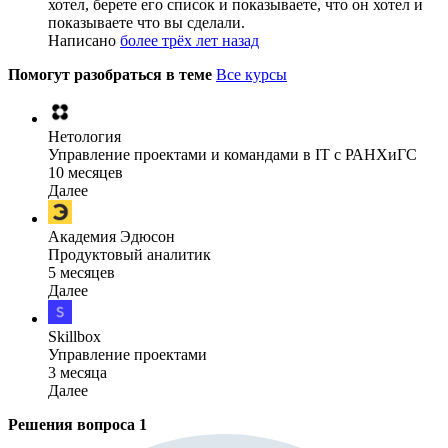
хотел, берете его список и показываете, что он хотел и
показываете что вы сделали.
Написано
более трёх лет назад
Помогут разобраться в теме
Все курсы
Нетология
Управление проектами и командами в IT с РАНХиГС
10 месяцев
Далее
Академия Эдюсон
Продуктовый аналитик
5 месяцев
Далее
Skillbox
Управление проектами
3 месяца
Далее
Решения вопроса
1