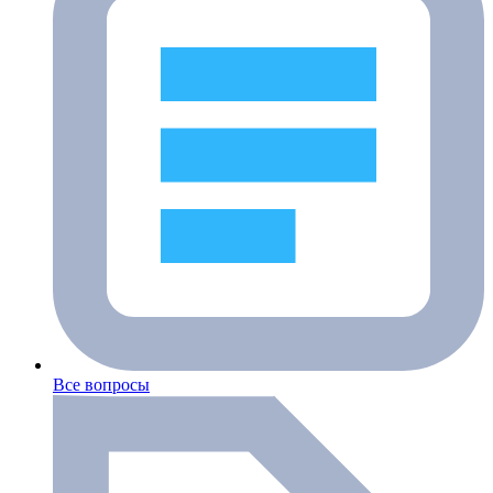
Все вопросы