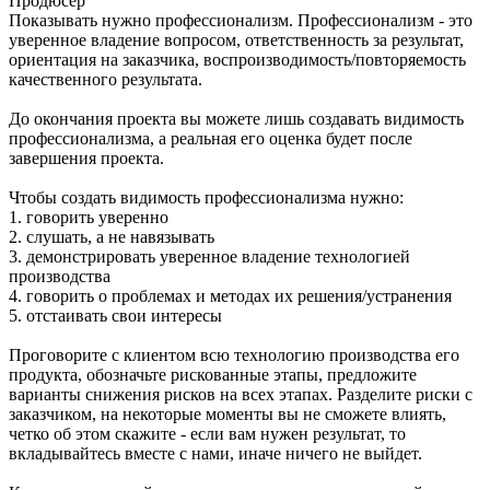
Продюсер
Показывать нужно профессионализм. Профессионализм - это
уверенное владение вопросом, ответственность за результат,
ориентация на заказчика, воспроизводимость/повторяемость
качественного результата.
До окончания проекта вы можете лишь создавать видимость
профессионализма, а реальная его оценка будет после
завершения проекта.
Чтобы создать видимость профессионализма нужно:
1. говорить уверенно
2. слушать, а не навязывать
3. демонстрировать уверенное владение технологией
производства
4. говорить о проблемах и методах их решения/устранения
5. отстаивать свои интересы
Проговорите с клиентом всю технологию производства его
продукта, обозначьте рискованные этапы, предложите
варианты снижения рисков на всех этапах. Разделите риски с
заказчиком, на некоторые моменты вы не сможете влиять,
четко об этом скажите - если вам нужен результат, то
вкладывайтесь вместе с нами, иначе ничего не выйдет.