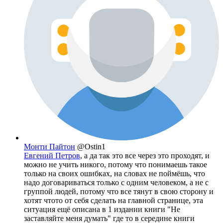
Монти Пайтон
@Ostin1
Евгений Петров
, а да так это все через это проходят, и
можно не учить никого, потому что понимаешь такое
только на своих ошибках, на словах не поймёшь, что
надо договариваться только с одним человеком, а не с
группой людей, потому что все тянут в свою сторону и
хотят чтото от себя сделать на главной странице, эта
ситуация ещё описана в 1 издании книги "Не
заставляйте меня думать" где то в середине книги