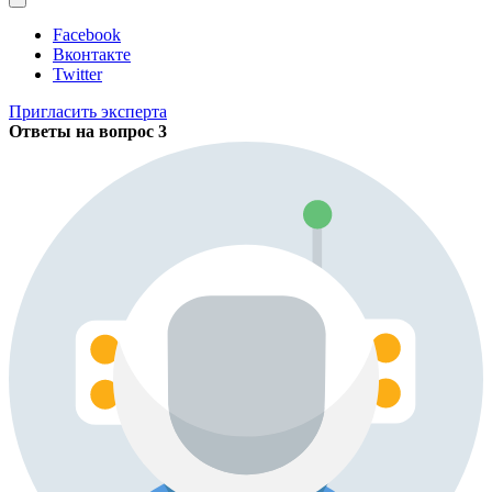
Facebook
Вконтакте
Twitter
Пригласить эксперта
Ответы на вопрос
3