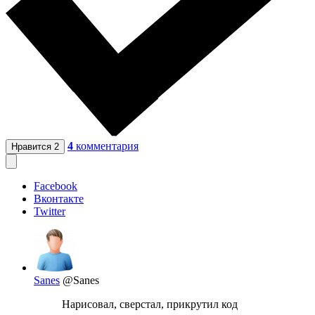
4
комментария
Нравится
2
Facebook
Вконтакте
Twitter
Sanes
@Sanes
Нарисовал, сверстал, прикрутил код