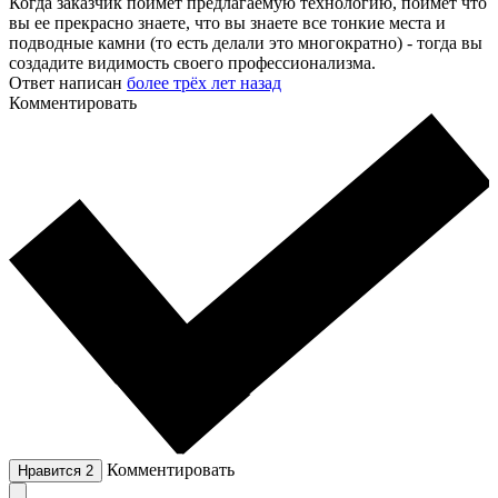
Когда заказчик поймет предлагаемую технологию, поймет что
вы ее прекрасно знаете, что вы знаете все тонкие места и
подводные камни (то есть делали это многократно) - тогда вы
создадите видимость своего профессионализма.
Ответ написан
более трёх лет назад
Комментировать
Комментировать
Нравится
2