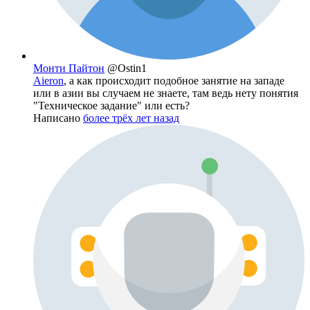
Монти Пайтон
@Ostin1
Aieron
, а как происходит подобное занятие на западе
или в азии вы случаем не знаете, там ведь нету понятия
"Техническое задание" или есть?
Написано
более трёх лет назад