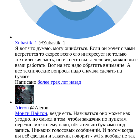
Zubastik_1
@Zubastik_1
Я вот что думаю, могу ошибаться. Если он хочет с вами
встретится то скорее всего его интересует не только
техническая часть, но и то что вы за человек, можно ли с
вами работать. Вот на это надо обратить внимание. А
все технические вопросы надо сначала сделать на
бумаге.
Написано
более трёх лет назад
Aieron
@Aieron
Монти Пайтон
, везде есть. Называться оно может как
угодно, но смысл в том, чтобы заказчик по пунктам
перечислил что ему надо, обязательно буквами под
запись. Никаких голосовых сообщений. И потом когда
вы всё сделали и заказчик говорит - wtf я вообще не так