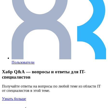
Пользователи
Хабр Q&A — вопросы и ответы для IT-
специалистов
Получайте ответы на вопросы по любой теме из области IT
от специалистов в этой теме.
Узнать больше