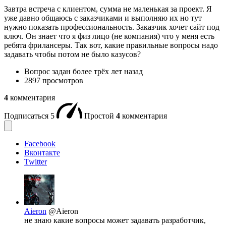
Завтра встреча с клиентом, сумма не маленькая за проект. Я
уже давно общаюсь с заказчиками и выполняю их но тут
нужно показать профессиональность. Заказчик хочет сайт под
ключ. Он знает что я физ лицо (не компания) что у меня есть
ребята фрилансеры. Так вот, какие правильные вопросы надо
задавать чтобы потом не было казусов?
Вопрос задан
более трёх лет назад
2897 просмотров
4
комментария
Подписаться
5
Простой
4
комментария
Facebook
Вконтакте
Twitter
Aieron
@Aieron
не знаю какие вопросы может задавать разработчик,