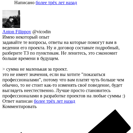
Написано
более трёх лет назад
Anton Filippov
@vicodin
Имею некоторый опыт
задавайте те вопросы, ответы на которые помогут вам в
ведении его проекта. Ну и договор составьте подробный,
разберите ТЗ по пунктикам. Не ленитесь, это сэкономит
больше времени в будущем.
> сумма не маленькая за проект.
это не имеет значения, если вы хотите "показаться
профессионалами", потому что вам платят чуть больше чем
обычно, то не стоит как-то изменять своё поведение, будет
выглядеть неестественно. Лучше просто становитесь
профессионалами в разработке проектов на любые суммы :)
Ответ написан
более трёх лет назад
Комментировать