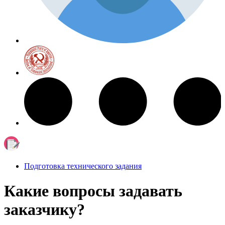
Подготовка технического задания
Какие вопросы задавать
заказчику?