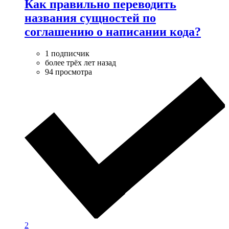
Как правильно переводить
названия сущностей по
соглашению о написании кода?
1 подписчик
более трёх лет назад
94 просмотра
2