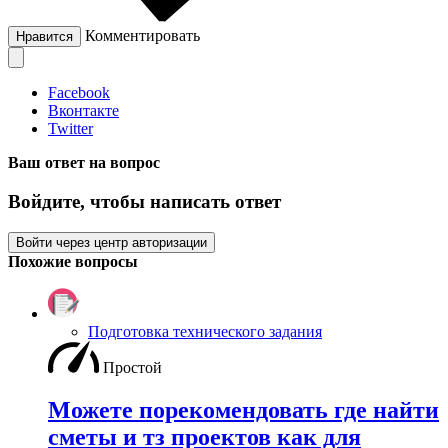
Комментировать
Нравится
Facebook
Вконтакте
Twitter
Ваш ответ на вопрос
Войдите, чтобы написать ответ
Войти через центр авторизации
Похожие вопросы
Подготовка технического задания
Простой
Можете порекомендовать где найти
сметы и тз проектов как для