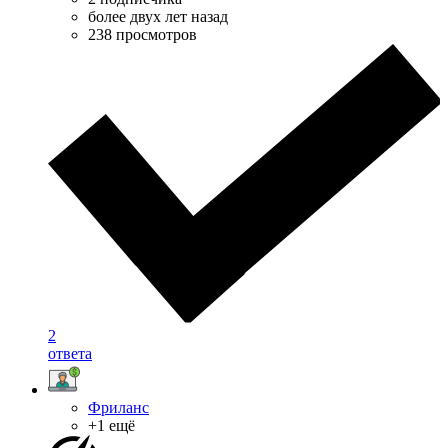
более двух лет назад
238 просмотров
2
ответа
Фриланс
+1 ещё