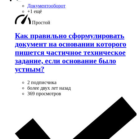
Документооборот
+1 ещё
Простой
Как правильно сформулировать
документ на основании которого
пишется частичное техническое
задание, если основание было
устным?
2 подписчика
более двух лет назад
369 просмотров