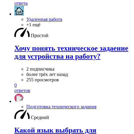
ответа
Удаленная работа
+1 ещё
Простой
Хочу понять техническое задаение
для устройства на работу?
2 подписчика
более трёх лет назад
255 просмотров
0
ответов
Подготовка технического задания
Средний
Какой язык выбрать для