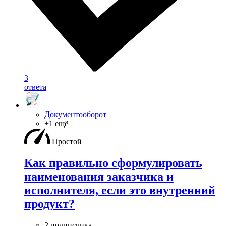
3
ответа
Документооборот
+1 ещё
Простой
Как правильно сформулировать
наименования заказчика и
исполнителя, если это внутренний
продукт?
2 подписчика