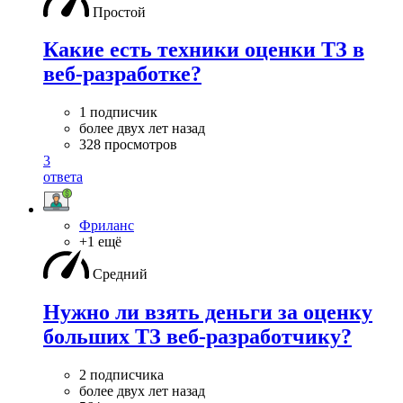
Простой
Какие есть техники оценки ТЗ в
веб-разработке?
1 подписчик
более двух лет назад
328 просмотров
3
ответа
Фриланс
+1 ещё
Средний
Нужно ли взять деньги за оценку
больших ТЗ веб-разработчику?
2 подписчика
более двух лет назад