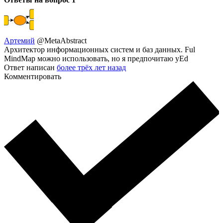
Артемий
@MetaAbstract
Архитектор информационных систем и баз данных. Ful
MindMap можно использовать, но я предпочитаю yEd
Ответ написан
более трёх лет назад
Комментировать