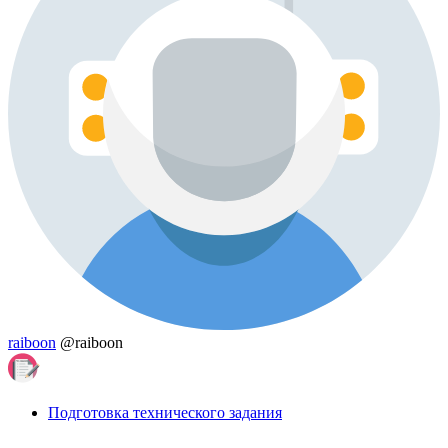
raiboon
@raiboon
Подготовка технического задания