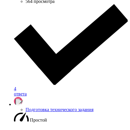
564 просмотра
4
ответа
Подготовка технического задания
Простой