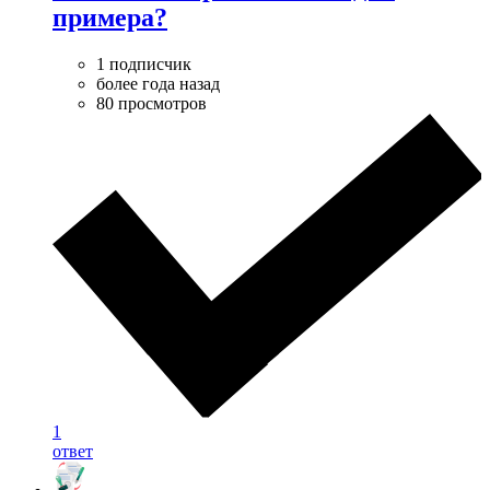
примера?
1 подписчик
более года назад
80 просмотров
1
ответ