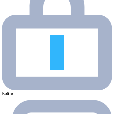
Войти