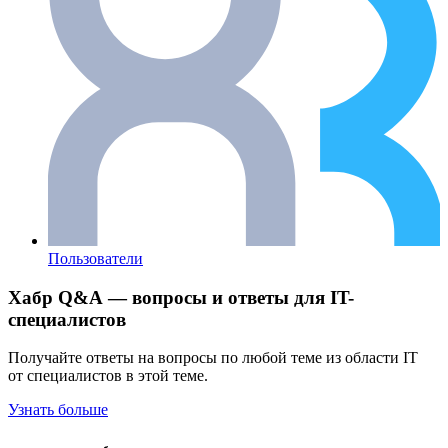
Пользователи
Хабр Q&A — вопросы и ответы для IT-
специалистов
Получайте ответы на вопросы по любой теме из области IT
от специалистов в этой теме.
Узнать больше