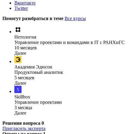
Вконтакте
Twitter
Помогут разобраться в теме
Все курсы
Нетология
Управление проектами и командами в IT с РАНХиГС
10 месяцев
Далее
Академия Эдюсон
Продуктовый аналитик
5 месяцев
Далее
Skillbox
Управление проектами
3 месяца
Далее
Решения вопроса
0
Пригласить эксперта
Ответы на вопрос
1