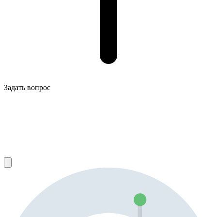
Задать вопрос