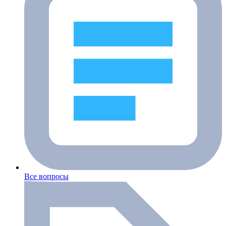
Все вопросы