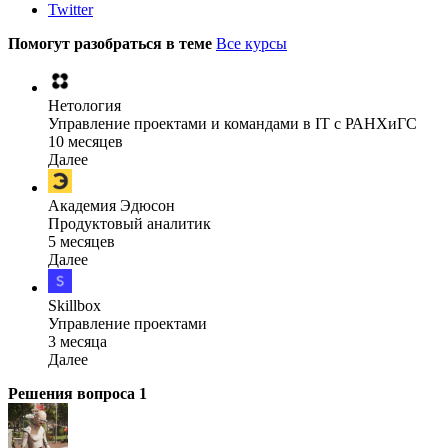
Twitter
Помогут разобраться в теме
Все курсы
Нетология
Управление проектами и командами в IT с РАНХиГС
10 месяцев
Далее
Академия Эдюсон
Продуктовый аналитик
5 месяцев
Далее
Skillbox
Управление проектами
3 месяца
Далее
Решения вопроса
1