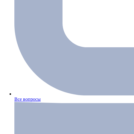
Все вопросы