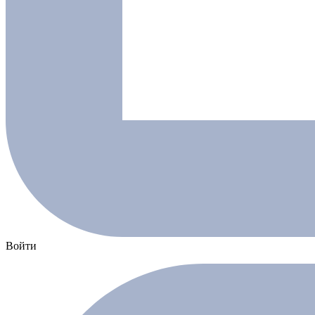
Войти