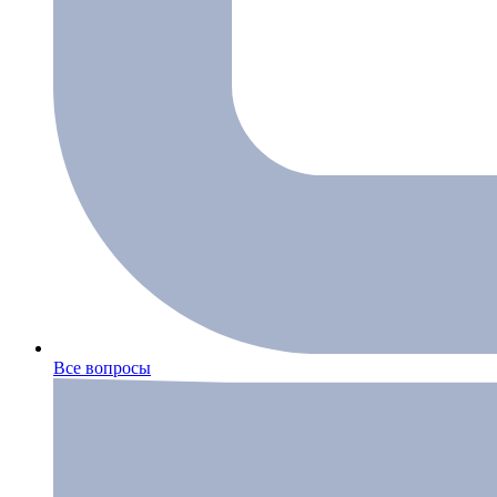
Все вопросы