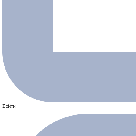
Войти