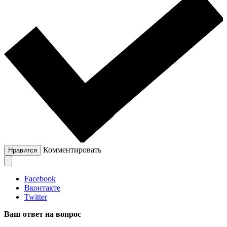
Комментировать
Нравится
Facebook
Вконтакте
Twitter
Ваш ответ на вопрос