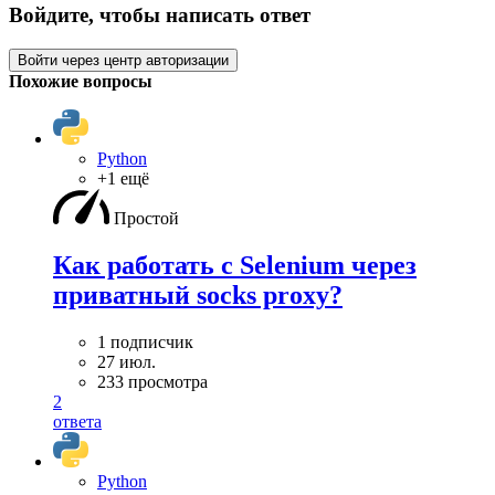
Войдите, чтобы написать ответ
Войти через центр авторизации
Похожие вопросы
Python
+1 ещё
Простой
Как работать с Selenium через
приватный socks proxy?
1 подписчик
27 июл.
233 просмотра
2
ответа
Python