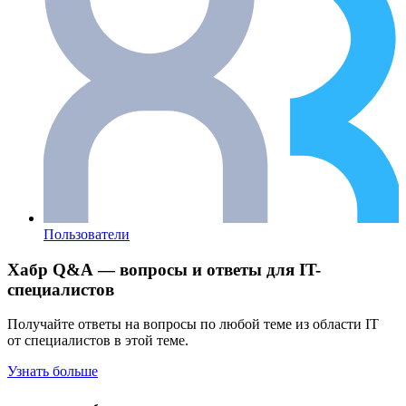
Пользователи
Хабр Q&A — вопросы и ответы для IT-
специалистов
Получайте ответы на вопросы по любой теме из области IT
от специалистов в этой теме.
Узнать больше