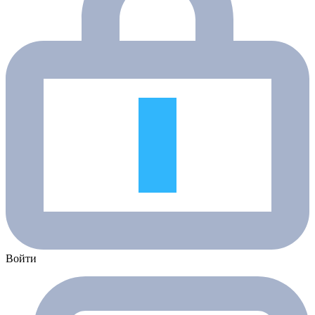
Войти