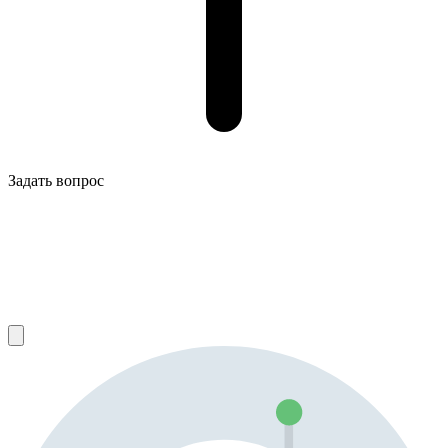
Задать вопрос