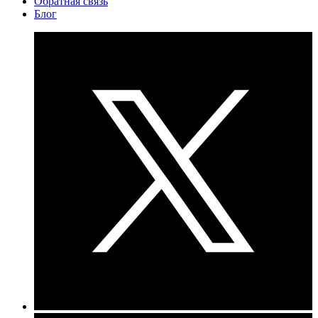
Обратная связь
Блог