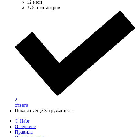
12 июн.
376 просмотров
2
ответа
Показать ещё
Загружается…
© Habr
О сервисе
Правила