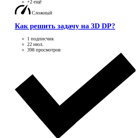
+2 ещё
Сложный
Как решить задачу на 3D DP?
1 подписчик
22 июл.
398 просмотров