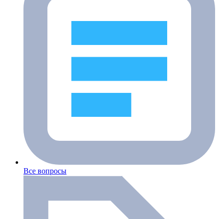
Все вопросы