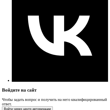
Войдите на сайт
Чтобы задать вопрос и получить на него квалифицированный
ответ.
Войти через центр авторизации