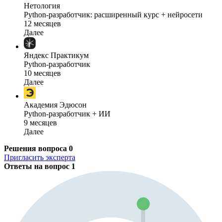
Нетология
Python-разработчик: расширенный курс + нейросети
12 месяцев
Далее
Яндекс Практикум
Python-разработчик
10 месяцев
Далее
Академия Эдюсон
Python-разработчик + ИИ
9 месяцев
Далее
Решения вопроса
0
Пригласить эксперта
Ответы на вопрос
1