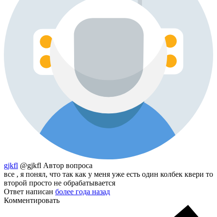
gjkfl
@gjkfl
Автор вопроса
все , я понял, что так как у меня уже есть один колбек квери то
второй просто не обрабатывается
Ответ написан
более года назад
Комментировать