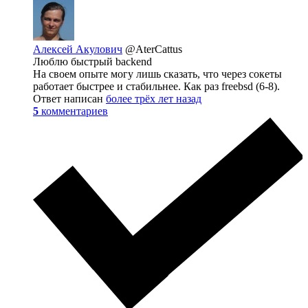
Алексей Акулович
@AterCattus
Люблю быстрый backend
На своем опыте могу лишь сказать, что через сокеты
работает быстрее и стабильнее. Как раз freebsd (6-8).
Ответ написан
более трёх лет назад
5
комментариев