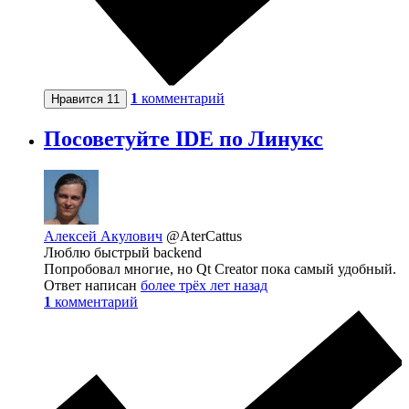
1
комментарий
Нравится
11
Посоветуйте IDE по Линукс
Алексей Акулович
@AterCattus
Люблю быстрый backend
Попробовал многие, но Qt Creator пока самый удобный.
Ответ написан
более трёх лет назад
1
комментарий