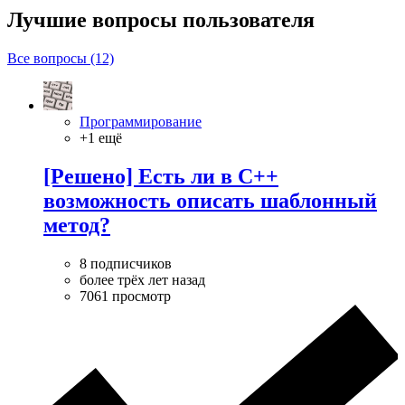
Лучшие вопросы
пользователя
Все вопросы (12)
Программирование
+1 ещё
[Решено] Есть ли в C++
возможность описать шаблонный
метод?
8 подписчиков
более трёх лет назад
7061 просмотр