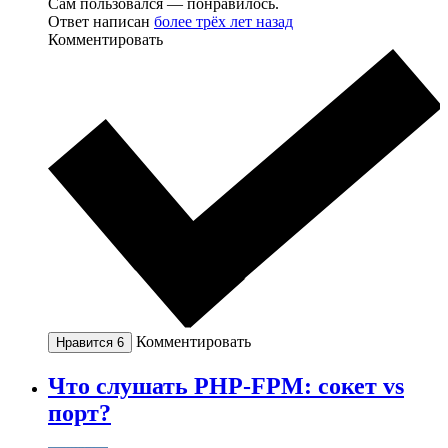
Сам пользовался — понравилось.
Ответ написан
более трёх лет назад
Комментировать
Комментировать
Нравится
6
Что слушать PHP-FPM: сокет vs
порт?