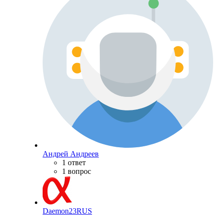
Андрей Андреев
1 ответ
1 вопрос
Daemon23RUS