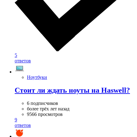
5
ответов
Ноутбуки
Стоит ли ждать ноуты на Haswell?
6 подписчиков
более трёх лет назад
9566 просмотров
9
ответов