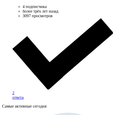
4 подписчика
более трёх лет назад
3097 просмотров
2
ответа
Самые активные сегодня