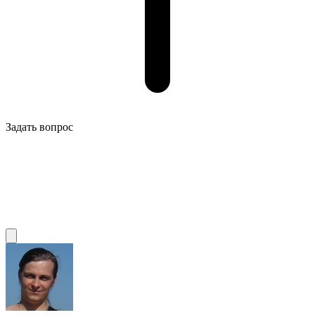
Задать вопрос