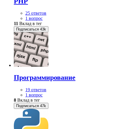
PHP
25 ответов
1 вопрос
11
Вклад в тег
Подписаться
43k
Программирование
19 ответов
1 вопрос
8
Вклад в тег
Подписаться
47k