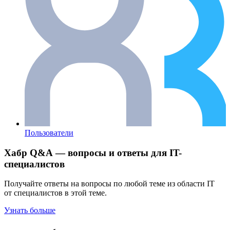
Пользователи
Хабр Q&A — вопросы и ответы для IT-
специалистов
Получайте ответы на вопросы по любой теме из области IT
от специалистов в этой теме.
Узнать больше