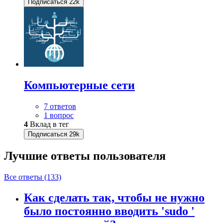
Подписаться
22k
Компьютерные сети
7 ответов
1 вопрос
4
Вклад в тег
Подписаться
29k
Лучшие ответы
пользователя
Все ответы (133)
Как сделать так, чтобы не нужно
было постоянно вводить 'sudo '