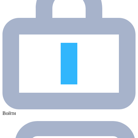
Войти