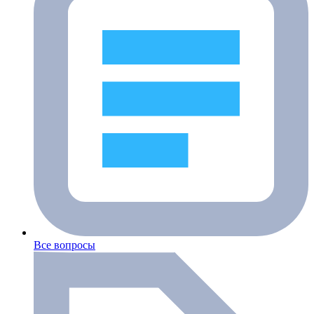
Все вопросы