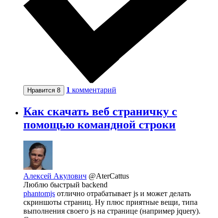
1
комментарий
Нравится
8
Как скачать веб страничку с
помощью командной строки
Алексей Акулович
@AterCattus
Люблю быстрый backend
phantomjs
отлично отрабатывает js и может делать
скриншоты страниц. Ну плюс приятные вещи, типа
выполнения своего js на странице (например jquery).