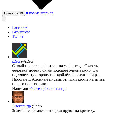
8
комментариев
Нравится
19
Facebook
Вконтакте
Twitter
ixSci
@ixSci
Самый правильный ответ, на мой взгляд. Сказать
человеку почему он не подошёл очень важно. Он
подтянет эту сторону и подойдёт в следующий раз.
Простые шаблонные письма отписки кроме негатива
ничего не вызывают.
Написано
более трёх лет назад
Александр
@ncix
Знаете, не все адекватно реагируют на критику.