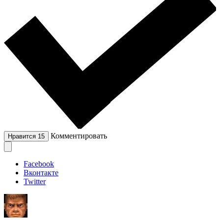
Комментировать
Нравится
15
Facebook
Вконтакте
Twitter