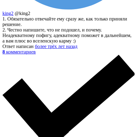
king2
@king2
1. Обязательно отвечайте ему сразу же, как только приняли
решение.
2. Честно напишите, что не подошел, и почему.
Неадекватному пофигу, адекватному поможет в дальнейшем,
а вам плюс во вселенскую карму :)
Ответ написан
более трёх лет назад
8
комментариев