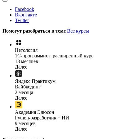
Facebook
Вконтакте
Twitter
Помогут разобраться в теме
Все курсы
Нетология
1C-программист: расширенный курс
18 месяцев
Далее
Яндекс Практикум
Вайбкодинг
2 месяца
Далее
Академия Эдюсон
Python-разработчик + ИИ
9 месяцев
Далее