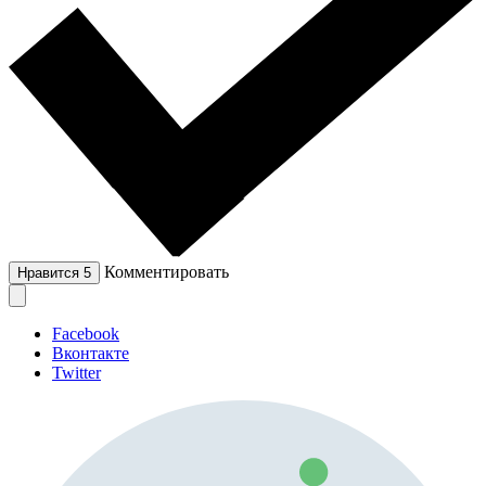
Комментировать
Нравится
5
Facebook
Вконтакте
Twitter