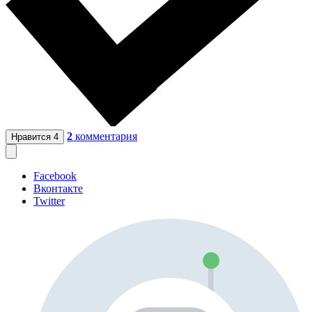
2
комментария
Нравится
4
Facebook
Вконтакте
Twitter