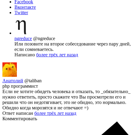
Facebook
Вконтакте
Twitter
ngreduce
@ngreduce
Или позовите на второе собеседование через пару дней,
если сомневаетесь.
Написано
более трёх лет назад
Анатолий
@taliban
php программист
Если не хотите обидеть человека и отказать, то _обязательно_
нужно ответить, просто скажите что Вы просмотрели его и
решили что он недотягивает, это не обидно, это нормально.
Обидно когда морозятся и не отвечают =)
Ответ написан
более трёх лет назад
Комментировать