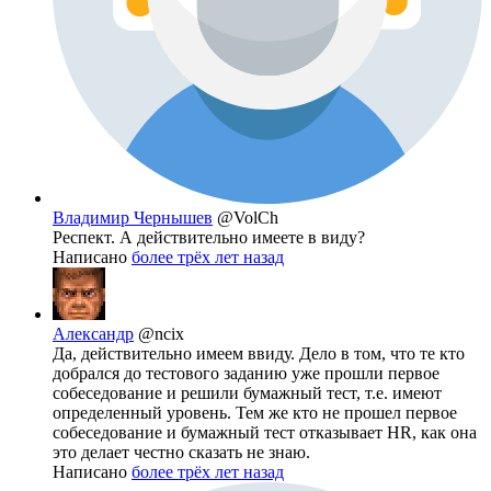
Владимир Чернышев
@VolCh
Респект. А действительно имеете в виду?
Написано
более трёх лет назад
Александр
@ncix
Да, действительно имеем ввиду. Дело в том, что те кто
добрался до тестового заданию уже прошли первое
собеседование и решили бумажный тест, т.е. имеют
определенный уровень. Тем же кто не прошел первое
собеседование и бумажный тест отказывает HR, как она
это делает честно сказать не знаю.
Написано
более трёх лет назад