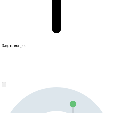
Задать вопрос