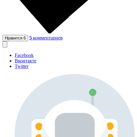
5
комментариев
Нравится
6
Facebook
Вконтакте
Twitter