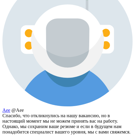
Aee
@Aee
Спасибо, что откликнулись на нашу вакансию, но в
настоящий момент мы не можем принять вас на работу.
Однако, мы сохраним ваше резюме и если в будущем нам
понадобится специалист вашего уровня, мы с вами свяжемся.