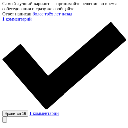
Самый лучший вариант — принимайте решение во время
собеседования и сразу же сообщайте.
Ответ написан
более трёх лет назад
1
комментарий
1
комментарий
Нравится
16