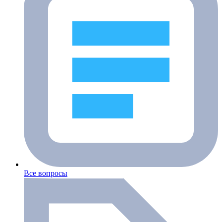
Все вопросы