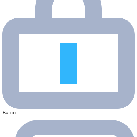
Войти