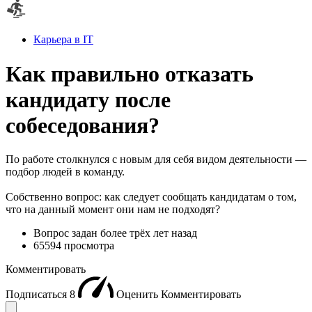
Карьера в IT
Как правильно отказать
кандидату после
собеседования?
По работе столкнулся с новым для себя видом деятельности —
подбор людей в команду.
Собственно вопрос: как следует сообщать кандидатам о том,
что на данный момент они нам не подходят?
Вопрос задан
более трёх лет назад
65594 просмотра
Комментировать
Подписаться
8
Оценить
Комментировать