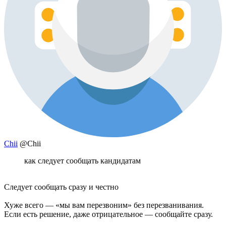
Chii
@Chii
как следует сообщать кандидатам
Следует сообщать сразу и честно
Хуже всего — «мы вам перезвоним» без перезванивания.
Если есть решение, даже отрицательное — сообщайте сразу.