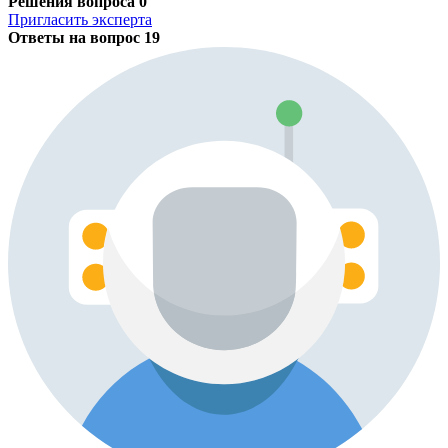
Решения вопроса
0
Пригласить эксперта
Ответы на вопрос
19