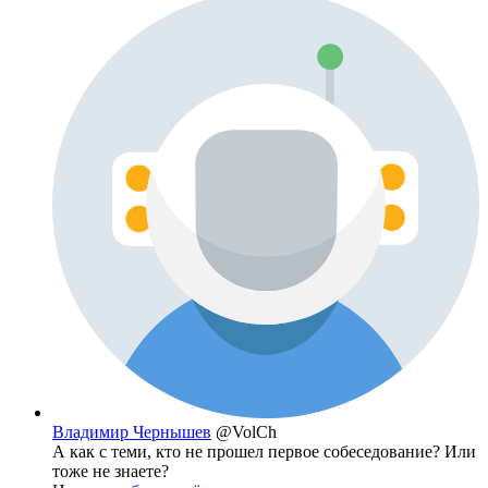
Владимир Чернышев
@VolCh
А как с теми, кто не прошел первое собеседование? Или
тоже не знаете?