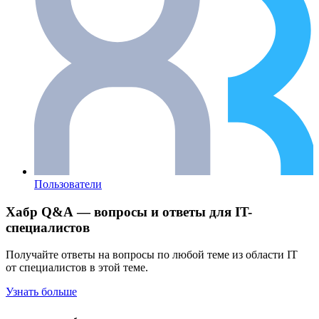
Пользователи
Хабр Q&A — вопросы и ответы для IT-
специалистов
Получайте ответы на вопросы по любой теме из области IT
от специалистов в этой теме.
Узнать больше