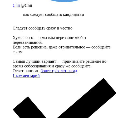
Chii
@Chii
как следует сообщать кандидатам
Следует сообщать сразу и честно
Хуже всего — «мы вам перезвоним» без
перезванивания.
Если есть решение, даже отрицательное — сообщайте
сразу.
Самый лучший вариант — принимайте решение во
время собеседования и сразу же сообщайте.
Ответ написан
более трёх лет назад
1
комментарий