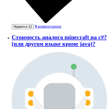
9
комментариев
Нравится
12
Стоимость аналога minecraft на c#?
(или другом языке кроме java)?