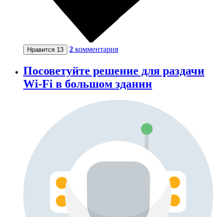
2
комментария
Нравится
13
Посоветуйте решение для раздачи
Wi-Fi в большом здании