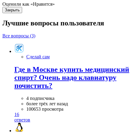
Оценили как «Нравится»
Закрыть
Лучшие вопросы
пользователя
Все вопросы (3)
Сделай сам
Где в Москве купить медицинский
спирт? Очень надо клавиатуру
почистить?
4 подписчика
более трёх лет назад
100653 просмотра
16
ответов