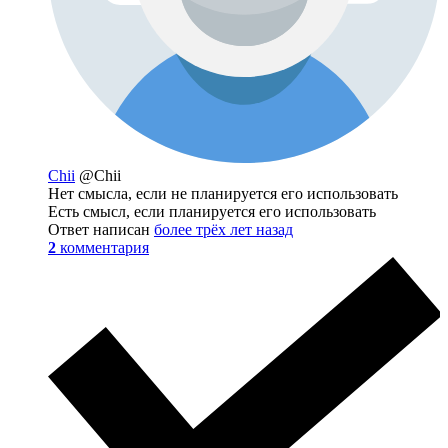
Chii
@Chii
Нет смысла, если не планируется его использовать
Есть смысл, если планируется его использовать
Ответ написан
более трёх лет назад
2
комментария