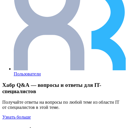
Пользователи
Хабр Q&A — вопросы и ответы для IT-
специалистов
Получайте ответы на вопросы по любой теме из области IT
от специалистов в этой теме.
Узнать больше