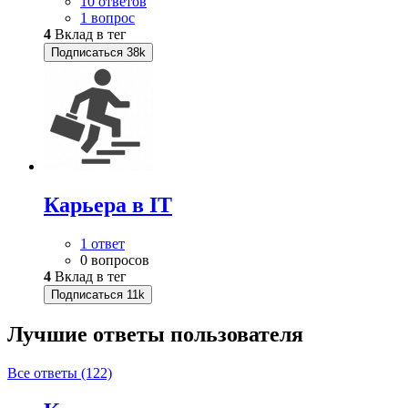
10 ответов
1 вопрос
4
Вклад в тег
Подписаться
38k
Карьера в IT
1 ответ
0 вопросов
4
Вклад в тег
Подписаться
11k
Лучшие ответы
пользователя
Все ответы (122)