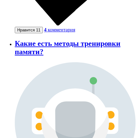
4
комментария
Нравится
11
Какие есть методы тренировки
памяти?