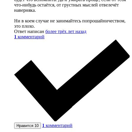
что-нибудь остаётся, от грустных мыслей отвелечёт
наверняка.
Ни в коем случае не занимайтесь попрошайничеством,
это плохо.
Ответ написан
более трёх лет назад
1
комментарий
1
комментарий
Нравится
10