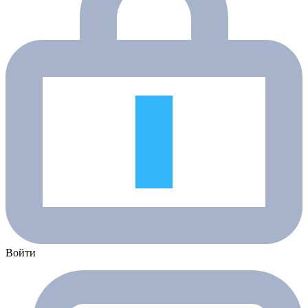
Войти