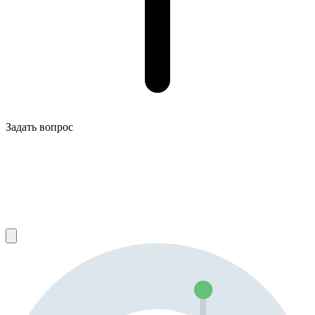
Задать вопрос