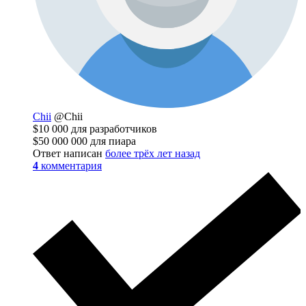
Chii
@Chii
$10 000 для разработчиков
$50 000 000 для пиара
Ответ написан
более трёх лет назад
4
комментария