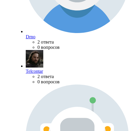
Drno
2 ответа
0 вопросов
Telcontar
2 ответа
0 вопросов