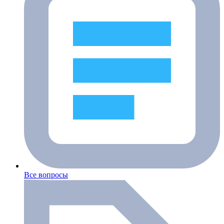
Все вопросы