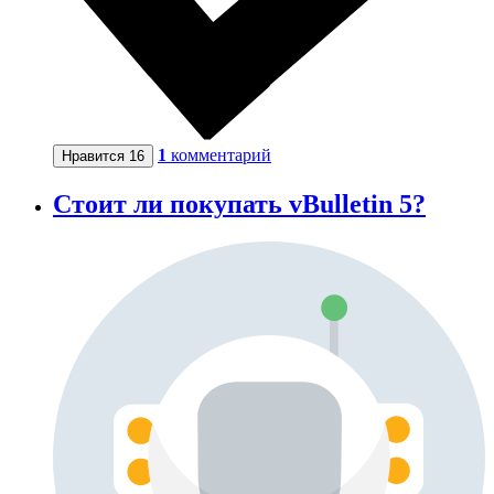
1
комментарий
Нравится
16
Стоит ли покупать vBulletin 5?