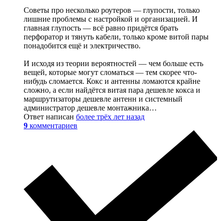
Советы про несколько роутеров — глупости, только
лишние проблемы с настройкой и организацией. И
главная глупость — всё равно придётся брать
перфоратор и тянуть кабели, только кроме витой пары
понадобится ещё и электричество.
И исходя из теории вероятностей — чем больше есть
вещей, которые могут сломаться — тем скорее что-
нибудь сломается. Кокс и антенны ломаются крайне
сложно, а если найдётся витая пара дешевле кокса и
маршрутизаторы дешевле антенн и системный
администратор дешевле монтажника…
Ответ написан
более трёх лет назад
9
комментариев