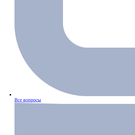
Все вопросы