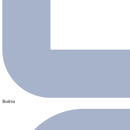
Войти