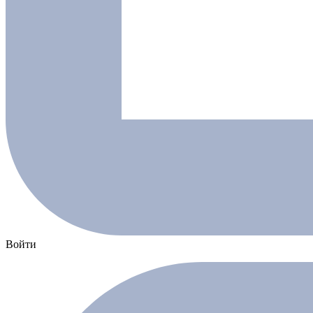
Войти