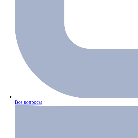
Все вопросы