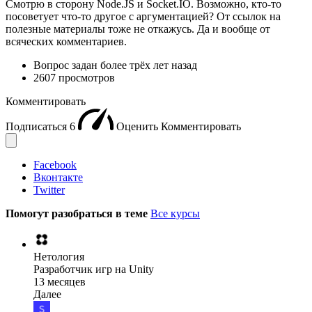
Смотрю в сторону Node.JS и Socket.IO. Возможно, кто-то
посоветует что-то другое с аргументацией? От ссылок на
полезные материалы тоже не откажусь. Да и вообще от
всяческих комментариев.
Вопрос задан
более трёх лет назад
2607 просмотров
Комментировать
Подписаться
6
Оценить
Комментировать
Facebook
Вконтакте
Twitter
Помогут разобраться в теме
Все курсы
Нетология
Разработчик игр на Unity
13 месяцев
Далее