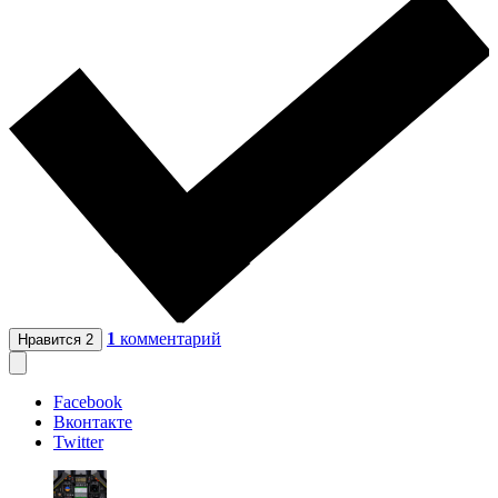
1
комментарий
Нравится
2
Facebook
Вконтакте
Twitter