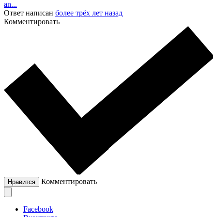
an...
Ответ написан
более трёх лет назад
Комментировать
Комментировать
Нравится
Facebook