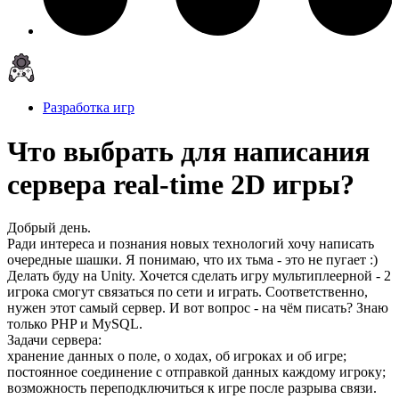
Разработка игр
Что выбрать для написания
сервера real-time 2D игры?
Добрый день.
Ради интереса и познания новых технологий хочу написать
очередные шашки. Я понимаю, что их тьма - это не пугает :)
Делать буду на Unity. Хочется сделать игру мультиплеерной - 2
игрока смогут связаться по сети и играть. Соответственно,
нужен этот самый сервер. И вот вопрос - на чём писать? Знаю
только PHP и MySQL.
Задачи сервера:
хранение данных о поле, о ходах, об игроках и об игре;
постоянное соединение с отправкой данных каждому игроку;
возможность переподключиться к игре после разрыва связи.