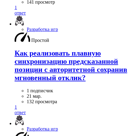
141 просмотр
1
ответ
Разработка игр
Простой
Как реализовать плавную
синхронизацию предсказанной
позиции с авторитетной сохранив
мгновенный отклик?
1 подписчик
21 мар.
132 просмотра
1
ответ
Разработка игр