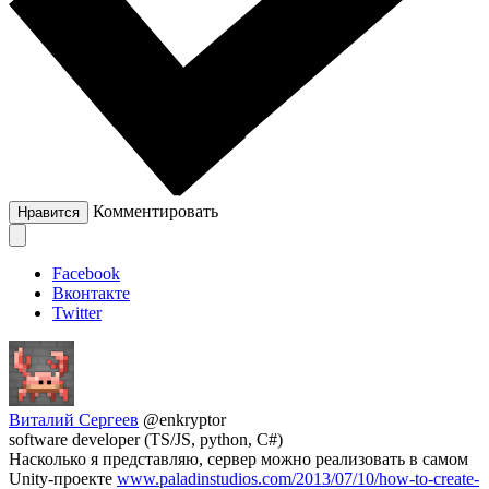
Комментировать
Нравится
Facebook
Вконтакте
Twitter
Виталий Сергеев
@enkryptor
software developer (TS/JS, python, C#)
Насколько я представляю, сервер можно реализовать в самом
Unity-проекте
www.paladinstudios.com/2013/07/10/how-to-create-