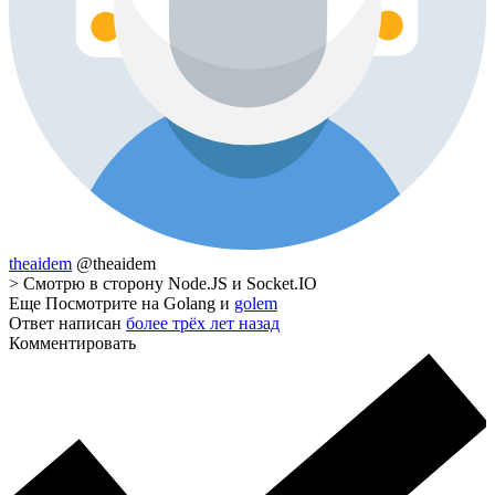
theaidem
@theaidem
> Смотрю в сторону Node.JS и Socket.IO
Еще Посмотрите на Golang и
golem
Ответ написан
более трёх лет назад
Комментировать