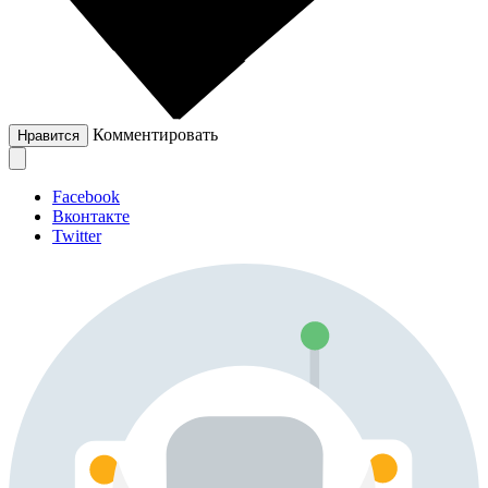
Комментировать
Нравится
Facebook
Вконтакте
Twitter