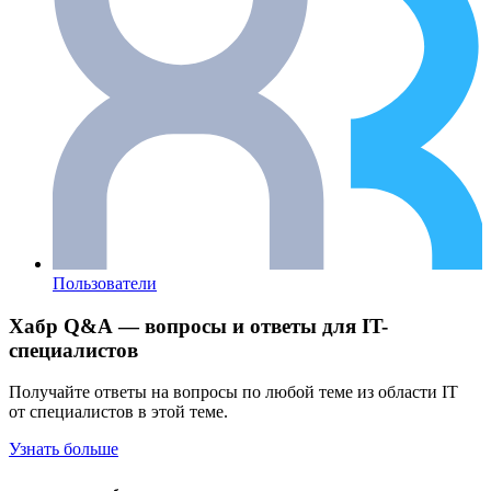
Пользователи
Хабр Q&A — вопросы и ответы для IT-
специалистов
Получайте ответы на вопросы по любой теме из области IT
от специалистов в этой теме.
Узнать больше