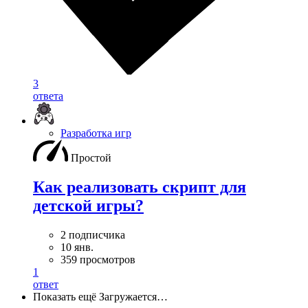
3
ответа
Разработка игр
Простой
Как реализовать скрипт для
детской игры?
2 подписчика
10 янв.
359 просмотров
1
ответ
Показать ещё
Загружается…