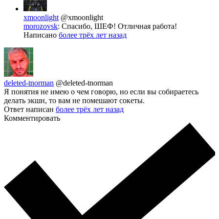
xmoonlight
@xmoonlight
morozovsk
: Спасибо, ШЕФ! Отличная работа!
Написано
более трёх лет назад
deleted-tnorman
@deleted-tnorman
Я понятия не имею о чем говорю, но если вы собираетесь
делать экшн, то вам не помешают сокеты.
Ответ написан
более трёх лет назад
Комментировать