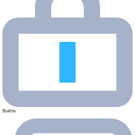
Войти