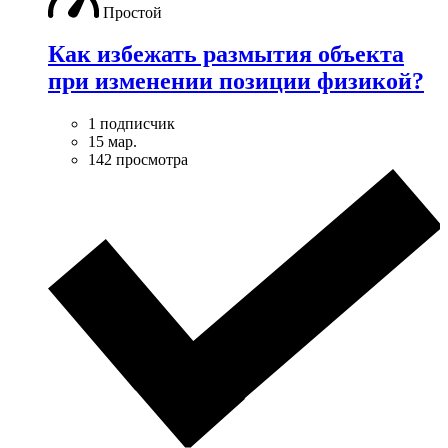
Простой
Как избежать размытия объекта
при изменении позиции физикой?
1 подписчик
15 мар.
142 просмотра