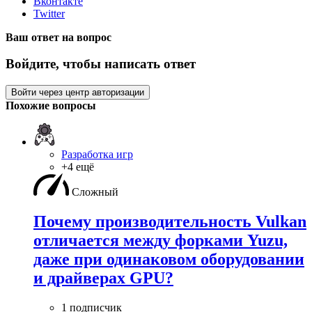
Вконтакте
Twitter
Ваш ответ на вопрос
Войдите, чтобы написать ответ
Войти через центр авторизации
Похожие вопросы
Разработка игр
+4 ещё
Сложный
Почему производительность Vulkan
отличается между форками Yuzu,
даже при одинаковом оборудовании
и драйверах GPU?
1 подписчик