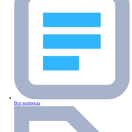
Все вопросы