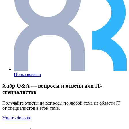
Пользователи
Хабр Q&A — вопросы и ответы для IT-
специалистов
Получайте ответы на вопросы по любой теме из области IT
от специалистов в этой теме.
Узнать больше