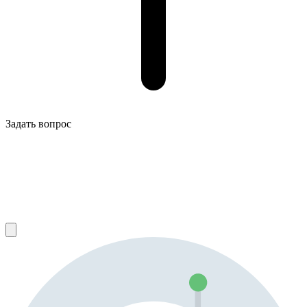
Задать вопрос