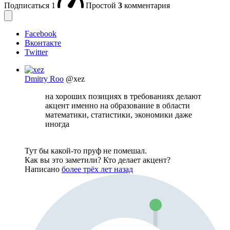
Подписаться
1
Простой
3
комментария
Facebook
Вконтакте
Twitter
Dmitry Roo
@xez
на хороших позициях в требованиях делают
акцент именно на образование в области
математики, статистики, экономики даже
иногда
Тут бы какой-то пруф не помешал.
Как вы это заметили? Кто делает акцент?
Написано
более трёх лет назад