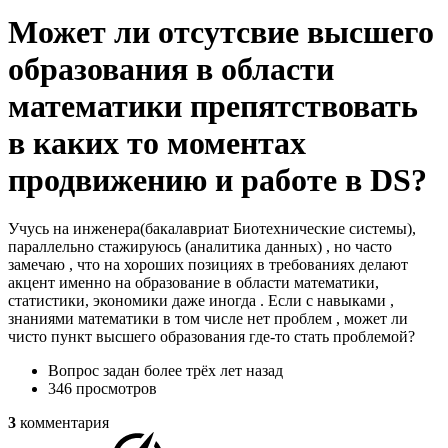
Может ли отсутсвие высшего
образования в области
математики препятствовать
в каких то моментах
продвижению и работе в DS?
Учусь на инженера(бакалавриат Биотехнические системы),
параллельно стажируюсь (аналитика данных) , но часто
замечаю , что на хороших позициях в требованиях делают
акцент именно на образование в области математики,
статистики, экономики даже иногда . Если с навыками ,
знаниями математики в том числе нет проблем , может ли
чисто пункт высшего образования где-то стать проблемой?
Вопрос задан
более трёх лет назад
346 просмотров
3
комментария