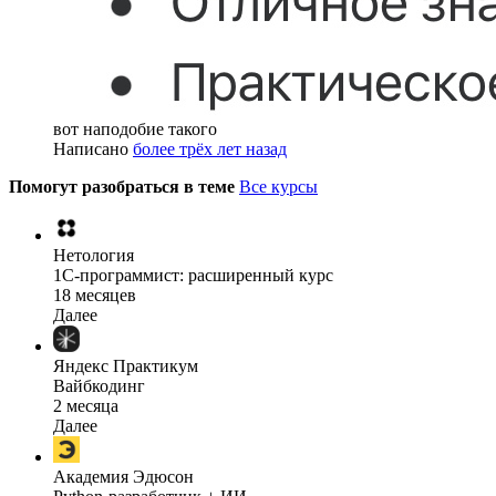
вот наподобие такого
Написано
более трёх лет назад
Помогут разобраться в теме
Все курсы
Нетология
1C-программист: расширенный курс
18 месяцев
Далее
Яндекс Практикум
Вайбкодинг
2 месяца
Далее
Академия Эдюсон