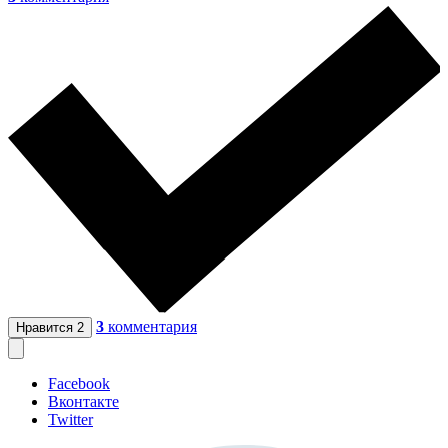
3
комментария
Нравится
2
Facebook
Вконтакте
Twitter