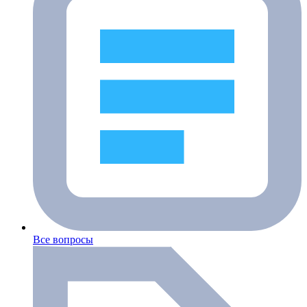
Все вопросы