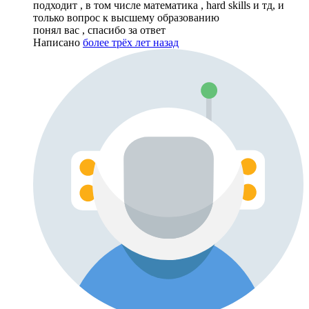
подходит , в том числе математика , hard skills и тд, и
только вопрос к высшему образованию
понял вас , спасибо за ответ
Написано
более трёх лет назад