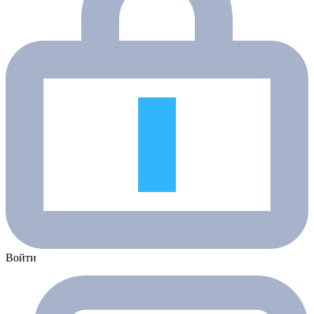
Войти