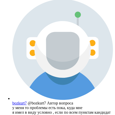
bozkurt7
@bozkurt7
Автор вопроса
у меня то проблемы есть пока, куда мне
я имел в виду условно , если по всем пунктам кандидат