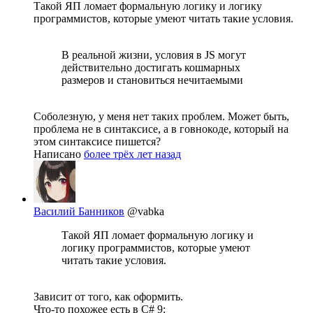
Такой ЯП ломает формальную логику и логику
программистов, которые умеют читать такие условия.
В реальной жизни, условия в JS могут
действительно достигать кошмарных
размеров и становиться нечитаемыми
Соболезную, у меня нет таких проблем. Может быть,
проблема не в синтаксисе, а в говнокоде, который на
этом синтаксисе пишется?
Написано
более трёх лет назад
Василий Банников
@vabka
Такой ЯП ломает формальную логику и
логику программистов, которые умеют
читать такие условия.
Зависит от того, как оформить.
Что-то похожее есть в C# 9: