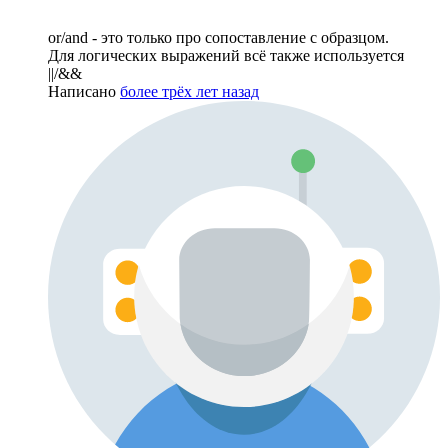
or/and - это только про сопоставление с образцом.
Для логических выражений всё также используется
||/&&
Написано
более трёх лет назад