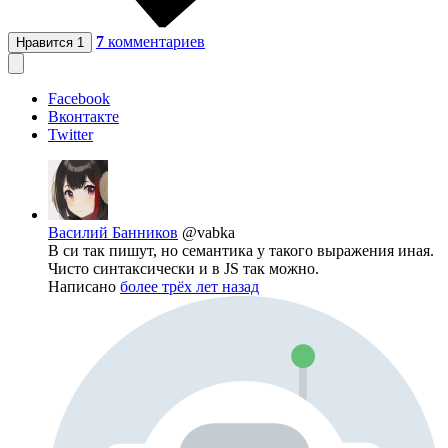
7
комментариев
Нравится
1
Facebook
Вконтакте
Twitter
Василий Банников
@vabka
В си так пишут, но семантика у такого выражения иная.
Чисто синтаксически и в JS так можно.
Написано
более трёх лет назад