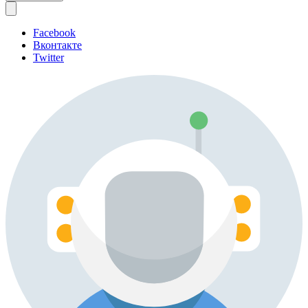
Facebook
Вконтакте
Twitter