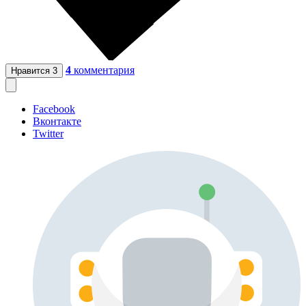
4
комментария
Нравится
3
Facebook
Вконтакте
Twitter