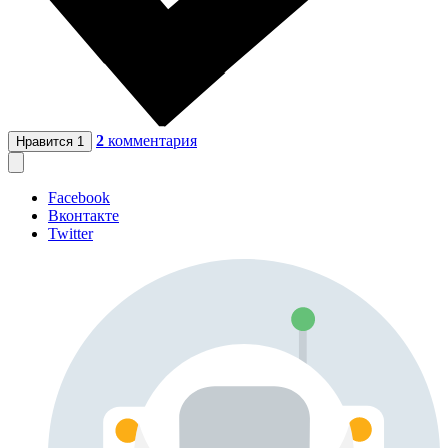
2
комментария
Нравится
1
Facebook
Вконтакте
Twitter