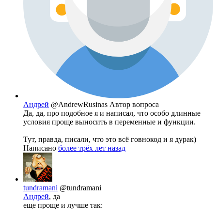
Андрей
@AndrewRusinas
Автор вопроса
Да, да, про подобное я и написал, что особо длинные
условия проще выносить в переменные и функции.
Тут, правда, писали, что это всё говнокод и я дурак)
Написано
более трёх лет назад
tundramani
@tundramani
Андрей
, да
еще проще и лучше так: