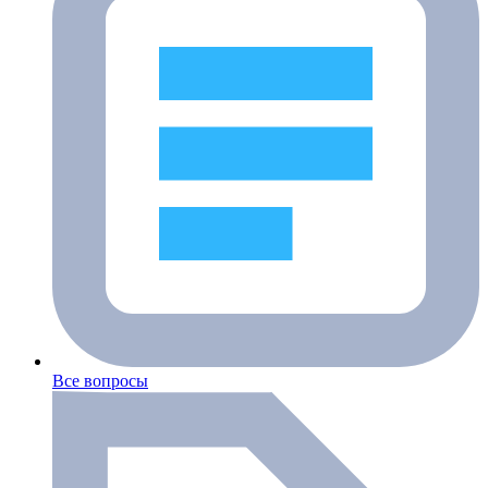
Все вопросы