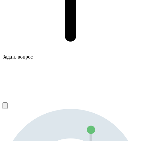
Задать вопрос