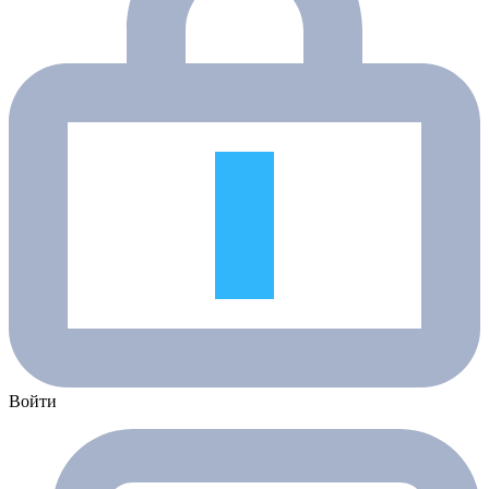
Войти