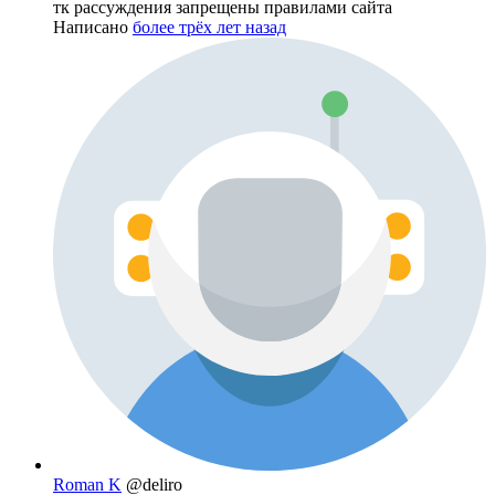
тк рассуждения запрещены правилами сайта
Написано
более трёх лет назад
Roman K
@deliro