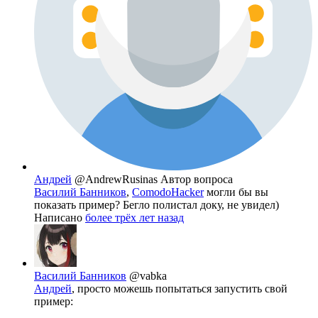
Андрей
@AndrewRusinas
Автор вопроса
Василий Банников
,
ComodoHacker
могли бы вы
показать пример? Бегло полистал доку, не увидел)
Написано
более трёх лет назад
Василий Банников
@vabka
Андрей
, просто можешь попытаться запустить свой
пример: