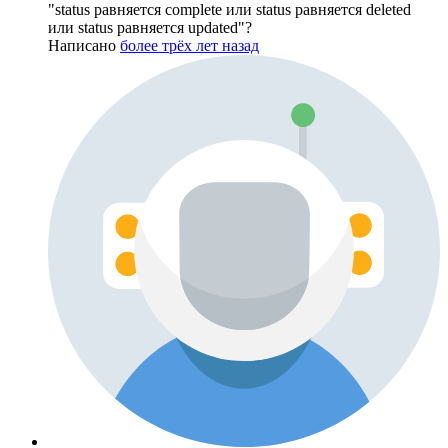
"status равняется complete или status равняется deleted
или status равняется updated"?
Написано
более трёх лет назад