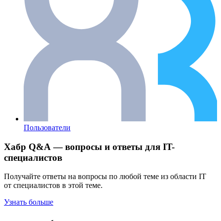
Пользователи
Хабр Q&A — вопросы и ответы для IT-
специалистов
Получайте ответы на вопросы по любой теме из области IT
от специалистов в этой теме.
Узнать больше