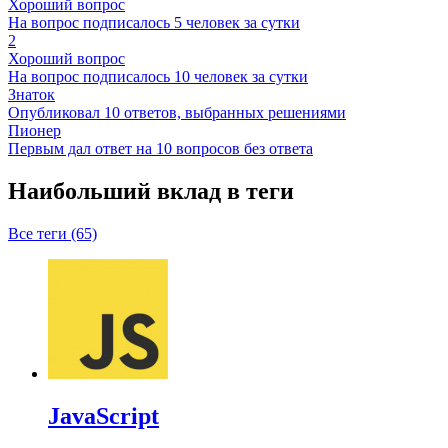
Хороший вопрос
На вопрос подписалось 5 человек за сутки
2
Хороший вопрос
На вопрос подписалось 10 человек за сутки
Знаток
Опубликовал 10 ответов, выбранных решениями
Пионер
Первым дал ответ на 10 вопросов без ответа
Наибольший вклад в теги
Все теги (65)
JavaScript