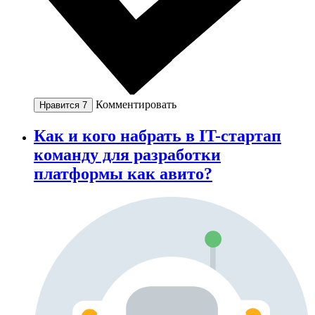
Комментировать
Нравится
7
Как и кого набрать в IT-стартап
команду для разработки
платформы как авито?