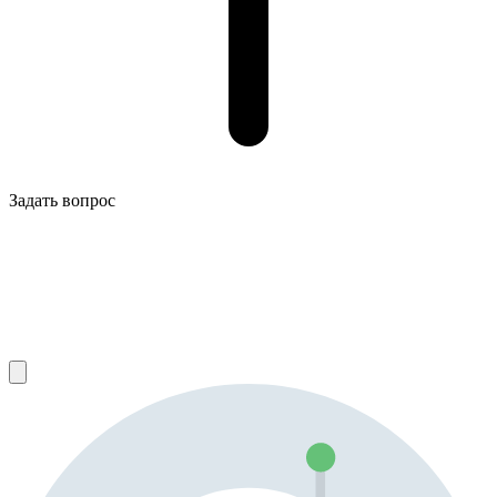
Задать вопрос