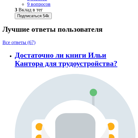
9 вопросов
3
Вклад в тег
Подписаться
54k
Лучшие ответы
пользователя
Все ответы (67)
Достаточно ли книги Ильи
Кантора для трудоустройства?