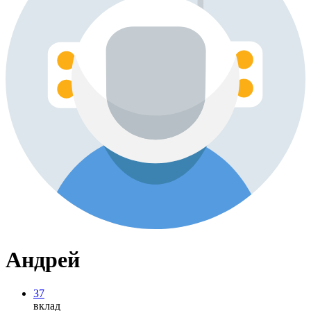
Андрей
37
вклад