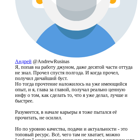
Андрей
@AndrewRusinas
Я, попав на работу джуном, даже десятой части оттуда
не знал. Прочел спустя полгода. И когда прочел,
получил дичайший буст.
Но тогда прочтение наложилось на уже имеющийся
опыт, и я, глава за главой, получал реально ценную
инфу о том, как сделать то, что я уже делал, лучше и
быстрее.
Разумеется, в начале карьеры я тоже пытался её
прочитать, не осилил.
Но по уровню качества, подачи и актуальности - это
топовый ресурс. Всё, чего там не хватает, можно