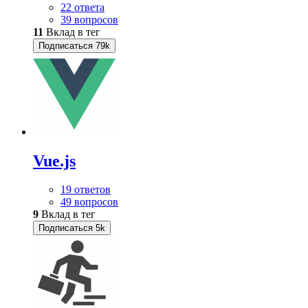
22 ответа
39 вопросов
11
Вклад в тег
Подписаться
79k
Vue.js
19 ответов
49 вопросов
9
Вклад в тег
Подписаться
5k