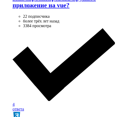
приложение на vue?
22 подписчика
более трёх лет назад
3384 просмотра
4
ответа