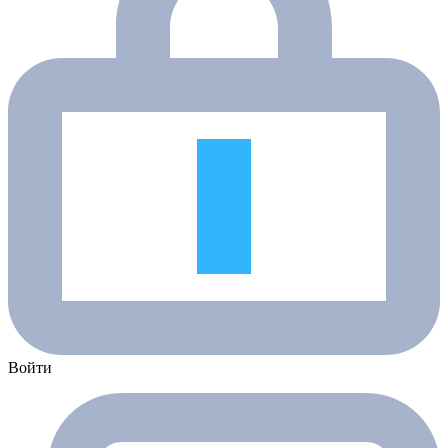
Войти