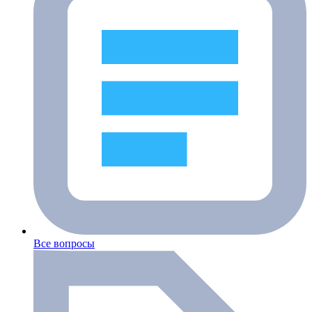
Все вопросы