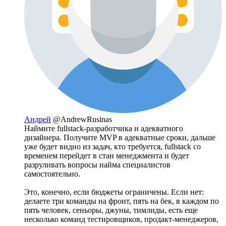
Андрей
@AndrewRusinas
Наймите fullstack-разработчика и адекватного
дизайнера. Получите MVP в адекватные сроки, дальше
уже будет видно из задач, кто требуется, fullstack со
временем перейдет в стан менеджмента и будет
разруливать вопросы найма специалистов
самостоятельно.
Это, конечно, если бюджеты ограничены. Если нет:
делаете три команды на фронт, пять на бек, в каждом по
пять человек, сеньоры, джуны, тимлиды, есть еще
несколько команд тестировщиков, продакт-менеджеров,