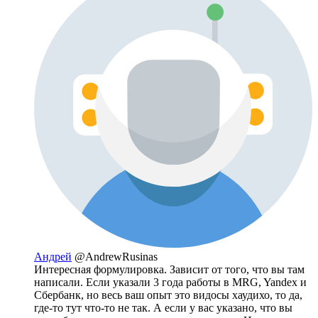
Андрей
@AndrewRusinas
Интересная формулировка. Зависит от того, что вы там
написали. Если указали 3 года работы в MRG, Yandex и
Сбербанк, но весь ваш опыт это видосы хаудихо, то да,
где-то тут что-то не так. А если у вас указано, что вы