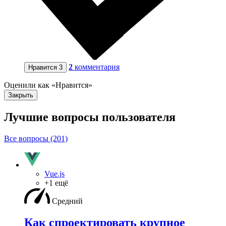
2
комментария
Нравится
3
Оценили как «Нравится»
Закрыть
Лучшие вопросы
пользователя
Все вопросы (201)
Vue.js
+1 ещё
Средний
Как спроектировать крупное