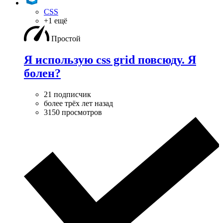
CSS
+1 ещё
Простой
Я использую css grid повсюду. Я
болен?
21 подписчик
более трёх лет назад
3150 просмотров