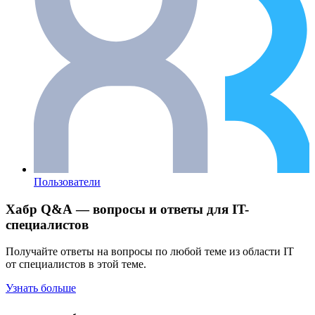
Пользователи
Хабр Q&A — вопросы и ответы для IT-
специалистов
Получайте ответы на вопросы по любой теме из области IT
от специалистов в этой теме.
Узнать больше