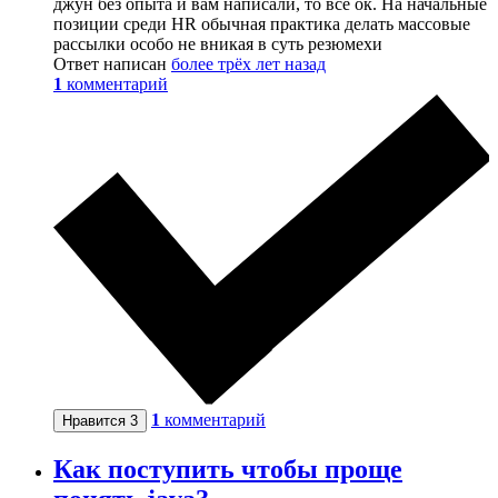
джун без опыта и вам написали, то все ок. На начальные
позиции среди HR обычная практика делать массовые
рассылки особо не вникая в суть резюмехи
Ответ написан
более трёх лет назад
1
комментарий
1
комментарий
Нравится
3
Как поступить чтобы проще