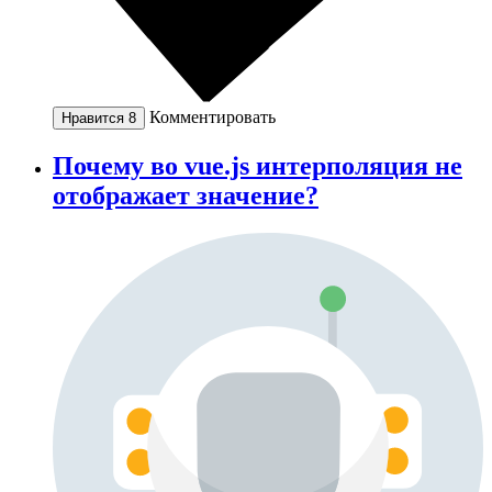
Комментировать
Нравится
8
Почему во vue.js интерполяция не
отображает значение?