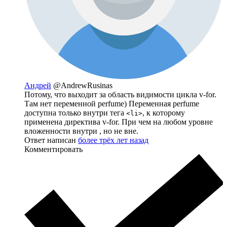
Андрей
@AndrewRusinas
Потому, что выходит за область видимости цикла v-for.
Там нет переменной perfume) Переменная perfume
доступна только внутри тега
, к которому
<li>
применена директива v-for. При чем на любом уровне
вложенности внутри , но не вне.
Ответ написан
более трёх лет назад
Комментировать