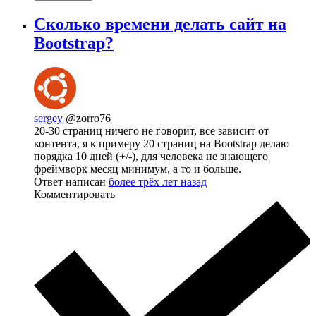
Сколько времени делать сайт на
Bootstrap?
sergey
@zorro76
20-30 страниц ничего не говорит, все зависит от
контента, я к примеру 20 страниц на Bootstrap делаю
порядка 10 дней (+/-), для человека не знающего
фреймворк месяц минимум, а то и больше.
Ответ написан
более трёх лет назад
Комментировать