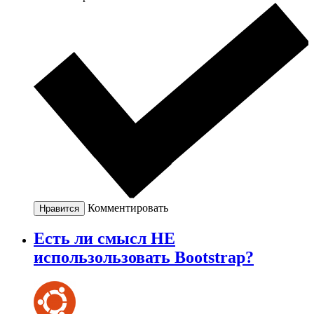
Комментировать
Нравится
Есть ли смысл НЕ
использользовать Bootstrap?