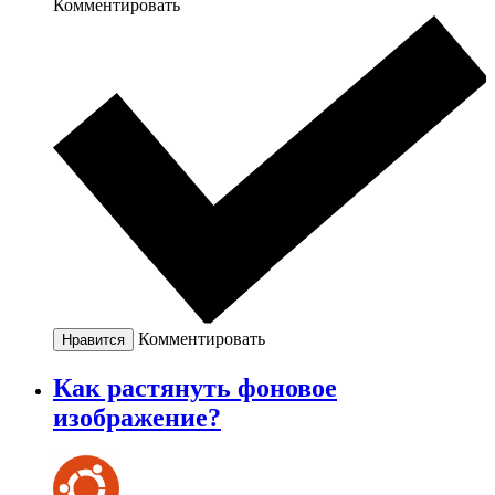
Комментировать
Комментировать
Нравится
Как растянуть фоновое
изображение?