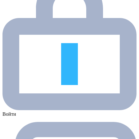
Войти