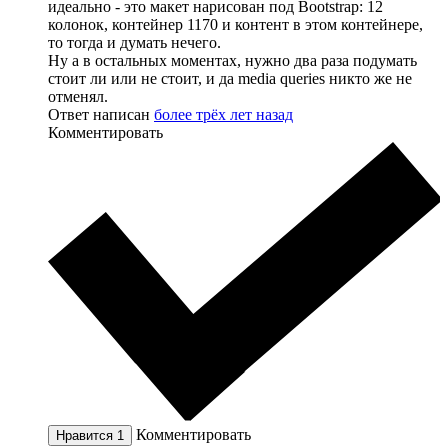
идеально - это макет нарисован под Bootstrap: 12
колонок, контейнер 1170 и контент в этом контейнере,
то тогда и думать нечего.
Ну а в остальных моментах, нужно два раза подумать
стоит ли или не стоит, и да media queries никто же не
отменял.
Ответ написан
более трёх лет назад
Комментировать
Комментировать
Нравится
1