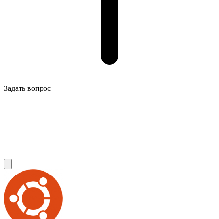
Задать вопрос