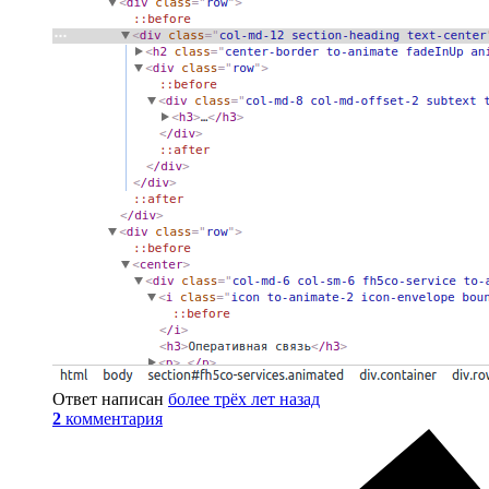
Ответ написан
более трёх лет назад
2
комментария