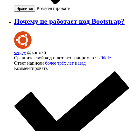
Комментировать
Нравится
Почему не работает код Bootstrap?
sergey
@zorro76
Сравните свой код и вот этот например :
jsfiddle
Ответ написан
более трёх лет назад
Комментировать