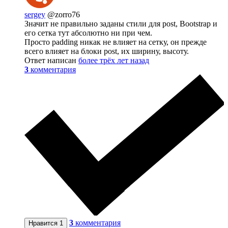
sergey
@zorro76
Значит не правильно заданы стили для post, Bootstrap и
его сетка тут абсолютно ни при чем.
Просто padding никак не влияет на сетку, он прежде
всего влияет на блоки post, их ширину, высоту.
Ответ написан
более трёх лет назад
3
комментария
3
комментария
Нравится
1