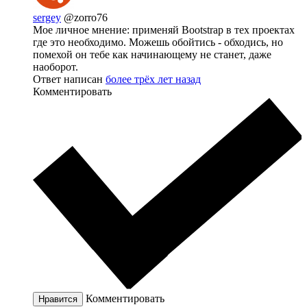
sergey
@zorro76
Мое личное мнение: применяй Bootstrap в тех проектах
где это необходимо. Можешь обойтись - обходись, но
помехой он тебе как начинающему не станет, даже
наоборот.
Ответ написан
более трёх лет назад
Комментировать
Комментировать
Нравится