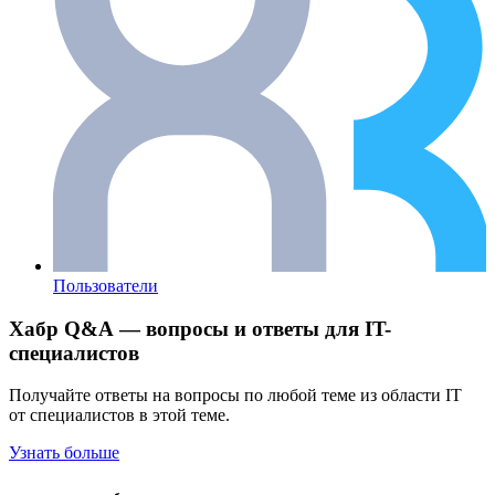
Пользователи
Хабр Q&A — вопросы и ответы для IT-
специалистов
Получайте ответы на вопросы по любой теме из области IT
от специалистов в этой теме.
Узнать больше