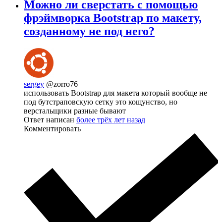
Можно ли сверстать с помощью
фрэймворка Bootstrap по макету,
созданному не под него?
sergey
@zorro76
использовать Bootstrap для макета который вообще не
под бутстраповскую сетку это кощунство, но
верстальщики разные бывают
Ответ написан
более трёх лет назад
Комментировать