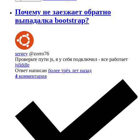
Почему не заезжает обратно
выпадалка bootstrap?
sergey
@zorro76
Проверьте пути js, я у себя подключил - все работает
jsfiddle
Ответ написан
более трёх лет назад
4
комментария