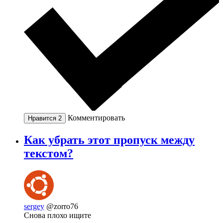
Комментировать
Нравится
2
Как убрать этот пропуск между
текстом?
sergey
@zorro76
Снова плохо ищите