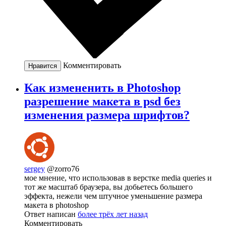
Комментировать
Нравится
Как измененить в Photoshop
разрешение макета в psd без
изменения размера шрифтов?
sergey
@zorro76
мое мнение, что использовав в верстке media queries и
тот же масштаб браузера, вы добьетесь большего
эффекта, нежели чем штучное уменьшение размера
макета в photoshop
Ответ написан
более трёх лет назад
Комментировать