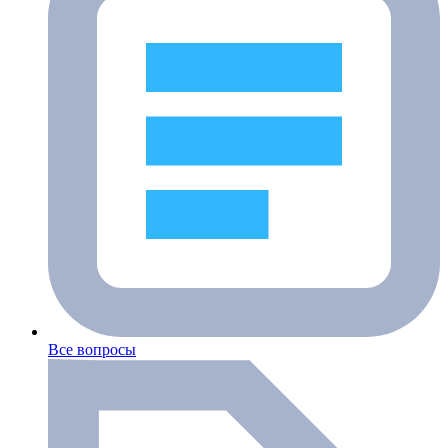
Все вопросы