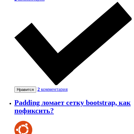
2
комментария
Нравится
Padding ломает сетку bootstrap, как
пофиксить?