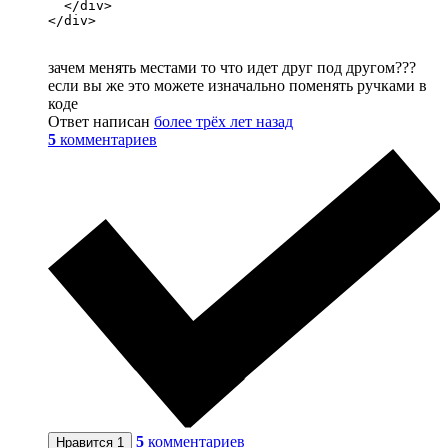
  </div>

</div>
зачем менять местами то что идет друг под другом???
если вы же это можете изначально поменять ручками в
коде
Ответ написан
более трёх лет назад
5
комментариев
5
комментариев
Нравится
1