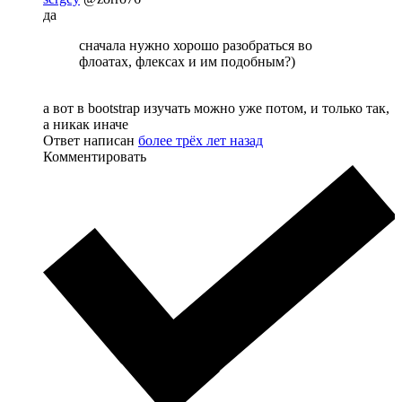
да
сначала нужно хорошо разобраться во
флоатах, флексах и им подобным?)
а вот в bootstrap изучать можно уже потом, и только так,
а никак иначе
Ответ написан
более трёх лет назад
Комментировать