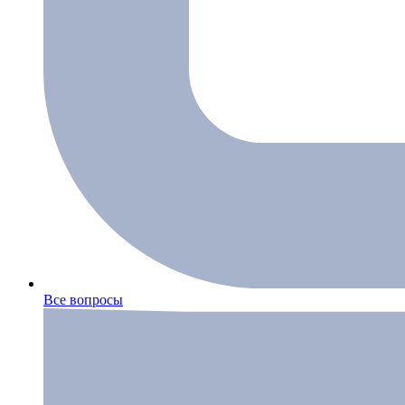
Все вопросы