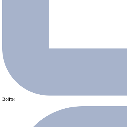
Войти