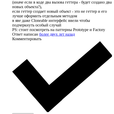
(иначе если в коде два вызова геттера - будет создано два
новых объекта?),
если геттер создает новый объект - это не геттер и его
лучше оформить отдельным методом
в яве даже Cloneable интерфейс ввели чтобы
подчеркнуть особый случай
PS: стоит посмотреть на паттерны Prototype и Factory
Ответ написан
более двух лет назад
Комментировать