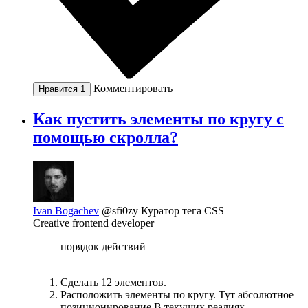
Комментировать
Нравится
1
Как пустить элементы по кругу с
помощью скролла?
Ivan Bogachev
@sfi0zy
Куратор тега CSS
Creative frontend developer
порядок действий
Сделать 12 элементов.
Расположить элементы по кругу. Тут абсолютное
позиционирование В текущих реалиях