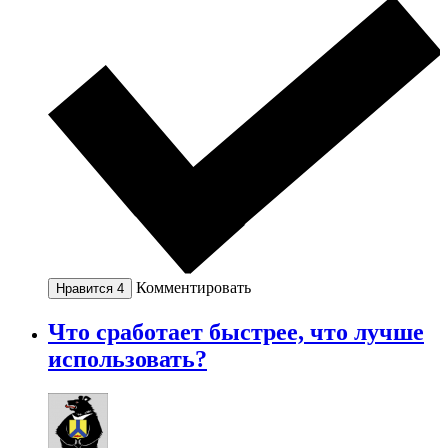
Комментировать
Нравится
4
Что сработает быстрее, что лучше
использовать?