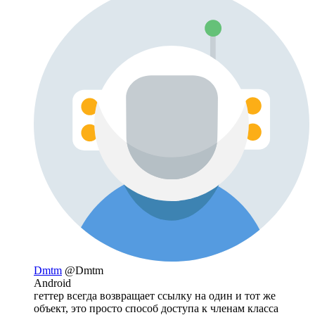
Dmtm
@Dmtm
Android
геттер всегда возвращает ссылку на один и тот же
объект, это просто способ доступа к членам класса