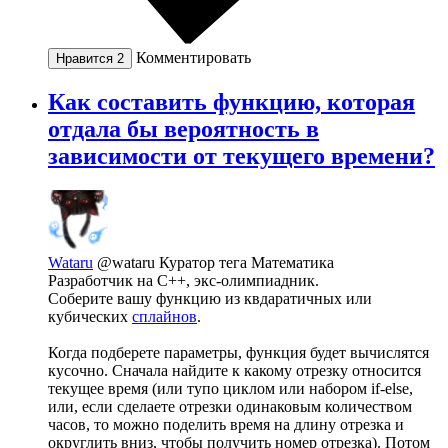
Комментировать
Нравится
2
Как составить функцию, которая
отдала бы вероятность в
зависимости от текущего времени?
Wataru
@wataru
Куратор тега Математика
Разработчик на С++, экс-олимпиадник.
Соберите вашу функцию из квдаратичных или
кубических
сплайнов
.
Когда подберете параметры, функция будет вычислятся
кусочно. Сначала найдите к какому отрезку относится
текущее время (или тупо циклом или набором if-else,
или, если сделаете отрезки одинаковым количеством
часов, то можно поделить время на длину отрезка и
округлить вниз, чтобы получить номер отрезка). Потом