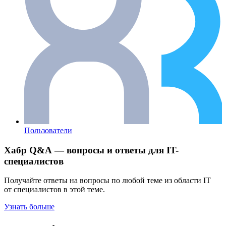
Пользователи
Хабр Q&A — вопросы и ответы для IT-
специалистов
Получайте ответы на вопросы по любой теме из области IT
от специалистов в этой теме.
Узнать больше