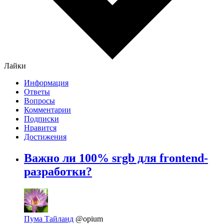
Лайки
Информация
Ответы
Вопросы
Комментарии
Подписки
Нравится
Достижения
Важно ли 100% srgb для frontend-
разработки?
Пума Тайланд
@opium