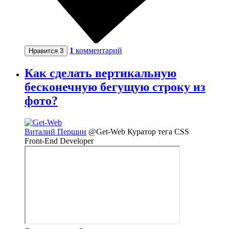
1
комментарий
Нравится
3
Как сделать вертикальную
бесконечную бегущую строку из
фото?
Виталий Першин
@Get-Web
Куратор тега CSS
Front-End Developer