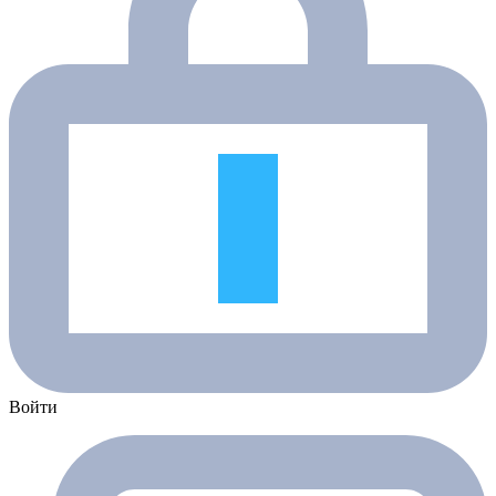
Войти