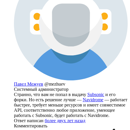
Павел Межуев
@mezhuev
Системный администратор
Странно, что вам не попал в выдачу
Subsonic
и его
форки. Но есть решение лучше —
Navidrome
— работает
быстрее, требует меньше ресурсов и имеет совместимое
API, соответственно любое приложение, умеющее
работать с Subsonic, будет работать с Navidrome.
Ответ написан
более двух лет назад
Комментировать