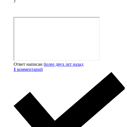
}
Ответ написан
более двух лет назад
1
комментарий