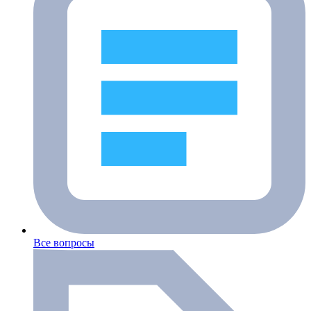
Все вопросы