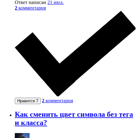
Ответ написан
21 июл.
2
комментария
2
комментария
Нравится
7
Как сменить цвет символа без тега
и класса?