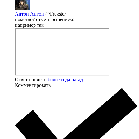
Антон Антон
@Fragster
помогло? отметь решением!
например так
Ответ написан
более года назад
Комментировать