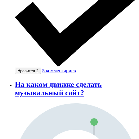
5
комментариев
Нравится
2
На каком движке сделать
музыкальный сайт?