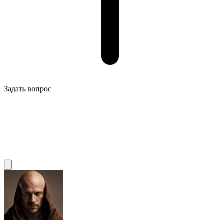
Задать вопрос