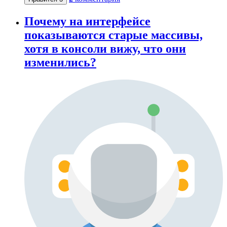
Почему на интерфейсе
показываются старые массивы,
хотя в консоли вижу, что они
изменились?