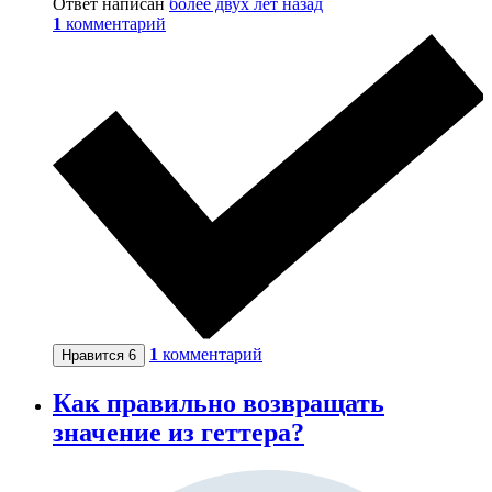
Ответ написан
более двух лет назад
1
комментарий
1
комментарий
Нравится
6
Как правильно возвращать
значение из геттера?