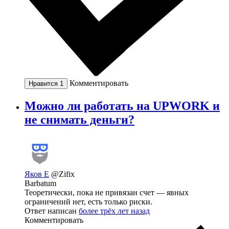
Комментировать
Нравится
1
Можно ли работать на UPWORK и
не снимать деньги?
Яков Е
@Zifix
Barbatum
Теоретически, пока не привязан счет — явных
ограничений нет, есть только риски.
Ответ написан
более трёх лет назад
Комментировать