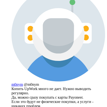
m0nym
@m0nym
Копить UpWork много не дает. Нужно выводить
регулярно.
Да, можно сразу покупать с карты Payoneer.
Если это будут не физические покупки, а услуги -
никаких проблем.