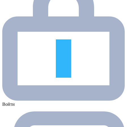
Войти