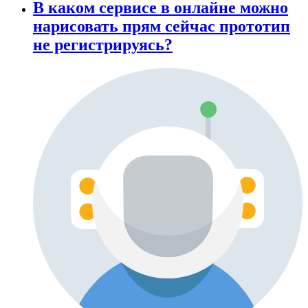
В каком сервисе в онлайне можно
нарисовать прям сейчас прототип
не регистрируясь?