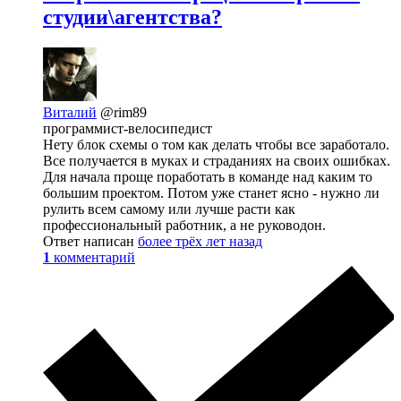
студии\агентства?
Виталий
@rim89
программист-велосипедист
Нету блок схемы о том как делать чтобы все заработало.
Все получается в муках и страданиях на своих ошибках.
Для начала проще поработать в команде над каким то
большим проектом. Потом уже станет ясно - нужно ли
рулить всем самому или лучше расти как
профессиональный работник, а не руководон.
Ответ написан
более трёх лет назад
1
комментарий