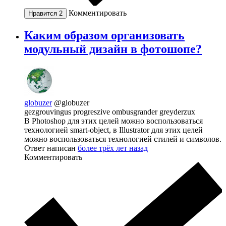
Комментировать
Нравится
2
Каким образом организовать
модульный дизайн в фотошопе?
globuzer
@globuzer
gezgrouvingus progreszive ombusgrander greyderzux
В Photoshop для этих целей можно воспользоваться
технологией smart-object, в Illustrator для этих целей
можно воспользоваться технологией стилей и символов.
Ответ написан
более трёх лет назад
Комментировать