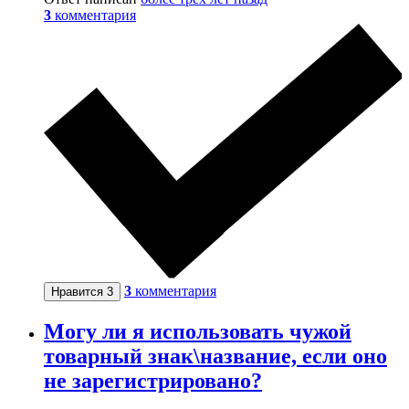
3
комментария
3
комментария
Нравится
3
Могу ли я использовать чужой
товарный знак\название, если оно
не зарегистрировано?