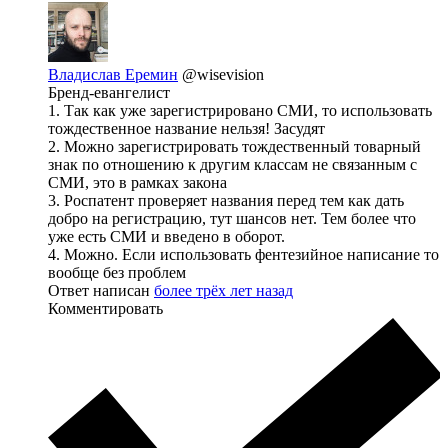
Владислав Еремин
@wisevision
Бренд-евангелист
1. Так как уже зарегистрировано СМИ, то использовать
тождественное название нельзя! Засудят
2. Можно зарегистрировать тождественный товарный
знак по отношению к другим классам не связанным с
СМИ, это в рамках закона
3. Роспатент проверяет названия перед тем как дать
добро на регистрацию, тут шансов нет. Тем более что
уже есть СМИ и введено в оборот.
4. Можно. Если использовать фентезийное написание то
вообще без проблем
Ответ написан
более трёх лет назад
Комментировать