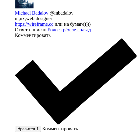
Michael Badalov
@mbadalov
ui,ux,web designer
https://wireframe.cc
или на бумаге))))
Ответ написан
более трёх лет назад
Комментировать
Комментировать
Нравится
1