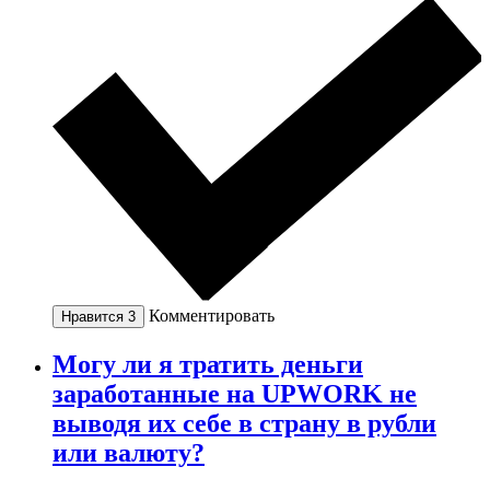
Комментировать
Нравится
3
Могу ли я тратить деньги
заработанные на UPWORK не
выводя их себе в страну в рубли
или валюту?