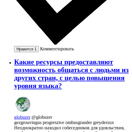
Комментировать
Нравится
1
Какие ресурсы предоставляют
возможность общаться с людьми из
других стран, с целью повышения
уровня языка?
globuzer
@globuzer
gezgrouvingus progreszive ombusgrander greyderzux
Неоднократно находил собеседников для удовльствия,