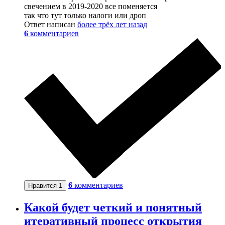
свечением в 2019-2020 все поменяется
так что тут только налоги или дроп
Ответ написан
более трёх лет назад
6
комментариев
6
комментариев
Нравится
1
Какой будет четкий и понятный
итеративный процесс открытия