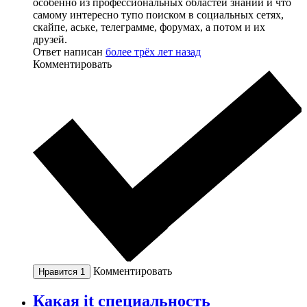
особенно из профессиональных областей знаний и что
самому интересно тупо поиском в социальных сетях,
скайпе, аське, телеграмме, форумах, а потом и их
друзей.
Ответ написан
более трёх лет назад
Комментировать
Комментировать
Нравится
1
Какая it специальность