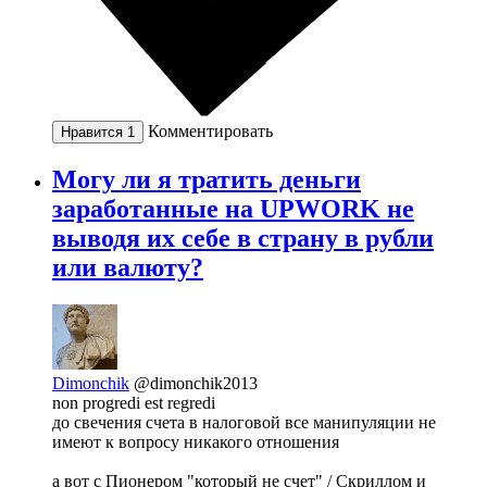
Комментировать
Нравится
1
Могу ли я тратить деньги
заработанные на UPWORK не
выводя их себе в страну в рубли
или валюту?
Dimonchik
@dimonchik2013
non progredi est regredi
до свечения счета в налоговой все манипуляции не
имеют к вопросу никакого отношения
а вот с Пионером "который не счет" / Скриллом и