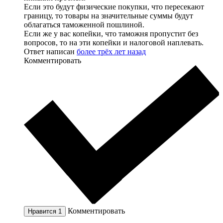
Если это будут физические покупки, что пересекают
границу, то товары на значительные суммы будут
облагаться таможенной пошлиной.
Если же у вас копейки, что таможня пропустит без
вопросов, то на эти копейки и налоговой наплевать.
Ответ написан
более трёх лет назад
Комментировать
Комментировать
Нравится
1