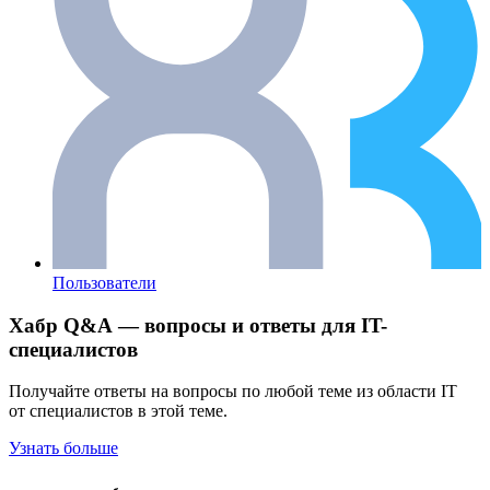
Пользователи
Хабр Q&A — вопросы и ответы для IT-
специалистов
Получайте ответы на вопросы по любой теме из области IT
от специалистов в этой теме.
Узнать больше