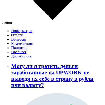
Лайки
Информация
Ответы
Вопросы
Комментарии
Подписки
Нравится
Достижения
Могу ли я тратить деньги
заработанные на UPWORK не
выводя их себе в страну в рубли
или валюту?