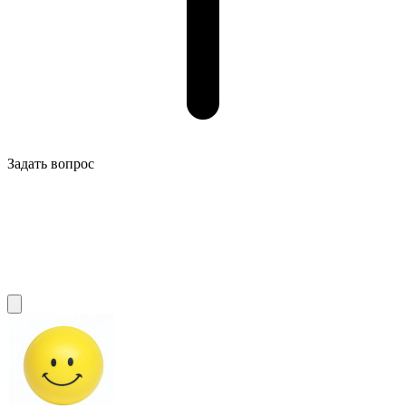
Задать вопрос