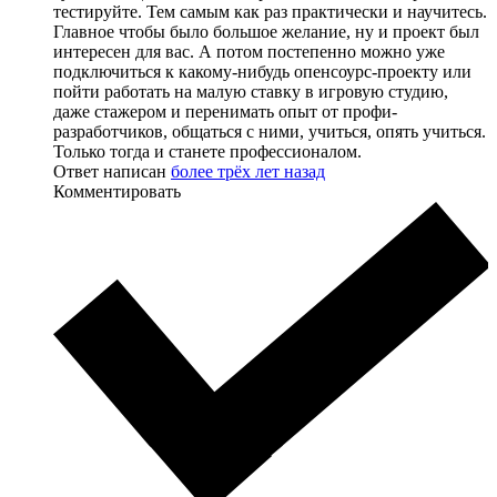
тестируйте. Тем самым как раз практически и научитесь.
Главное чтобы было большое желание, ну и проект был
интересен для вас. А потом постепенно можно уже
подключиться к какому-нибудь опенсоурс-проекту или
пойти работать на малую ставку в игровую студию,
даже стажером и перенимать опыт от профи-
разработчиков, общаться с ними, учиться, опять учиться.
Только тогда и станете профессионалом.
Ответ написан
более трёх лет назад
Комментировать