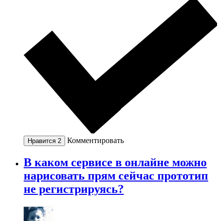
Комментировать
Нравится
2
В каком сервисе в онлайне можно
нарисовать прям сейчас прототип
не регистрируясь?