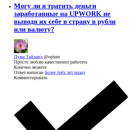
Могу ли я тратить деньги
заработанные на UPWORK не
выводя их себе в страну в рубли
или валюту?
Пума Тайланд
@opium
Просто люблю качественно работать
Конечно можете
Ответ написан
более трёх лет назад
Комментировать