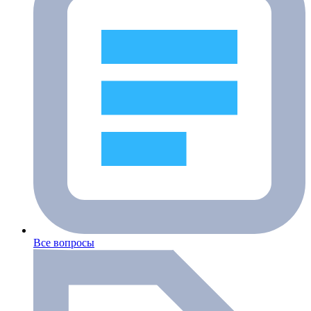
Все вопросы